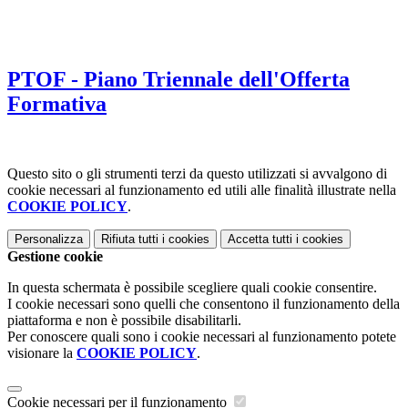
PTOF - Piano Triennale dell'Offerta
Formativa
Questo sito o gli strumenti terzi da questo utilizzati si avvalgono di
cookie necessari al funzionamento ed utili alle finalità illustrate nella
COOKIE POLICY
.
Personalizza
Rifiuta tutti
i cookies
Accetta tutti
i cookies
Gestione cookie
In questa schermata è possibile scegliere quali cookie consentire.
I cookie necessari sono quelli che consentono il funzionamento della
piattaforma e non è possibile disabilitarli.
Per conoscere quali sono i cookie necessari al funzionamento potete
visionare la
COOKIE POLICY
.
Cookie necessari per il funzionamento