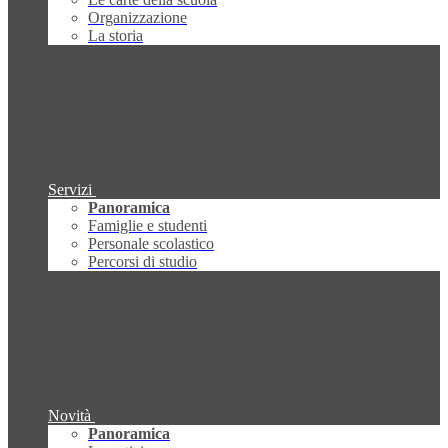
Organizzazione
La storia
Servizi
Panoramica
Famiglie e studenti
Personale scolastico
Percorsi di studio
Novità
Panoramica