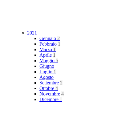
2021
Gennaio
2
Febbraio
1
Marzo
1
Aprile
1
Maggio
5
Giugno
Luglio
1
Agosto
Settembre
2
Ottobre
4
Novembre
4
Dicembre
1