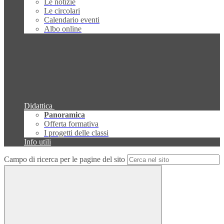
Le notizie
Le circolari
Calendario eventi
Albo online
Didattica
Panoramica
Offerta formativa
I progetti delle classi
Info utili
Campo di ricerca per le pagine del sito