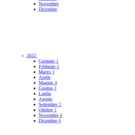
Novembre
Dicembre
2022
Gennaio
1
Febbraio
2
Marzo
1
Aprile
Maggio
4
Giugno
1
Luglio
Agosto
Settembre
2
Ottobre
1
Novembre
6
Dicembre
4