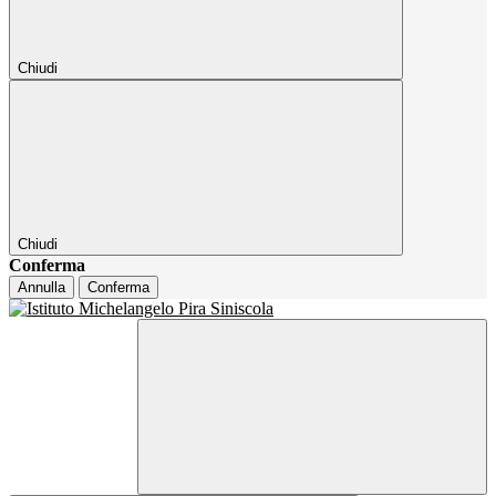
Chiudi
Chiudi
Conferma
Annulla
Conferma