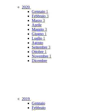
2020
Gennaio
1
Febbraio
3
Marzo
3
Aprile
Maggio
3
Giugno
1
Luglio
1
Agosto
Settembre
3
Ottobre
1
Novembre
1
Dicembre
2019
Gennaio
Febbraio