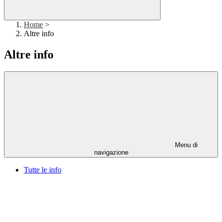
Home
>
Altre info
Altre info
Menu di
navigazione
Tutte le info