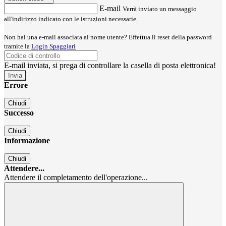
E-mail
Verrà inviato un messaggio
all'indirizzo indicato con le istruzioni necessarie.
Non hai una e-mail associata al nome utente? Effettua il reset della password
tramite la
Login Spaggiari
E-mail inviata, si prega di controllare la casella di posta elettronica!
Errore
Chiudi
Successo
Chiudi
Informazione
Chiudi
Attendere...
Attendere il completamento dell'operazione...