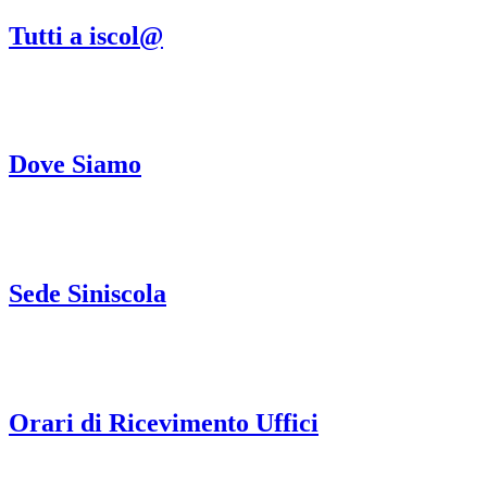
Tutti a iscol@
Dove Siamo
Sede Siniscola
Orari di Ricevimento Uffici