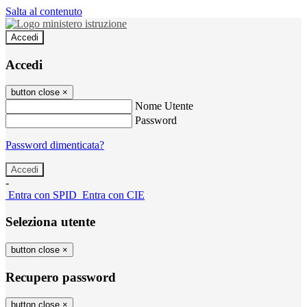
Salta al contenuto
Accedi
Accedi
button close
×
Nome Utente
Password
Password dimenticata?
-
Entra con SPID
Entra con CIE
Seleziona utente
button close
×
Recupero password
button close
×