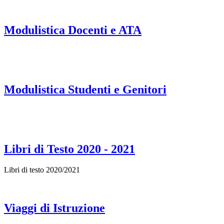
Modulistica Docenti e ATA
Modulistica Studenti e Genitori
Libri di Testo 2020 - 2021
Libri di testo 2020/2021
Viaggi di Istruzione