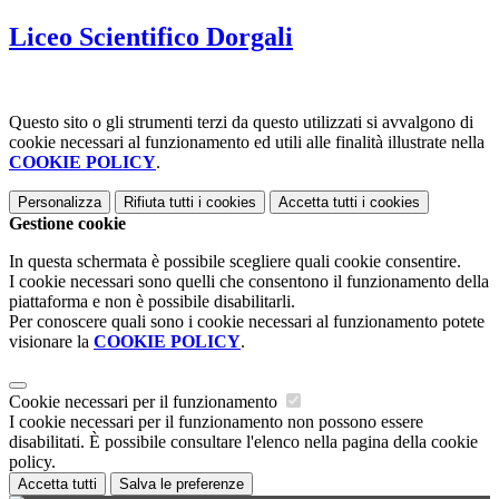
Liceo Scientifico Dorgali
Questo sito o gli strumenti terzi da questo utilizzati si avvalgono di
cookie necessari al funzionamento ed utili alle finalità illustrate nella
COOKIE POLICY
.
Personalizza
Rifiuta tutti
i cookies
Accetta tutti
i cookies
Gestione cookie
In questa schermata è possibile scegliere quali cookie consentire.
I cookie necessari sono quelli che consentono il funzionamento della
piattaforma e non è possibile disabilitarli.
Per conoscere quali sono i cookie necessari al funzionamento potete
visionare la
COOKIE POLICY
.
Cookie necessari per il funzionamento
I cookie necessari per il funzionamento non possono essere
disabilitati. È possibile consultare l'elenco nella pagina della cookie
policy.
Accetta tutti
Salva le preferenze