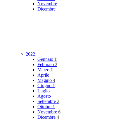
Novembre
Dicembre
2022
Gennaio
1
Febbraio
2
Marzo
1
Aprile
Maggio
4
Giugno
1
Luglio
Agosto
Settembre
2
Ottobre
1
Novembre
6
Dicembre
4