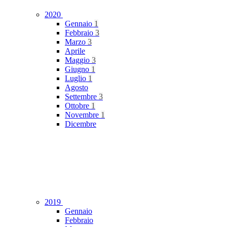
2020
Gennaio
1
Febbraio
3
Marzo
3
Aprile
Maggio
3
Giugno
1
Luglio
1
Agosto
Settembre
3
Ottobre
1
Novembre
1
Dicembre
2019
Gennaio
Febbraio