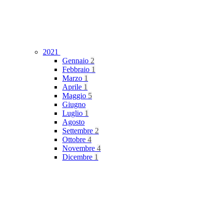
2021
Gennaio
2
Febbraio
1
Marzo
1
Aprile
1
Maggio
5
Giugno
Luglio
1
Agosto
Settembre
2
Ottobre
4
Novembre
4
Dicembre
1