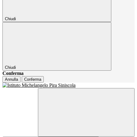
Chiudi
Chiudi
Conferma
Annulla
Conferma