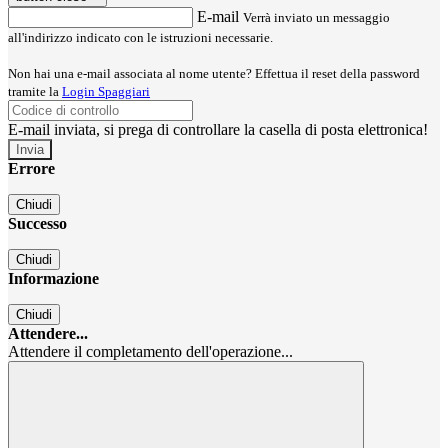
E-mail
Verrà inviato un messaggio
all'indirizzo indicato con le istruzioni necessarie.
Non hai una e-mail associata al nome utente? Effettua il reset della password
tramite la
Login Spaggiari
E-mail inviata, si prega di controllare la casella di posta elettronica!
Errore
Chiudi
Successo
Chiudi
Informazione
Chiudi
Attendere...
Attendere il completamento dell'operazione...