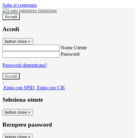
Salta al contenuto
Accedi
Accedi
button close
×
Nome Utente
Password
Password dimenticata?
-
Entra con SPID
Entra con CIE
Seleziona utente
button close
×
Recupero password
button close
×