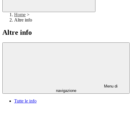
Home
>
Altre info
Altre info
Menu di
navigazione
Tutte le info