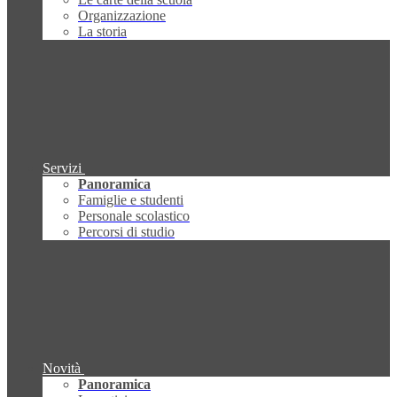
Organizzazione
La storia
Servizi
Panoramica
Famiglie e studenti
Personale scolastico
Percorsi di studio
Novità
Panoramica