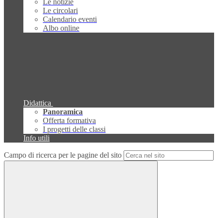
Le notizie
Le circolari
Calendario eventi
Albo online
Didattica
Panoramica
Offerta formativa
I progetti delle classi
Info utili
Campo di ricerca per le pagine del sito