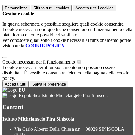
Personalizza
Rifiuta tutti
i cookies
Accetta tutti
i cookies
Gestione cookie
In questa schermata è possibile scegliere quali cookie consentire.
I cookie necessari sono quelli che consentono il funzionamento della
piattaforma e non è possibile disabilitarli.
Per conoscere quali sono i cookie necessari al funzionamento potete
visionare la
COOKIE POLICY
.
Cookie necessari per il funzionamento
I cookie necessari per il funzionamento non possono essere
disabilitati. È possibile consultare l'elenco nella pagina della cookie
policy.
Accetta tutti
Salva le preferenze
Istituto Michelangelo Pira Siniscola
Contatti
Istituto Michelangelo Pira Siniscola
Via Carlo Alberto Dalla Chiesa s.n. - 08029 SINISCOLA
(NU)