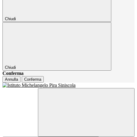
Chiudi
Chiudi
Conferma
Annulla
Conferma