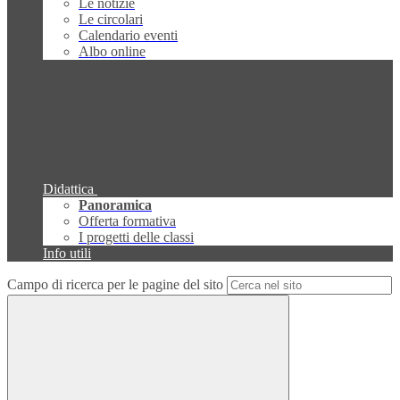
Le notizie
Le circolari
Calendario eventi
Albo online
Didattica
Panoramica
Offerta formativa
I progetti delle classi
Info utili
Campo di ricerca per le pagine del sito