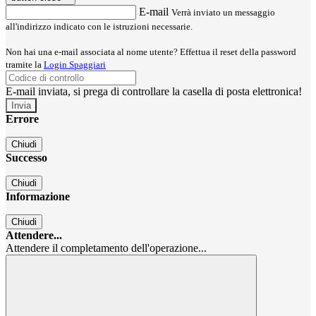
E-mail
Verrà inviato un messaggio
all'indirizzo indicato con le istruzioni necessarie.
Non hai una e-mail associata al nome utente? Effettua il reset della password
tramite la
Login Spaggiari
E-mail inviata, si prega di controllare la casella di posta elettronica!
Errore
Chiudi
Successo
Chiudi
Informazione
Chiudi
Attendere...
Attendere il completamento dell'operazione...