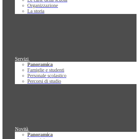
Organizzazione
La storia
Servizi
Panoramica
Famiglie e studenti
Personale scolastico
Percorsi di studio
Novità
Panoramica