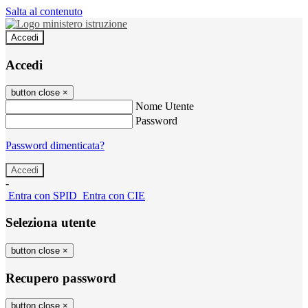
Salta al contenuto
Accedi
Accedi
button close
×
Nome Utente
Password
Password dimenticata?
-
Entra con SPID
Entra con CIE
Seleziona utente
button close
×
Recupero password
button close
×