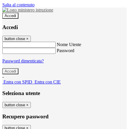
Salta al contenuto
Accedi
Accedi
button close
×
Nome Utente
Password
Password dimenticata?
-
Entra con SPID
Entra con CIE
Seleziona utente
button close
×
Recupero password
button close
×