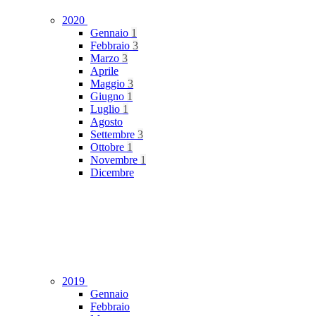
2020
Gennaio
1
Febbraio
3
Marzo
3
Aprile
Maggio
3
Giugno
1
Luglio
1
Agosto
Settembre
3
Ottobre
1
Novembre
1
Dicembre
2019
Gennaio
Febbraio