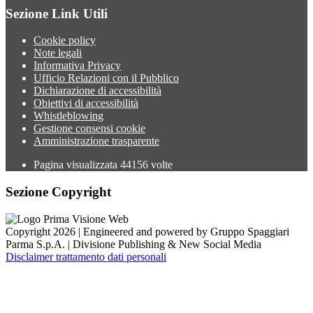
Sezione Link Utili
Cookie policy
Note legali
Informativa Privacy
Ufficio Relazioni con il Pubblico
Dichiarazione di accessibilità
Obiettivi di accessibilità
Whistleblowing
Gestione consensi cookie
Amministrazione trasparente
Pagina visualizzata
44156
volte
Sezione Copyright
Copyright 2026 | Engineered and powered by Gruppo Spaggiari
Parma S.p.A. | Divisione Publishing & New Social Media
Disclaimer trattamento dati personali