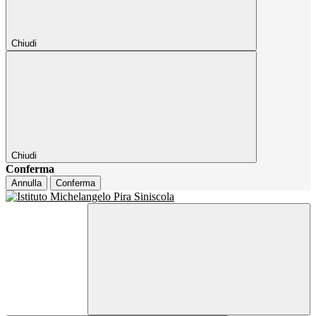
Chiudi
Chiudi
Conferma
Annulla
Conferma