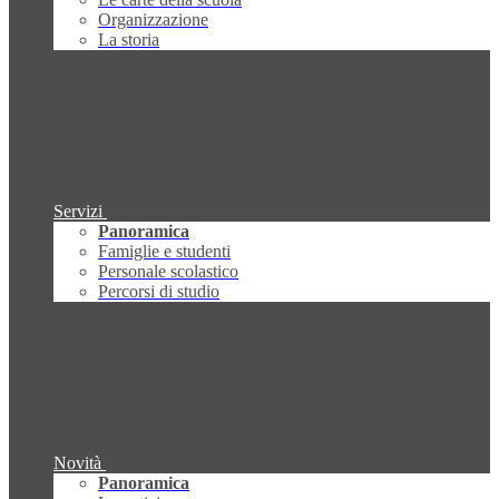
Organizzazione
La storia
Servizi
Panoramica
Famiglie e studenti
Personale scolastico
Percorsi di studio
Novità
Panoramica