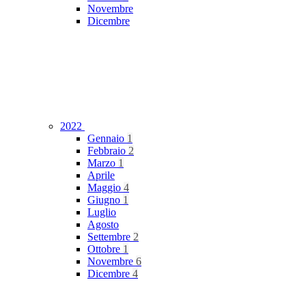
Novembre
Dicembre
2022
Gennaio
1
Febbraio
2
Marzo
1
Aprile
Maggio
4
Giugno
1
Luglio
Agosto
Settembre
2
Ottobre
1
Novembre
6
Dicembre
4