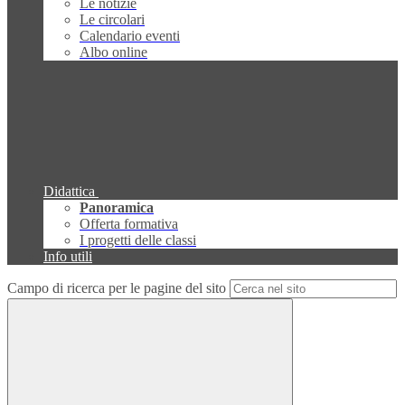
Le notizie
Le circolari
Calendario eventi
Albo online
Didattica
Panoramica
Offerta formativa
I progetti delle classi
Info utili
Campo di ricerca per le pagine del sito