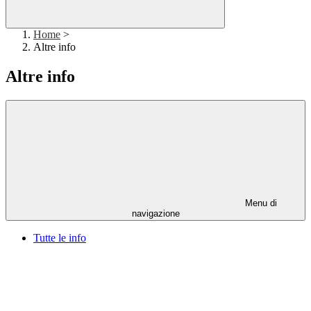
Home
>
Altre info
Altre info
Menu di
navigazione
Tutte le info