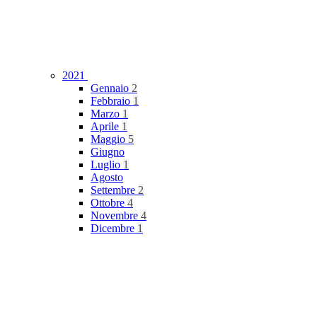
2021
Gennaio
2
Febbraio
1
Marzo
1
Aprile
1
Maggio
5
Giugno
Luglio
1
Agosto
Settembre
2
Ottobre
4
Novembre
4
Dicembre
1