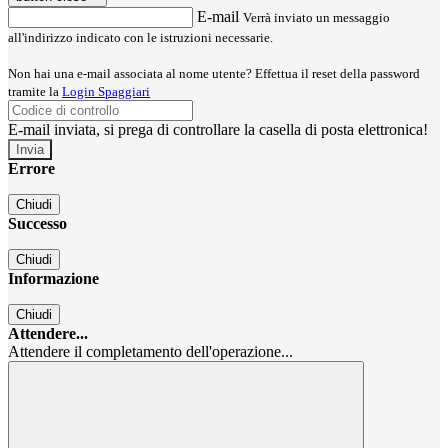
E-mail
Verrà inviato un messaggio
all'indirizzo indicato con le istruzioni necessarie.
Non hai una e-mail associata al nome utente? Effettua il reset della password
tramite la
Login Spaggiari
E-mail inviata, si prega di controllare la casella di posta elettronica!
Errore
Chiudi
Successo
Chiudi
Informazione
Chiudi
Attendere...
Attendere il completamento dell'operazione...