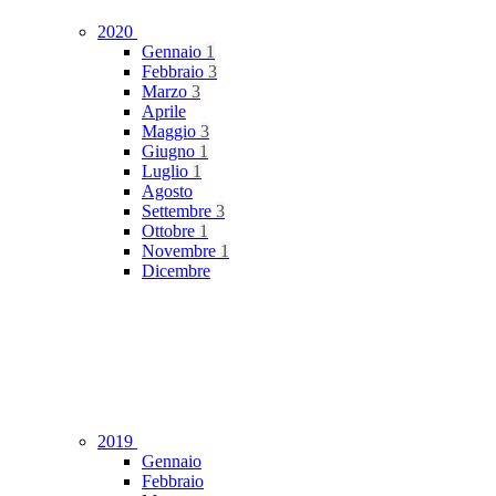
2020
Gennaio
1
Febbraio
3
Marzo
3
Aprile
Maggio
3
Giugno
1
Luglio
1
Agosto
Settembre
3
Ottobre
1
Novembre
1
Dicembre
2019
Gennaio
Febbraio