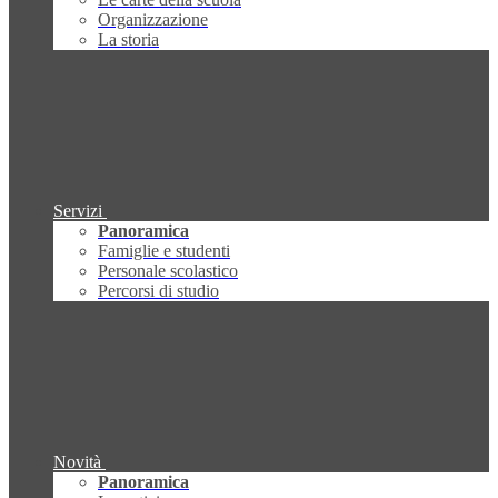
Organizzazione
La storia
Servizi
Panoramica
Famiglie e studenti
Personale scolastico
Percorsi di studio
Novità
Panoramica