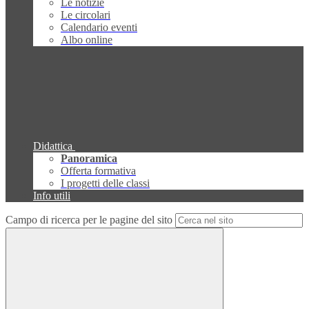
Le notizie
Le circolari
Calendario eventi
Albo online
Didattica
Panoramica
Offerta formativa
I progetti delle classi
Info utili
Campo di ricerca per le pagine del sito