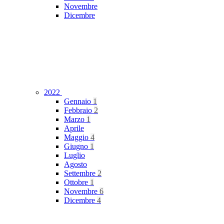
Novembre
Dicembre
2022
Gennaio
1
Febbraio
2
Marzo
1
Aprile
Maggio
4
Giugno
1
Luglio
Agosto
Settembre
2
Ottobre
1
Novembre
6
Dicembre
4