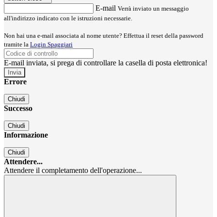
E-mail
Verrà inviato un messaggio
all'indirizzo indicato con le istruzioni necessarie.
Non hai una e-mail associata al nome utente? Effettua il reset della password
tramite la
Login Spaggiari
E-mail inviata, si prega di controllare la casella di posta elettronica!
Errore
Chiudi
Successo
Chiudi
Informazione
Chiudi
Attendere...
Attendere il completamento dell'operazione...