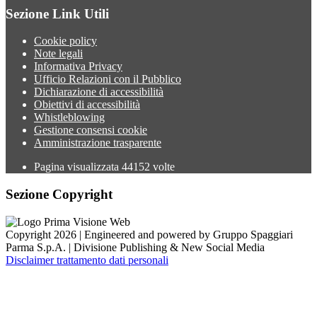
Sezione Link Utili
Cookie policy
Note legali
Informativa Privacy
Ufficio Relazioni con il Pubblico
Dichiarazione di accessibilità
Obiettivi di accessibilità
Whistleblowing
Gestione consensi cookie
Amministrazione trasparente
Pagina visualizzata
44152
volte
Sezione Copyright
Copyright 2026 | Engineered and powered by Gruppo Spaggiari
Parma S.p.A. | Divisione Publishing & New Social Media
Disclaimer trattamento dati personali