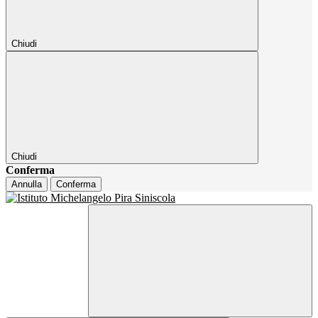
Chiudi
Chiudi
Conferma
Annulla
Conferma