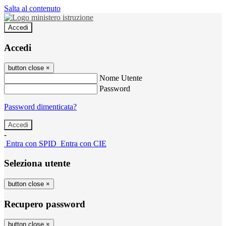
Salta al contenuto
Accedi
Accedi
button close
×
Nome Utente
Password
Password dimenticata?
-
Entra con SPID
Entra con CIE
Seleziona utente
button close
×
Recupero password
button close
×