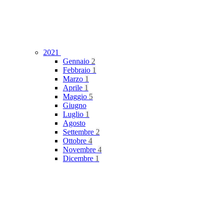
2021
Gennaio
2
Febbraio
1
Marzo
1
Aprile
1
Maggio
5
Giugno
Luglio
1
Agosto
Settembre
2
Ottobre
4
Novembre
4
Dicembre
1