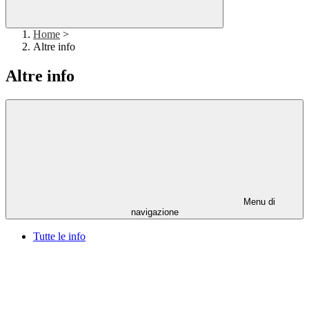
Home
>
Altre info
Altre info
Menu di
navigazione
Tutte le info