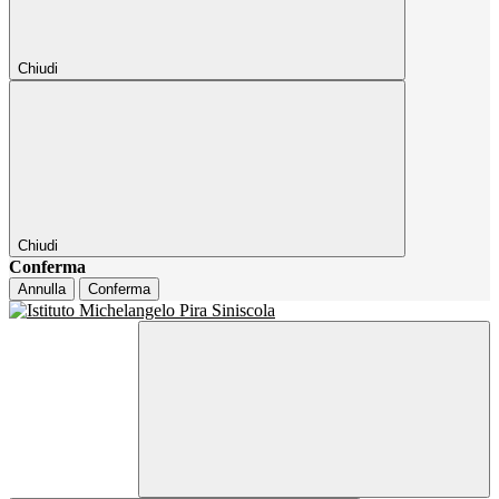
Chiudi
Chiudi
Conferma
Annulla
Conferma