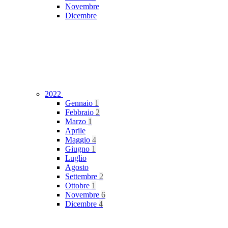
Novembre
Dicembre
2022
Gennaio
1
Febbraio
2
Marzo
1
Aprile
Maggio
4
Giugno
1
Luglio
Agosto
Settembre
2
Ottobre
1
Novembre
6
Dicembre
4