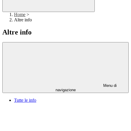
Home
>
Altre info
Altre info
Menu di
navigazione
Tutte le info