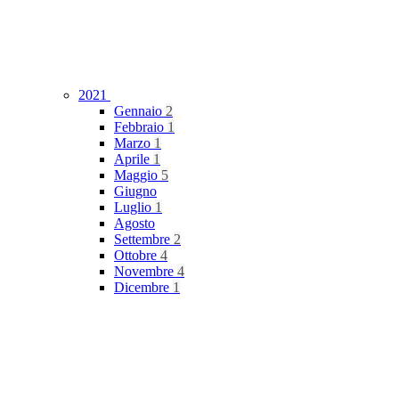
2021
Gennaio
2
Febbraio
1
Marzo
1
Aprile
1
Maggio
5
Giugno
Luglio
1
Agosto
Settembre
2
Ottobre
4
Novembre
4
Dicembre
1