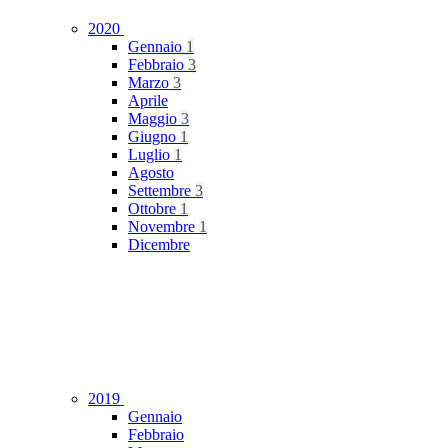
2020
Gennaio
1
Febbraio
3
Marzo
3
Aprile
Maggio
3
Giugno
1
Luglio
1
Agosto
Settembre
3
Ottobre
1
Novembre
1
Dicembre
2019
Gennaio
Febbraio