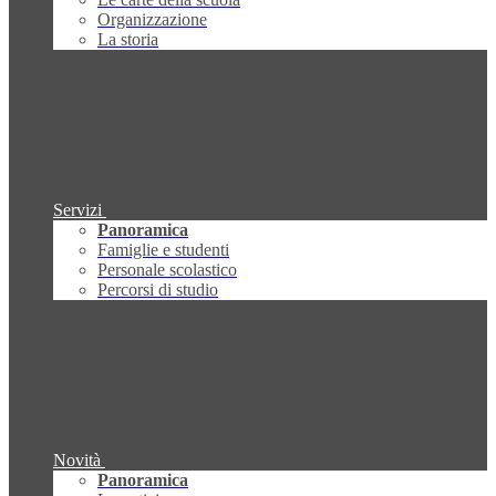
Organizzazione
La storia
Servizi
Panoramica
Famiglie e studenti
Personale scolastico
Percorsi di studio
Novità
Panoramica