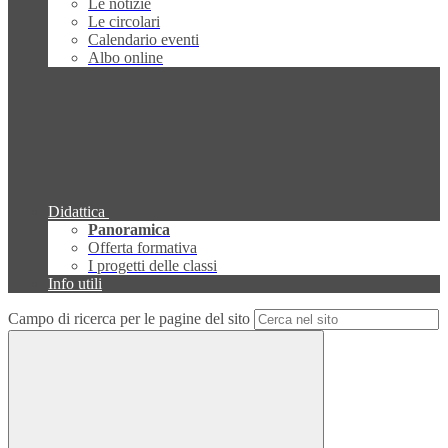
Le notizie
Le circolari
Calendario eventi
Albo online
Didattica
Panoramica
Offerta formativa
I progetti delle classi
Info utili
Campo di ricerca per le pagine del sito