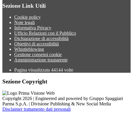
Sezione Link Utili
Cookie policy
Note legali
Informativa Privacy
Ufficio Relazioni con il Pubblico
Dichiarazione di accessibilità
Obiettivi di accessibilità
Whistleblowing
Gestione consensi cookie
Amministrazione trasparente
Pagina visualizzata
44144
volte
Sezione Copyright
Copyright 2026 | Engineered and powered by Gruppo Spaggiari
Parma S.p.A. | Divisione Publishing & New Social Media
Disclaimer trattamento dati personali