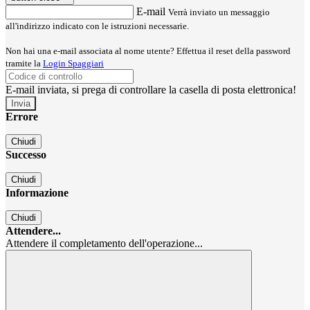
E-mail
Verrà inviato un messaggio
all'indirizzo indicato con le istruzioni necessarie.
Non hai una e-mail associata al nome utente? Effettua il reset della password
tramite la
Login Spaggiari
E-mail inviata, si prega di controllare la casella di posta elettronica!
Errore
Chiudi
Successo
Chiudi
Informazione
Chiudi
Attendere...
Attendere il completamento dell'operazione...