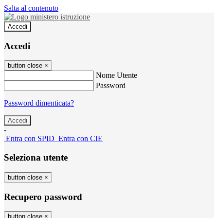
Salta al contenuto
Accedi
Accedi
button close
×
Nome Utente
Password
Password dimenticata?
-
Entra con SPID
Entra con CIE
Seleziona utente
button close
×
Recupero password
button close
×