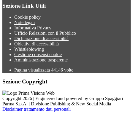
Sezione Link Utili
Cookie policy
Note legali
Informativa Privacy
Ufficio Relazioni con il Pubblico
Dichiarazione di accessibilità
Obiettivi di accessibilità
Whistleblowing
Gestione consensi cookie
Amministrazione trasparente
Pagina visualizzata
44146
volte
Sezione Copyright
Copyright 2026 | Engineered and powered by Gruppo Spaggiari
Parma S.p.A. | Divisione Publishing & New Social Media
Disclaimer trattamento dati personali