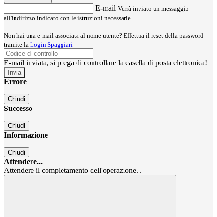
E-mail
Verrà inviato un messaggio
all'indirizzo indicato con le istruzioni necessarie.
Non hai una e-mail associata al nome utente? Effettua il reset della password
tramite la
Login Spaggiari
E-mail inviata, si prega di controllare la casella di posta elettronica!
Errore
Chiudi
Successo
Chiudi
Informazione
Chiudi
Attendere...
Attendere il completamento dell'operazione...