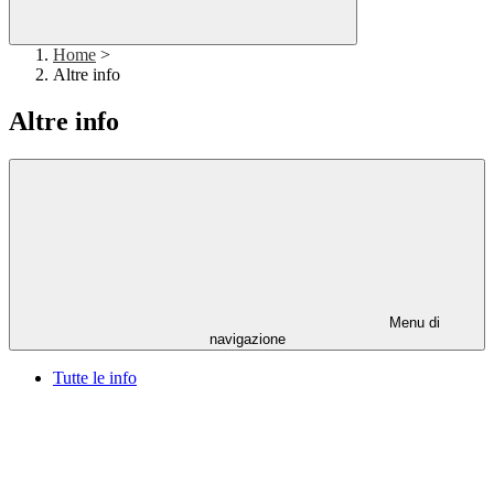
Home
>
Altre info
Altre info
Menu di
navigazione
Tutte le info