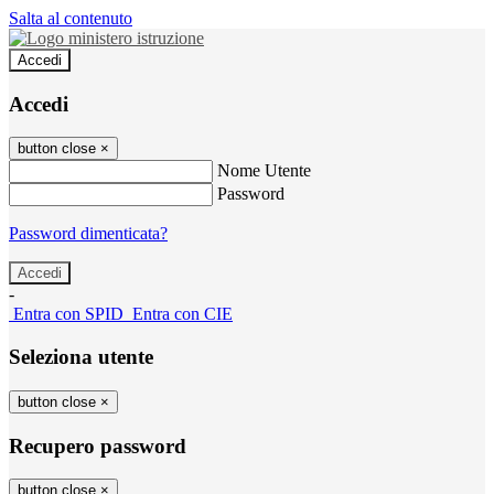
Salta al contenuto
Accedi
Accedi
button close
×
Nome Utente
Password
Password dimenticata?
-
Entra con SPID
Entra con CIE
Seleziona utente
button close
×
Recupero password
button close
×