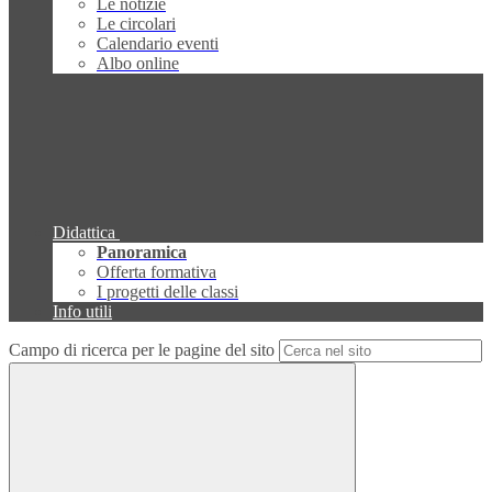
Le notizie
Le circolari
Calendario eventi
Albo online
Didattica
Panoramica
Offerta formativa
I progetti delle classi
Info utili
Campo di ricerca per le pagine del sito