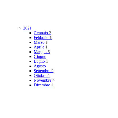
2021
Gennaio
2
Febbraio
1
Marzo
1
Aprile
1
Maggio
5
Giugno
Luglio
1
Agosto
Settembre
2
Ottobre
4
Novembre
4
Dicembre
1