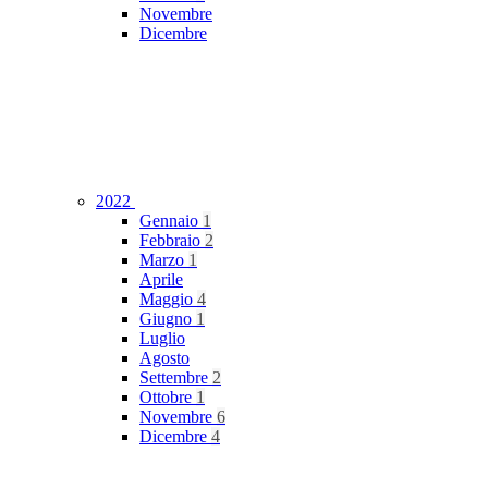
Novembre
Dicembre
2022
Gennaio
1
Febbraio
2
Marzo
1
Aprile
Maggio
4
Giugno
1
Luglio
Agosto
Settembre
2
Ottobre
1
Novembre
6
Dicembre
4