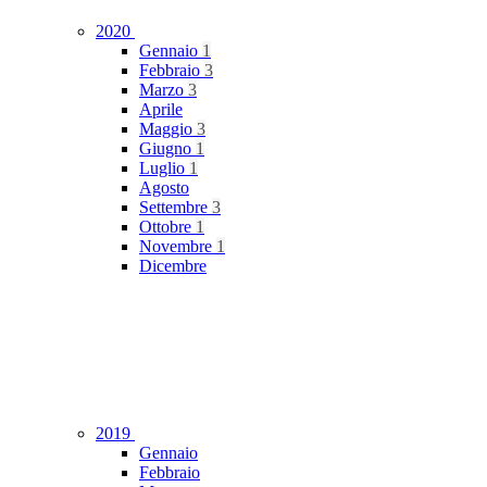
2020
Gennaio
1
Febbraio
3
Marzo
3
Aprile
Maggio
3
Giugno
1
Luglio
1
Agosto
Settembre
3
Ottobre
1
Novembre
1
Dicembre
2019
Gennaio
Febbraio