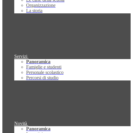
Organizzazione
La storia
Servizi
Panoramica
Famiglie e studenti
Personale scolastico
Percorsi di studio
Novità
Panoramica