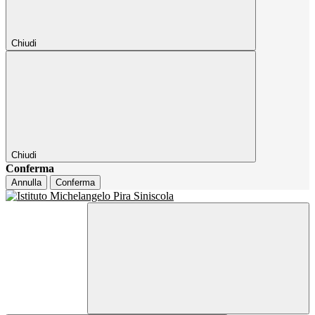
Chiudi
Chiudi
Conferma
Annulla
Conferma