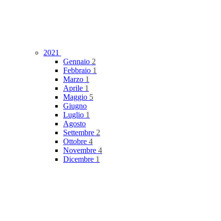
2021
Gennaio
2
Febbraio
1
Marzo
1
Aprile
1
Maggio
5
Giugno
Luglio
1
Agosto
Settembre
2
Ottobre
4
Novembre
4
Dicembre
1