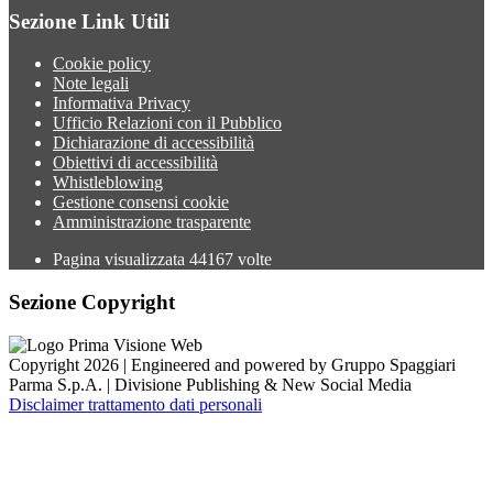
Sezione Link Utili
Cookie policy
Note legali
Informativa Privacy
Ufficio Relazioni con il Pubblico
Dichiarazione di accessibilità
Obiettivi di accessibilità
Whistleblowing
Gestione consensi cookie
Amministrazione trasparente
Pagina visualizzata
44167
volte
Sezione Copyright
Copyright 2026 | Engineered and powered by Gruppo Spaggiari
Parma S.p.A. | Divisione Publishing & New Social Media
Disclaimer trattamento dati personali