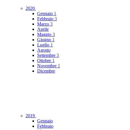
2020
Gennaio
1
Febbraio
3
Marzo
3
Aprile
Maggio
3
Giugno
1
Luglio
1
Agosto
Settembre
3
Ottobre
1
Novembre
1
Dicembre
2019
Gennaio
Febbraio