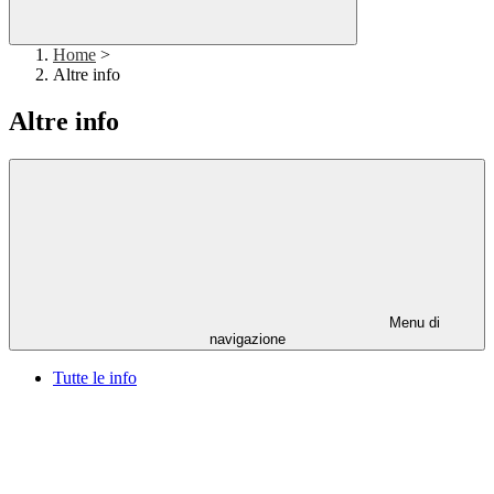
Home
>
Altre info
Altre info
Menu di
navigazione
Tutte le info