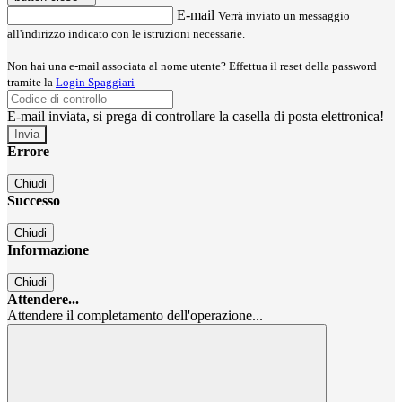
E-mail
Verrà inviato un messaggio
all'indirizzo indicato con le istruzioni necessarie.
Non hai una e-mail associata al nome utente? Effettua il reset della password
tramite la
Login Spaggiari
E-mail inviata, si prega di controllare la casella di posta elettronica!
Errore
Chiudi
Successo
Chiudi
Informazione
Chiudi
Attendere...
Attendere il completamento dell'operazione...