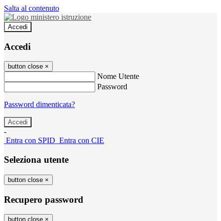
Salta al contenuto
Accedi
Accedi
button close
×
Nome Utente
Password
Password dimenticata?
-
Entra con SPID
Entra con CIE
Seleziona utente
button close
×
Recupero password
button close
×