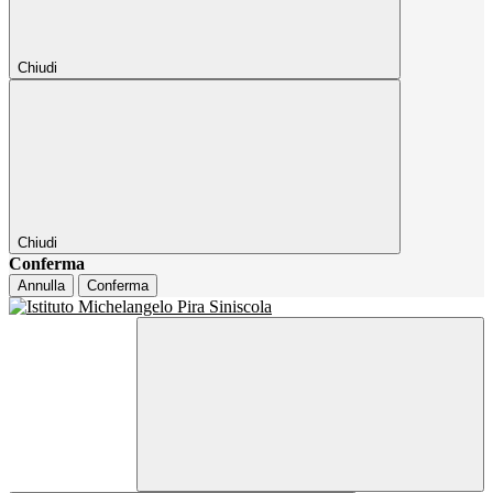
Chiudi
Chiudi
Conferma
Annulla
Conferma