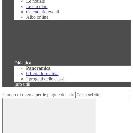
Le notizie
Le circolari
Calendario eventi
Albo online
Didattica
Panoramica
Offerta formativa
I progetti delle classi
Info utili
Campo di ricerca per le pagine del sito