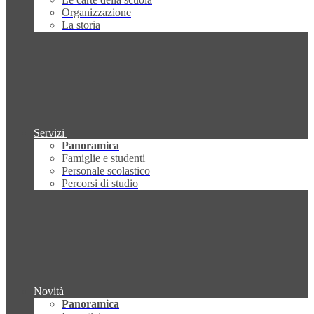
Organizzazione
La storia
Servizi
Panoramica
Famiglie e studenti
Personale scolastico
Percorsi di studio
Novità
Panoramica