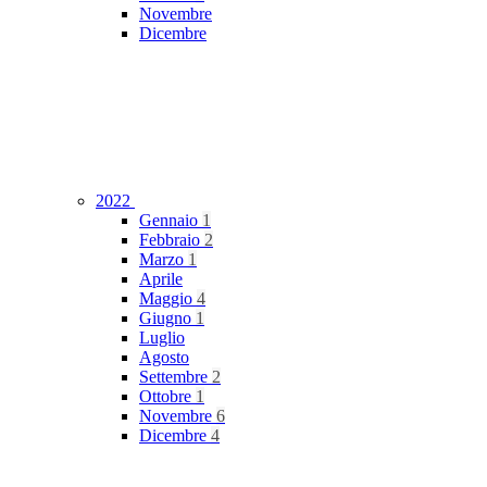
Novembre
Dicembre
2022
Gennaio
1
Febbraio
2
Marzo
1
Aprile
Maggio
4
Giugno
1
Luglio
Agosto
Settembre
2
Ottobre
1
Novembre
6
Dicembre
4