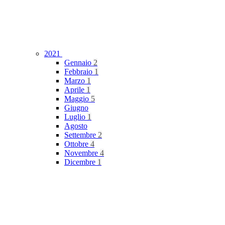
2021
Gennaio
2
Febbraio
1
Marzo
1
Aprile
1
Maggio
5
Giugno
Luglio
1
Agosto
Settembre
2
Ottobre
4
Novembre
4
Dicembre
1