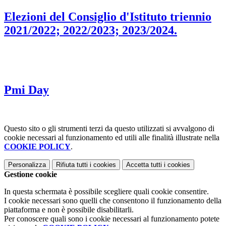
Elezioni del Consiglio d'Istituto triennio
2021/2022; 2022/2023; 2023/2024.
Pmi Day
Questo sito o gli strumenti terzi da questo utilizzati si avvalgono di
cookie necessari al funzionamento ed utili alle finalità illustrate nella
COOKIE POLICY
.
Personalizza
Rifiuta tutti
i cookies
Accetta tutti
i cookies
Gestione cookie
In questa schermata è possibile scegliere quali cookie consentire.
I cookie necessari sono quelli che consentono il funzionamento della
piattaforma e non è possibile disabilitarli.
Per conoscere quali sono i cookie necessari al funzionamento potete