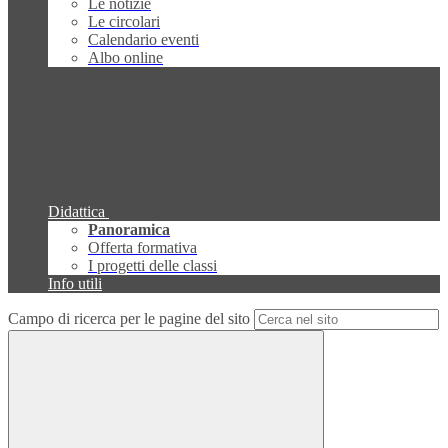
Le notizie
Le circolari
Calendario eventi
Albo online
Didattica
Panoramica
Offerta formativa
I progetti delle classi
Info utili
Campo di ricerca per le pagine del sito