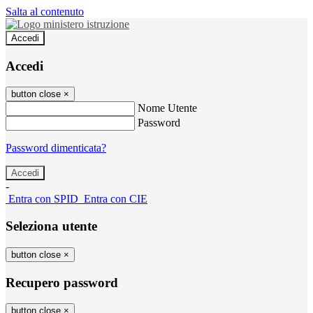
Salta al contenuto
Accedi
Accedi
button close
×
Nome Utente
Password
Password dimenticata?
-
Entra con SPID
Entra con CIE
Seleziona utente
button close
×
Recupero password
button close
×