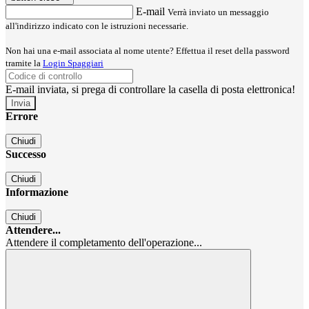
E-mail
Verrà inviato un messaggio
all'indirizzo indicato con le istruzioni necessarie.
Non hai una e-mail associata al nome utente? Effettua il reset della password
tramite la
Login Spaggiari
E-mail inviata, si prega di controllare la casella di posta elettronica!
Errore
Chiudi
Successo
Chiudi
Informazione
Chiudi
Attendere...
Attendere il completamento dell'operazione...