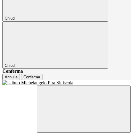
Chiudi
Chiudi
Conferma
Annulla
Conferma