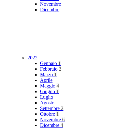
Novembre
Dicembre
2022
Gennaio
1
Febbraio
2
Marzo
1
Aprile
Maggio
4
Giugno
1
Luglio
Agosto
Settembre
2
Ottobre
1
Novembre
6
Dicembre
4