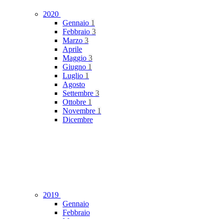
2020
Gennaio
1
Febbraio
3
Marzo
3
Aprile
Maggio
3
Giugno
1
Luglio
1
Agosto
Settembre
3
Ottobre
1
Novembre
1
Dicembre
2019
Gennaio
Febbraio