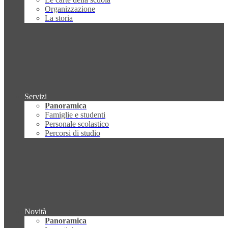
Organizzazione
La storia
Servizi
Panoramica
Famiglie e studenti
Personale scolastico
Percorsi di studio
Novità
Panoramica