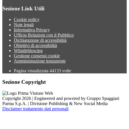
Sezione Link Utili
Cookie policy
Note legali
Informativa Privacy
Ufficio Relazioni con il Pubblico
Dichiarazione di accessibilità
Obiettivi di accessibilità
Whistleblowing
Gestione consensi cookie
Amministrazione trasparente
Pagina visualizzata
44133
volte
Sezione Copyright
Copyright 2026 | Engineered and powered by Gruppo Spaggiari
Parma S.p.A. | Divisione Publishing & New Social Media
Disclaimer trattamento dati personali