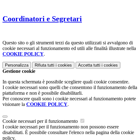
Coordinatori e Segretari
Questo sito o gli strumenti terzi da questo utilizzati si avvalgono di
cookie necessari al funzionamento ed utili alle finalità illustrate nella
COOKIE POLICY
.
Personalizza
Rifiuta tutti
i cookies
Accetta tutti
i cookies
Gestione cookie
In questa schermata è possibile scegliere quali cookie consentire.
I cookie necessari sono quelli che consentono il funzionamento della
piattaforma e non è possibile disabilitarli.
Per conoscere quali sono i cookie necessari al funzionamento potete
visionare la
COOKIE POLICY
.
Cookie necessari per il funzionamento
I cookie necessari per il funzionamento non possono essere
disabilitati. È possibile consultare l'elenco nella pagina della cookie
policy.