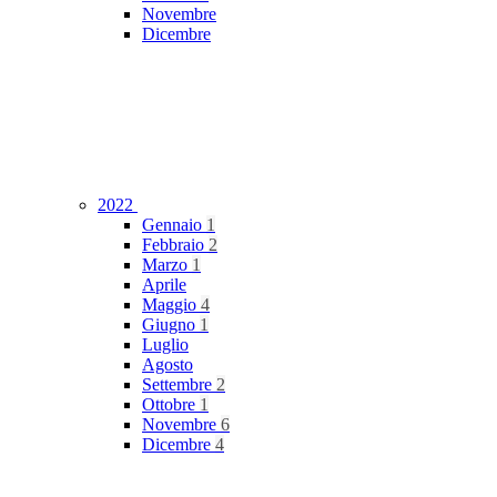
Novembre
Dicembre
2022
Gennaio
1
Febbraio
2
Marzo
1
Aprile
Maggio
4
Giugno
1
Luglio
Agosto
Settembre
2
Ottobre
1
Novembre
6
Dicembre
4