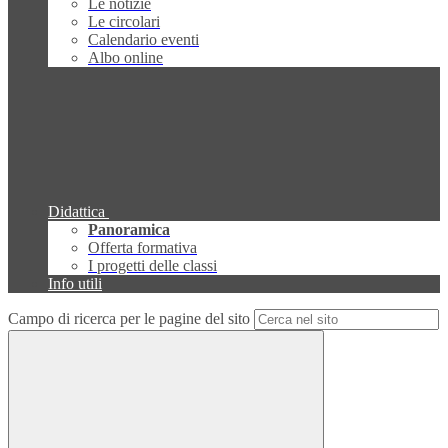
Le notizie
Le circolari
Calendario eventi
Albo online
Didattica
Panoramica
Offerta formativa
I progetti delle classi
Info utili
Campo di ricerca per le pagine del sito