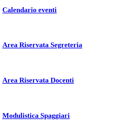
Calendario eventi
Area Riservata Segreteria
Area Riservata Docenti
Modulistica Spaggiari