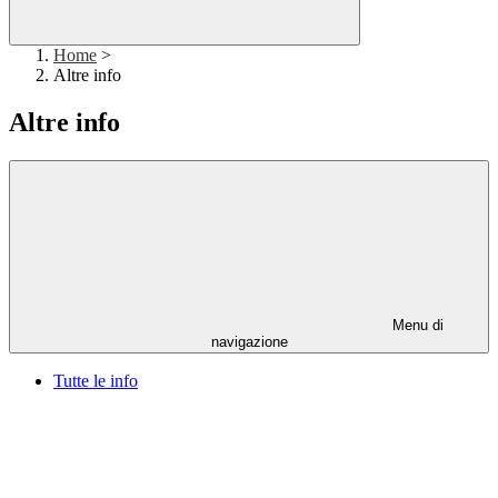
Home
>
Altre info
Altre info
Menu di
navigazione
Tutte le info