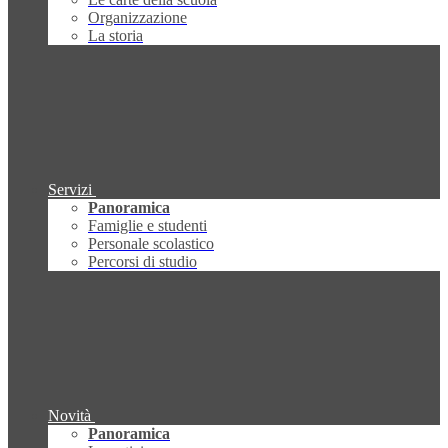
Organizzazione
La storia
Servizi
Panoramica
Famiglie e studenti
Personale scolastico
Percorsi di studio
Novità
Panoramica