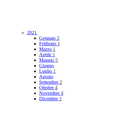
2021
Gennaio
2
Febbraio
1
Marzo
1
Aprile
1
Maggio
5
Giugno
Luglio
1
Agosto
Settembre
2
Ottobre
4
Novembre
4
Dicembre
1