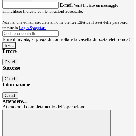
E-mail
Verrà inviato un messaggio
all'indirizzo indicato con le istruzioni necessarie.
Non hai una e-mail associata al nome utente? Effettua il reset della password
tramite la
Login Spaggiari
E-mail inviata, si prega di controllare la casella di posta elettronica!
Errore
Chiudi
Successo
Chiudi
Informazione
Chiudi
Attendere...
Attendere il completamento dell'operazione...