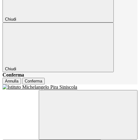
Chiudi
Chiudi
Conferma
Annulla
Conferma