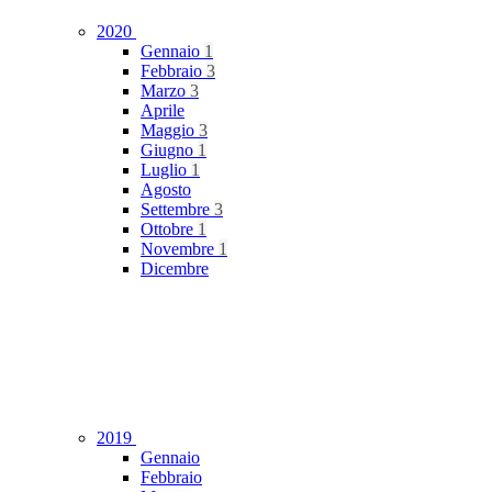
2020
Gennaio
1
Febbraio
3
Marzo
3
Aprile
Maggio
3
Giugno
1
Luglio
1
Agosto
Settembre
3
Ottobre
1
Novembre
1
Dicembre
2019
Gennaio
Febbraio