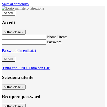
Salta al contenuto
Accedi
Accedi
button close
×
Nome Utente
Password
Password dimenticata?
-
Entra con SPID
Entra con CIE
Seleziona utente
button close
×
Recupero password
button close
×