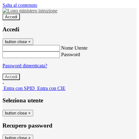
Salta al contenuto
Accedi
Accedi
button close
×
Nome Utente
Password
Password dimenticata?
-
Entra con SPID
Entra con CIE
Seleziona utente
button close
×
Recupero password
button close
×