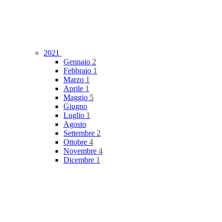
2021
Gennaio
2
Febbraio
1
Marzo
1
Aprile
1
Maggio
5
Giugno
Luglio
1
Agosto
Settembre
2
Ottobre
4
Novembre
4
Dicembre
1