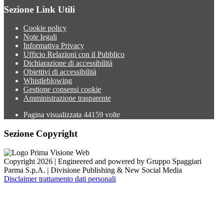
Sezione Link Utili
Cookie policy
Note legali
Informativa Privacy
Ufficio Relazioni con il Pubblico
Dichiarazione di accessibilità
Obiettivi di accessibilità
Whistleblowing
Gestione consensi cookie
Amministrazione trasparente
Pagina visualizzata
44159
volte
Sezione Copyright
Copyright 2026 | Engineered and powered by Gruppo Spaggiari
Parma S.p.A. | Divisione Publishing & New Social Media
Disclaimer trattamento dati personali