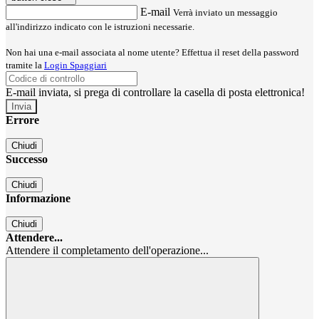
E-mail
Verrà inviato un messaggio
all'indirizzo indicato con le istruzioni necessarie.
Non hai una e-mail associata al nome utente? Effettua il reset della password
tramite la
Login Spaggiari
E-mail inviata, si prega di controllare la casella di posta elettronica!
Errore
Chiudi
Successo
Chiudi
Informazione
Chiudi
Attendere...
Attendere il completamento dell'operazione...