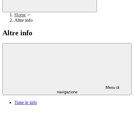
Home
>
Altre info
Altre info
Menu di
navigazione
Tutte le info