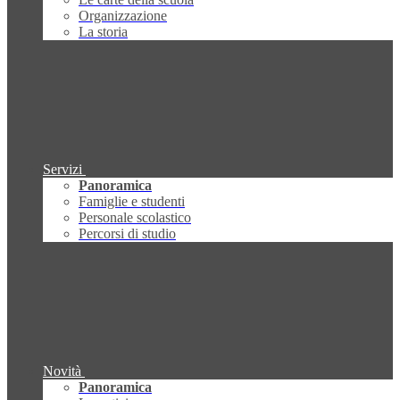
Organizzazione
La storia
Servizi
Panoramica
Famiglie e studenti
Personale scolastico
Percorsi di studio
Novità
Panoramica