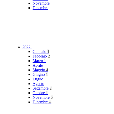
Novembre
Dicembre
2022
Gennaio
1
Febbraio
2
Marzo
1
Aprile
Maggio
4
Giugno
1
Luglio
Agosto
Settembre
2
Ottobre
1
Novembre
6
Dicembre
4