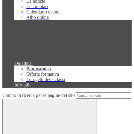
Le notizie
Le circolari
Calendario eventi
Albo online
Didattica
Panoramica
Offerta formativa
I progetti delle classi
Info utili
Campo di ricerca per le pagine del sito