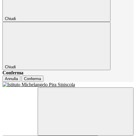
Chiudi
Chiudi
Conferma
Annulla
Conferma