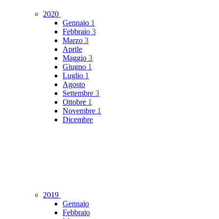
2020
Gennaio
1
Febbraio
3
Marzo
3
Aprile
Maggio
3
Giugno
1
Luglio
1
Agosto
Settembre
3
Ottobre
1
Novembre
1
Dicembre
2019
Gennaio
Febbraio