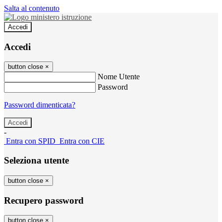
Salta al contenuto
Accedi
Accedi
button close
×
Nome Utente
Password
Password dimenticata?
-
Entra con SPID
Entra con CIE
Seleziona utente
button close
×
Recupero password
button close
×