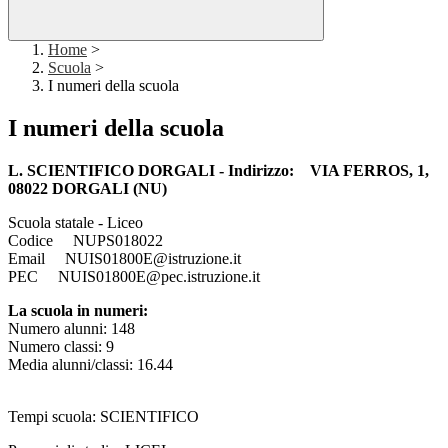
Home
>
Scuola
>
I numeri della scuola
I numeri della scuola
L. SCIENTIFICO DORGALI - Indirizzo: VIA FERROS, 1,
08022 DORGALI (NU)
Scuola statale - Liceo
Codice NUPS018022
Email NUIS01800E@istruzione.it
PEC NUIS01800E@pec.istruzione.it
La scuola in numeri:
Numero alunni: 148
Numero classi: 9
Media alunni/classi: 16.44
Tempi scuola: SCIENTIFICO