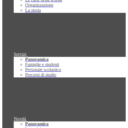
Organizzazione
La storia
Servizi
Panoramica
Famiglie e studenti
Personale scolastico
Percorsi di studio
Novità
Panoramica