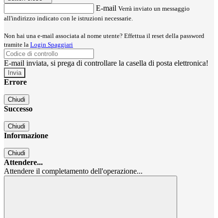
E-mail
Verrà inviato un messaggio
all'indirizzo indicato con le istruzioni necessarie.
Non hai una e-mail associata al nome utente? Effettua il reset della password
tramite la
Login Spaggiari
E-mail inviata, si prega di controllare la casella di posta elettronica!
Errore
Chiudi
Successo
Chiudi
Informazione
Chiudi
Attendere...
Attendere il completamento dell'operazione...