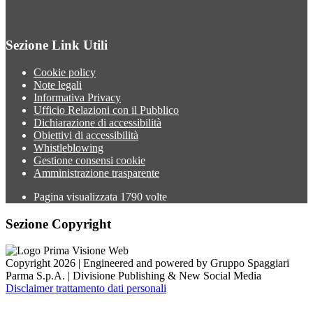
Sezione Link Utili
Cookie policy
Note legali
Informativa Privacy
Ufficio Relazioni con il Pubblico
Dichiarazione di accessibilità
Obiettivi di accessibilità
Whistleblowing
Gestione consensi cookie
Amministrazione trasparente
Pagina visualizzata
1790
volte
Sezione Copyright
Copyright 2026 | Engineered and powered by Gruppo Spaggiari
Parma S.p.A. | Divisione Publishing & New Social Media
Disclaimer trattamento dati personali