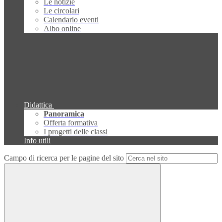
Le notizie
Le circolari
Calendario eventi
Albo online
Didattica
Panoramica
Offerta formativa
I progetti delle classi
Info utili
Campo di ricerca per le pagine del sito