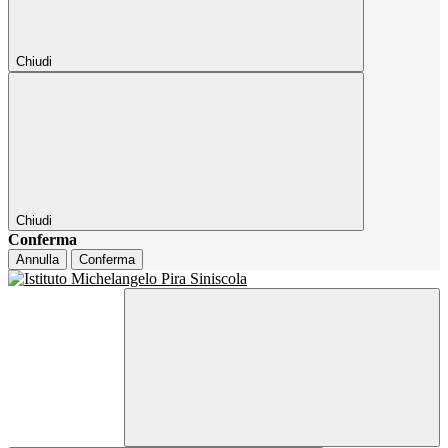
Chiudi
Chiudi
Conferma
Annulla
Conferma