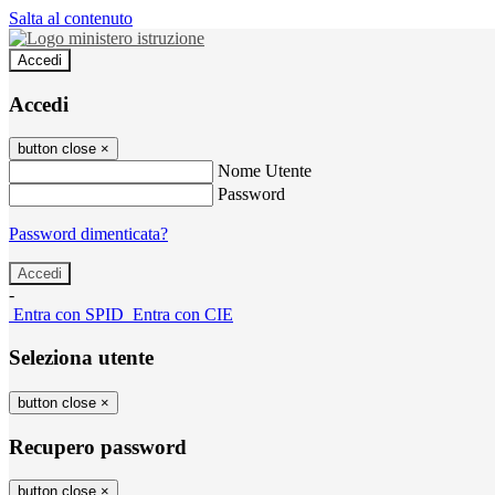
Salta al contenuto
Accedi
Accedi
button close
×
Nome Utente
Password
Password dimenticata?
-
Entra con SPID
Entra con CIE
Seleziona utente
button close
×
Recupero password
button close
×