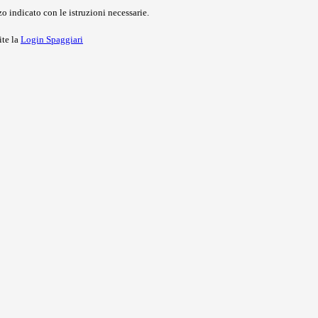
o indicato con le istruzioni necessarie.
ite la
Login Spaggiari