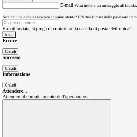
E-mail
Verrà inviato un messaggio all'indirizz
Non hai una e-mail associata al nome utente? Effettua il reset della password tram
E-mail inviata, si prega di controllare la casella di posta elettronica!
Errore
Chiudi
Successo
Chiudi
Informazione
Chiudi
Attendere...
Attendere il completamento dell'operazione...