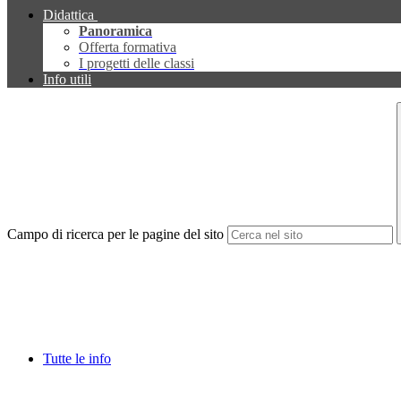
Didattica
Panoramica
Offerta formativa
I progetti delle classi
Info utili
Campo di ricerca per le pagine del sito
Tutte le info