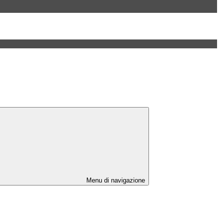
Menu di navigazione