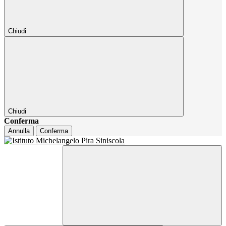
Chiudi
Chiudi
Conferma
Annulla
Conferma