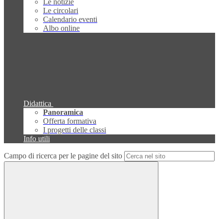
Le notizie
Le circolari
Calendario eventi
Albo online
Didattica
Panoramica
Offerta formativa
I progetti delle classi
Info utili
Campo di ricerca per le pagine del sito