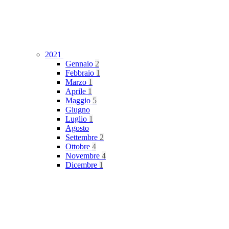
2021
Gennaio
2
Febbraio
1
Marzo
1
Aprile
1
Maggio
5
Giugno
Luglio
1
Agosto
Settembre
2
Ottobre
4
Novembre
4
Dicembre
1