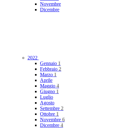
Novembre
Dicembre
2022
Gennaio
1
Febbraio
2
Marzo
1
Aprile
Maggio
4
Giugno
1
Luglio
Agosto
Settembre
2
Ottobre
1
Novembre
6
Dicembre
4