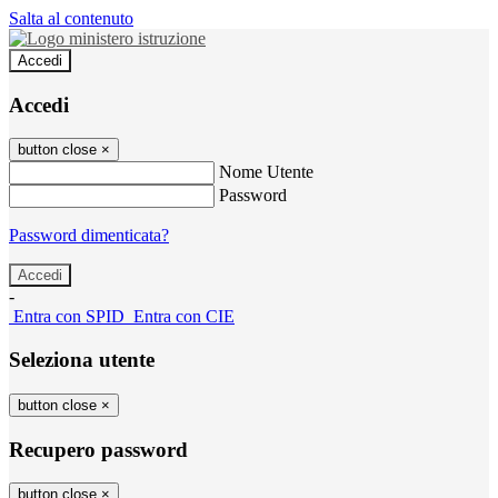
Salta al contenuto
Accedi
Accedi
button close
×
Nome Utente
Password
Password dimenticata?
-
Entra con SPID
Entra con CIE
Seleziona utente
button close
×
Recupero password
button close
×