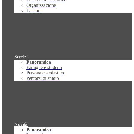
Organizzazione
La storia
Servizi
Panoramica
Famiglie e studenti
Personale scolastico
Percorsi di studio
Novità
Panoramica