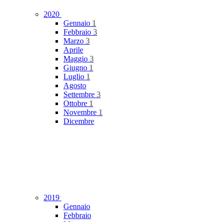
2020
Gennaio
1
Febbraio
3
Marzo
3
Aprile
Maggio
3
Giugno
1
Luglio
1
Agosto
Settembre
3
Ottobre
1
Novembre
1
Dicembre
2019
Gennaio
Febbraio