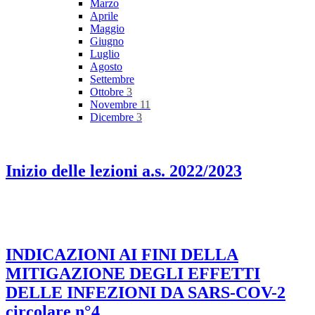
Marzo
Aprile
Maggio
Giugno
Luglio
Agosto
Settembre
Ottobre
3
Novembre
11
Dicembre
3
Inizio delle lezioni a.s. 2022/2023
INDICAZIONI AI FINI DELLA
MITIGAZIONE DEGLI EFFETTI
DELLE INFEZIONI DA SARS-COV-2
circolare n°4