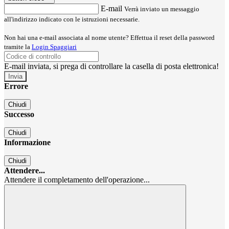
E-mail
Verrà inviato un messaggio
all'indirizzo indicato con le istruzioni necessarie.
Non hai una e-mail associata al nome utente? Effettua il reset della password
tramite la
Login Spaggiari
E-mail inviata, si prega di controllare la casella di posta elettronica!
Errore
Chiudi
Successo
Chiudi
Informazione
Chiudi
Attendere...
Attendere il completamento dell'operazione...