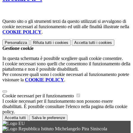
Questo sito o gli strumenti terzi da questo utilizzati si avvalgono di
cookie necessari al funzionamento ed utili alle finalità illustrate nella
COOKIE POLICY
.
Personalizza
Rifiuta tutti
i cookies
Accetta tutti
i cookies
Gestione cookie
In questa schermata è possibile scegliere quali cookie consentire.
I cookie necessari sono quelli che consentono il funzionamento della
piattaforma e non è possibile disabilitarli.
Per conoscere quali sono i cookie necessari al funzionamento potete
visionare la
COOKIE POLICY
.
Cookie necessari per il funzionamento
I cookie necessari per il funzionamento non possono essere
disabilitati. È possibile consultare l'elenco nella pagina della cookie
policy.
Accetta tutti
Salva le preferenze
Istituto Michelangelo Pira Siniscola