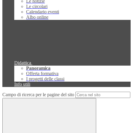
Le notizie
Le circolari
Calendario eventi
Albo online
Didattica
Panoramica
Offerta formativa
I progetti delle classi
Info utili
Campo di ricerca per le pagine del sito