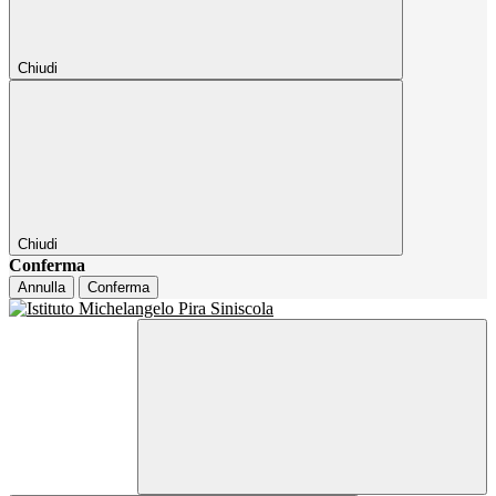
Chiudi
Chiudi
Conferma
Annulla
Conferma