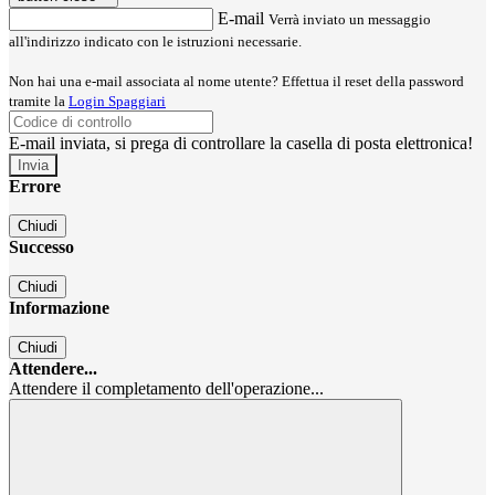
E-mail
Verrà inviato un messaggio
all'indirizzo indicato con le istruzioni necessarie.
Non hai una e-mail associata al nome utente? Effettua il reset della password
tramite la
Login Spaggiari
E-mail inviata, si prega di controllare la casella di posta elettronica!
Errore
Chiudi
Successo
Chiudi
Informazione
Chiudi
Attendere...
Attendere il completamento dell'operazione...