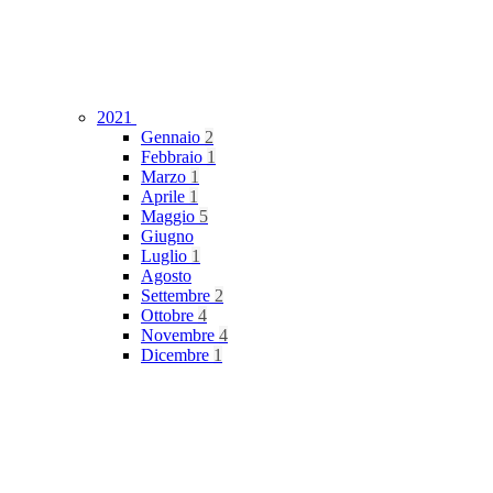
2021
Gennaio
2
Febbraio
1
Marzo
1
Aprile
1
Maggio
5
Giugno
Luglio
1
Agosto
Settembre
2
Ottobre
4
Novembre
4
Dicembre
1