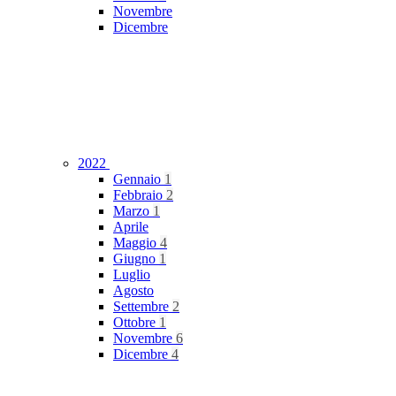
Novembre
Dicembre
2022
Gennaio
1
Febbraio
2
Marzo
1
Aprile
Maggio
4
Giugno
1
Luglio
Agosto
Settembre
2
Ottobre
1
Novembre
6
Dicembre
4