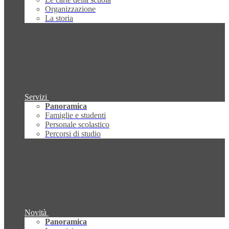
Organizzazione
La storia
Servizi
Panoramica
Famiglie e studenti
Personale scolastico
Percorsi di studio
Novità
Panoramica