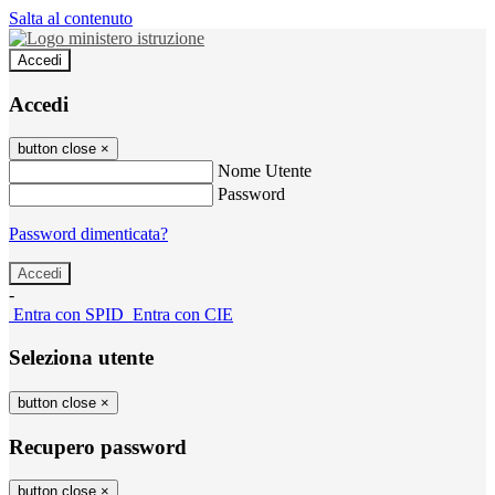
Salta al contenuto
Accedi
Accedi
button close
×
Nome Utente
Password
Password dimenticata?
-
Entra con SPID
Entra con CIE
Seleziona utente
button close
×
Recupero password
button close
×