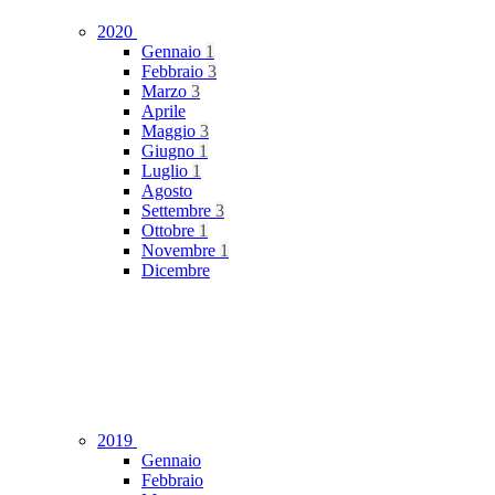
2020
Gennaio
1
Febbraio
3
Marzo
3
Aprile
Maggio
3
Giugno
1
Luglio
1
Agosto
Settembre
3
Ottobre
1
Novembre
1
Dicembre
2019
Gennaio
Febbraio