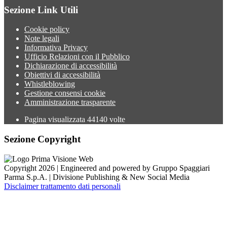
Sezione Link Utili
Cookie policy
Note legali
Informativa Privacy
Ufficio Relazioni con il Pubblico
Dichiarazione di accessibilità
Obiettivi di accessibilità
Whistleblowing
Gestione consensi cookie
Amministrazione trasparente
Pagina visualizzata
44140
volte
Sezione Copyright
Copyright 2026 | Engineered and powered by Gruppo Spaggiari
Parma S.p.A. | Divisione Publishing & New Social Media
Disclaimer trattamento dati personali