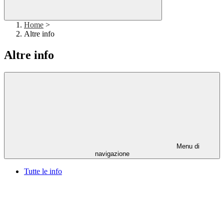
Home
>
Altre info
Altre info
Menu di
navigazione
Tutte le info