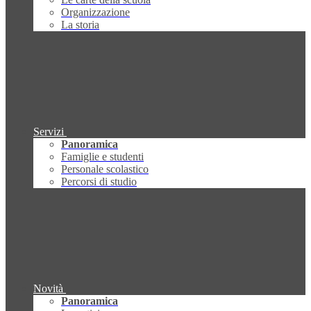
Organizzazione
La storia
Servizi
Panoramica
Famiglie e studenti
Personale scolastico
Percorsi di studio
Novità
Panoramica