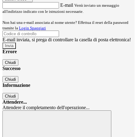
E-mail
Verrà inviato un messaggio
all'indirizzo indicato con le istruzioni necessarie.
Non hai una e-mail associata al nome utente? Effettua il reset della password
tramite la
Login Spaggiari
E-mail inviata, si prega di controllare la casella di posta elettronica!
Errore
Chiudi
Successo
Chiudi
Informazione
Chiudi
Attendere...
Attendere il completamento dell'operazione...