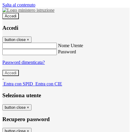
Salta al contenuto
Accedi
Accedi
button close
×
Nome Utente
Password
Password dimenticata?
-
Entra con SPID
Entra con CIE
Seleziona utente
button close
×
Recupero password
button close
×