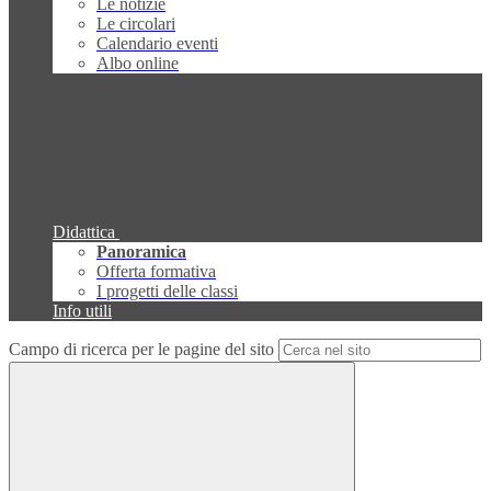
Le notizie
Le circolari
Calendario eventi
Albo online
Didattica
Panoramica
Offerta formativa
I progetti delle classi
Info utili
Campo di ricerca per le pagine del sito