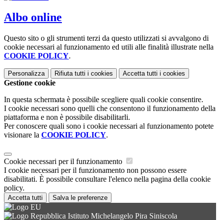
Albo online
Questo sito o gli strumenti terzi da questo utilizzati si avvalgono di
cookie necessari al funzionamento ed utili alle finalità illustrate nella
COOKIE POLICY
.
Personalizza
Rifiuta tutti
i cookies
Accetta tutti
i cookies
Gestione cookie
In questa schermata è possibile scegliere quali cookie consentire.
I cookie necessari sono quelli che consentono il funzionamento della
piattaforma e non è possibile disabilitarli.
Per conoscere quali sono i cookie necessari al funzionamento potete
visionare la
COOKIE POLICY
.
Cookie necessari per il funzionamento
I cookie necessari per il funzionamento non possono essere
disabilitati. È possibile consultare l'elenco nella pagina della cookie
policy.
Accetta tutti
Salva le preferenze
Istituto Michelangelo Pira Siniscola