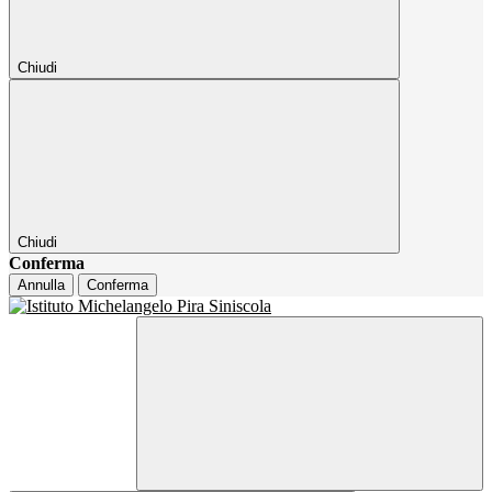
Chiudi
Chiudi
Conferma
Annulla
Conferma