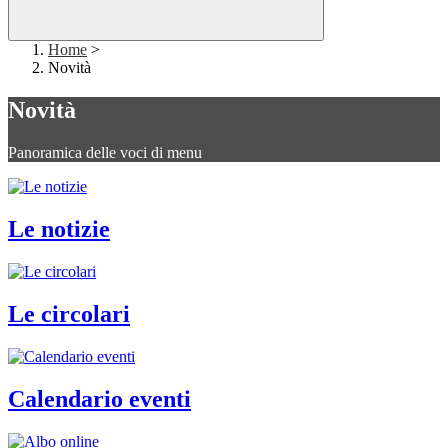
Home
>
Novità
Novità
Panoramica delle voci di menu
Le notizie
Le circolari
Calendario eventi