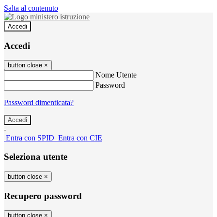
Salta al contenuto
Accedi
Accedi
button close
×
Nome Utente
Password
Password dimenticata?
-
Entra con SPID
Entra con CIE
Seleziona utente
button close
×
Recupero password
button close
×