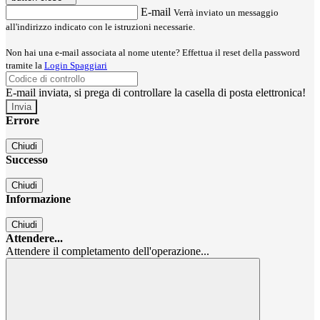
E-mail
Verrà inviato un messaggio
all'indirizzo indicato con le istruzioni necessarie.
Non hai una e-mail associata al nome utente? Effettua il reset della password
tramite la
Login Spaggiari
E-mail inviata, si prega di controllare la casella di posta elettronica!
Errore
Chiudi
Successo
Chiudi
Informazione
Chiudi
Attendere...
Attendere il completamento dell'operazione...