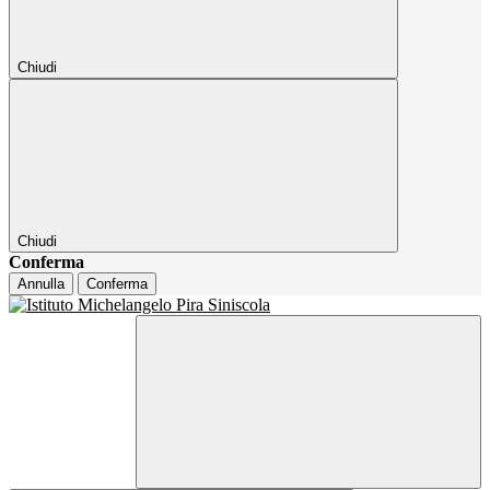
Chiudi
Chiudi
Conferma
Annulla
Conferma