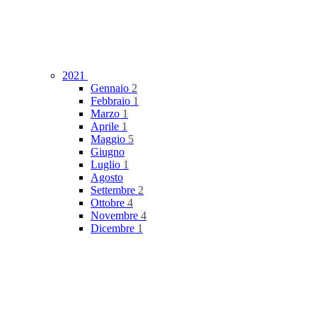
2021
Gennaio
2
Febbraio
1
Marzo
1
Aprile
1
Maggio
5
Giugno
Luglio
1
Agosto
Settembre
2
Ottobre
4
Novembre
4
Dicembre
1