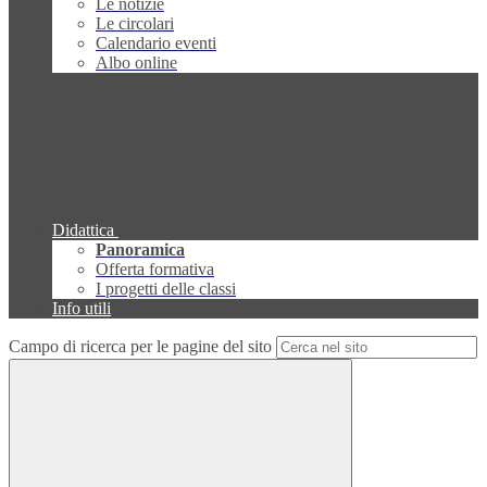
Le notizie
Le circolari
Calendario eventi
Albo online
Didattica
Panoramica
Offerta formativa
I progetti delle classi
Info utili
Campo di ricerca per le pagine del sito