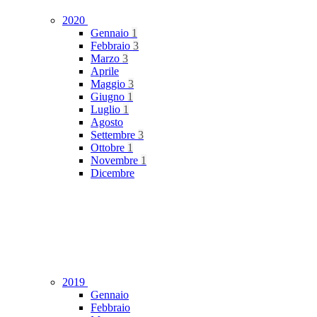
2020
Gennaio
1
Febbraio
3
Marzo
3
Aprile
Maggio
3
Giugno
1
Luglio
1
Agosto
Settembre
3
Ottobre
1
Novembre
1
Dicembre
2019
Gennaio
Febbraio