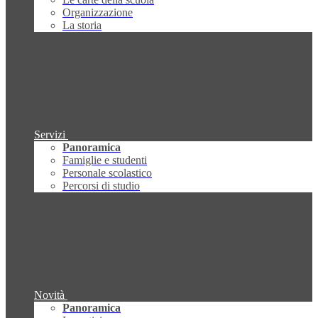
Organizzazione
La storia
Servizi
Panoramica
Famiglie e studenti
Personale scolastico
Percorsi di studio
Novità
Panoramica