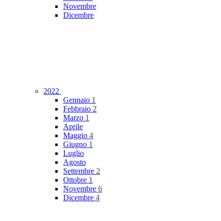
Novembre
Dicembre
2022
Gennaio
1
Febbraio
2
Marzo
1
Aprile
Maggio
4
Giugno
1
Luglio
Agosto
Settembre
2
Ottobre
1
Novembre
6
Dicembre
4