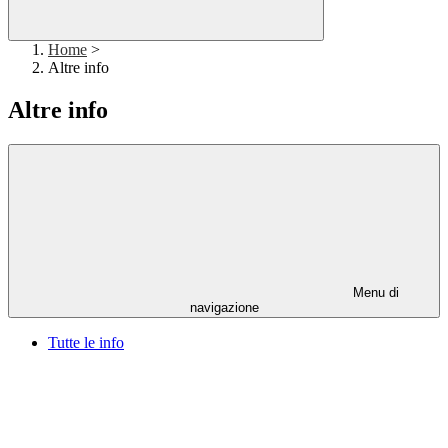
Home
>
Altre info
Altre info
Menu di
navigazione
Tutte le info