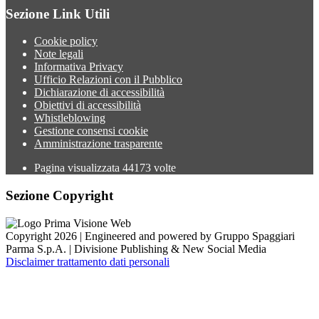
Sezione Link Utili
Cookie policy
Note legali
Informativa Privacy
Ufficio Relazioni con il Pubblico
Dichiarazione di accessibilità
Obiettivi di accessibilità
Whistleblowing
Gestione consensi cookie
Amministrazione trasparente
Pagina visualizzata
44173
volte
Sezione Copyright
Copyright 2026 | Engineered and powered by Gruppo Spaggiari
Parma S.p.A. | Divisione Publishing & New Social Media
Disclaimer trattamento dati personali