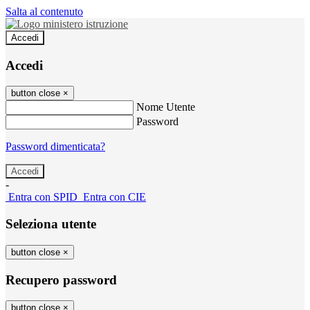
Salta al contenuto
Accedi
Accedi
button close
×
Nome Utente
Password
Password dimenticata?
-
Entra con SPID
Entra con CIE
Seleziona utente
button close
×
Recupero password
button close
×