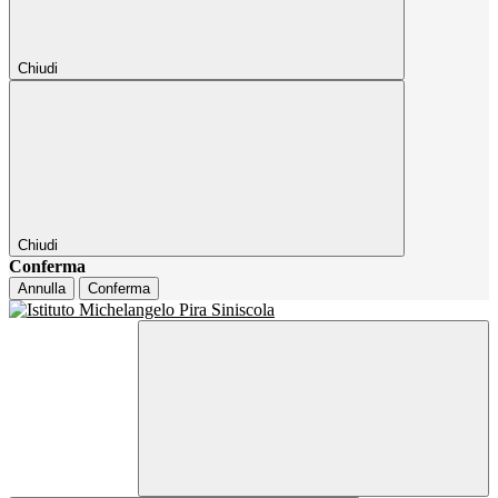
Chiudi
Chiudi
Conferma
Annulla
Conferma