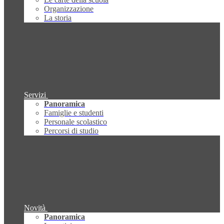
Organizzazione
La storia
Servizi
Panoramica
Famiglie e studenti
Personale scolastico
Percorsi di studio
Novità
Panoramica