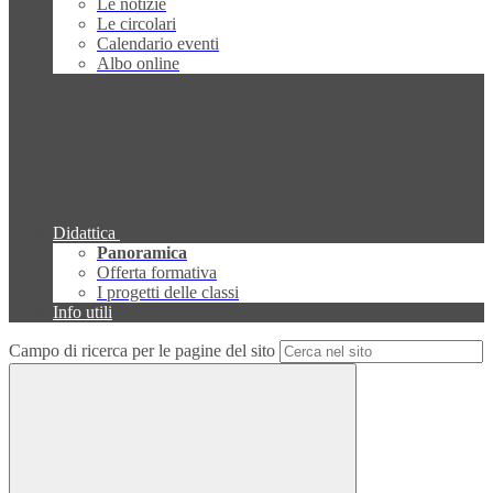
Le notizie
Le circolari
Calendario eventi
Albo online
Didattica
Panoramica
Offerta formativa
I progetti delle classi
Info utili
Campo di ricerca per le pagine del sito