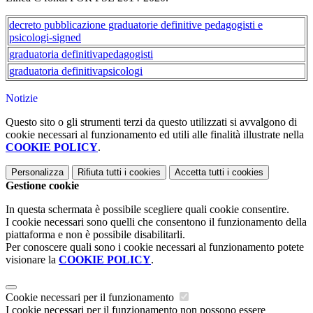
decreto pubblicazione graduatorie definitive pedagogisti e
psicologi-signed
graduatoria definitivapedagogisti
graduatoria definitivapsicologi
Notizie
Questo sito o gli strumenti terzi da questo utilizzati si avvalgono di
cookie necessari al funzionamento ed utili alle finalità illustrate nella
COOKIE POLICY
.
Personalizza
Rifiuta tutti
i cookies
Accetta tutti
i cookies
Gestione cookie
In questa schermata è possibile scegliere quali cookie consentire.
I cookie necessari sono quelli che consentono il funzionamento della
piattaforma e non è possibile disabilitarli.
Per conoscere quali sono i cookie necessari al funzionamento potete
visionare la
COOKIE POLICY
.
Cookie necessari per il funzionamento
I cookie necessari per il funzionamento non possono essere