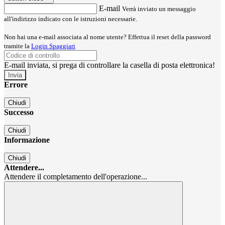
E-mail
Verrà inviato un messaggio
all'indirizzo indicato con le istruzioni necessarie.
Non hai una e-mail associata al nome utente? Effettua il reset della password
tramite la
Login Spaggiari
E-mail inviata, si prega di controllare la casella di posta elettronica!
Errore
Chiudi
Successo
Chiudi
Informazione
Chiudi
Attendere...
Attendere il completamento dell'operazione...