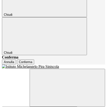
Chiudi
Chiudi
Conferma
Annulla
Conferma