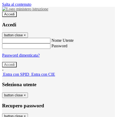
Salta al contenuto
Accedi
Accedi
button close
×
Nome Utente
Password
Password dimenticata?
-
Entra con SPID
Entra con CIE
Seleziona utente
button close
×
Recupero password
button close
×