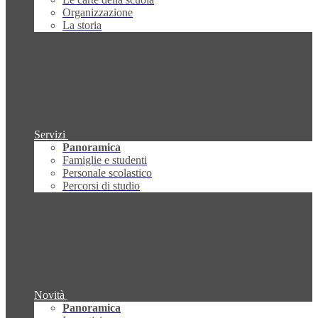
Organizzazione
La storia
Servizi
Panoramica
Famiglie e studenti
Personale scolastico
Percorsi di studio
Novità
Panoramica