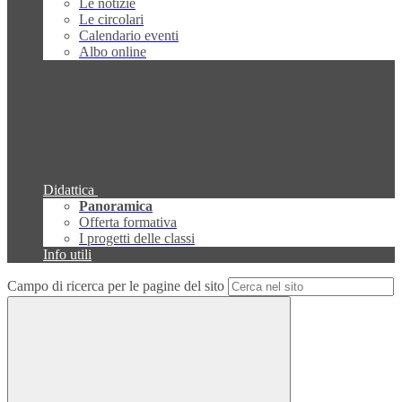
Le notizie
Le circolari
Calendario eventi
Albo online
Didattica
Panoramica
Offerta formativa
I progetti delle classi
Info utili
Campo di ricerca per le pagine del sito