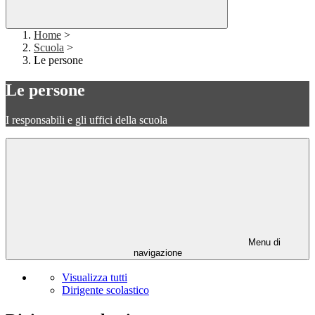
Home
>
Scuola
>
Le persone
Le persone
I responsabili e gli uffici della scuola
Menu di
navigazione
Visualizza tutti
Dirigente scolastico