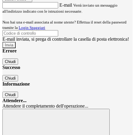
E-mail
Verrà inviato un messaggio
all'indirizzo indicato con le istruzioni necessarie.
Non hai una e-mail associata al nome utente? Effettua il reset della password
tramite la
Login Spaggiari
E-mail inviata, si prega di controllare la casella di posta elettronica!
Errore
Chiudi
Successo
Chiudi
Informazione
Chiudi
Attendere...
Attendere il completamento dell'operazione...