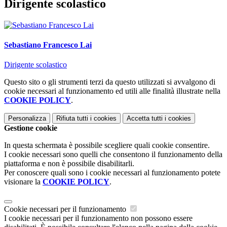
Dirigente scolastico
Sebastiano Francesco Lai
Dirigente scolastico
Questo sito o gli strumenti terzi da questo utilizzati si avvalgono di
cookie necessari al funzionamento ed utili alle finalità illustrate nella
COOKIE POLICY
.
Personalizza
Rifiuta tutti
i cookies
Accetta tutti
i cookies
Gestione cookie
In questa schermata è possibile scegliere quali cookie consentire.
I cookie necessari sono quelli che consentono il funzionamento della
piattaforma e non è possibile disabilitarli.
Per conoscere quali sono i cookie necessari al funzionamento potete
visionare la
COOKIE POLICY
.
Cookie necessari per il funzionamento
I cookie necessari per il funzionamento non possono essere