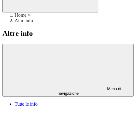
Home
>
Altre info
Altre info
Menu di
navigazione
Tutte le info