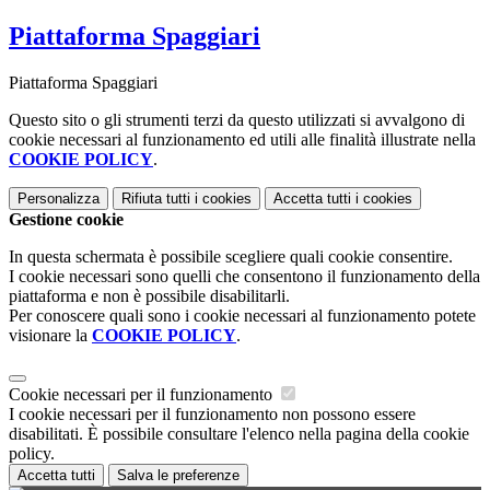
Piattaforma Spaggiari
Piattaforma Spaggiari
Questo sito o gli strumenti terzi da questo utilizzati si avvalgono di
cookie necessari al funzionamento ed utili alle finalità illustrate nella
COOKIE POLICY
.
Personalizza
Rifiuta tutti
i cookies
Accetta tutti
i cookies
Gestione cookie
In questa schermata è possibile scegliere quali cookie consentire.
I cookie necessari sono quelli che consentono il funzionamento della
piattaforma e non è possibile disabilitarli.
Per conoscere quali sono i cookie necessari al funzionamento potete
visionare la
COOKIE POLICY
.
Cookie necessari per il funzionamento
I cookie necessari per il funzionamento non possono essere
disabilitati. È possibile consultare l'elenco nella pagina della cookie
policy.
Accetta tutti
Salva le preferenze