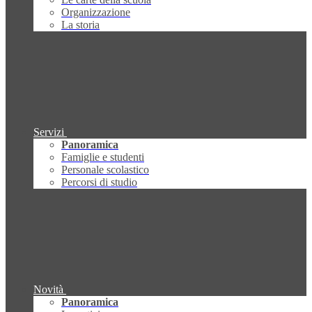
Organizzazione
La storia
Servizi
Panoramica
Famiglie e studenti
Personale scolastico
Percorsi di studio
Novità
Panoramica