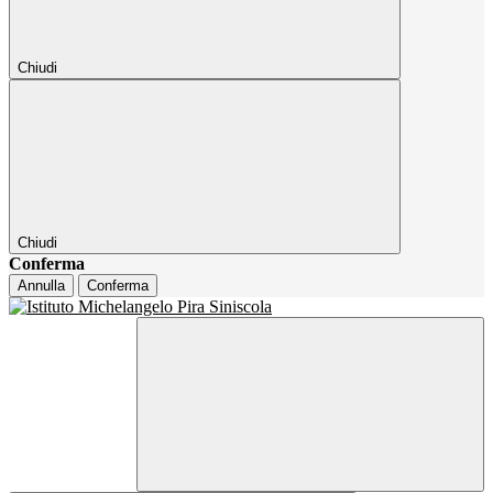
Chiudi
Chiudi
Conferma
Annulla
Conferma