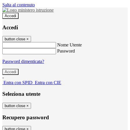
Salta al contenuto
Accedi
Accedi
button close
×
Nome Utente
Password
Password dimenticata?
-
Entra con SPID
Entra con CIE
Seleziona utente
button close
×
Recupero password
button close
×