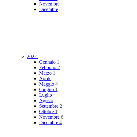
Novembre
Dicembre
2022
Gennaio
1
Febbraio
2
Marzo
1
Aprile
Maggio
4
Giugno
1
Luglio
Agosto
Settembre
2
Ottobre
1
Novembre
6
Dicembre
4