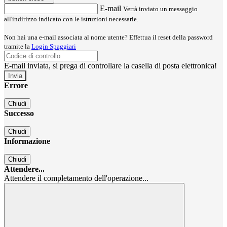
E-mail
Verrà inviato un messaggio
all'indirizzo indicato con le istruzioni necessarie.
Non hai una e-mail associata al nome utente? Effettua il reset della password
tramite la
Login Spaggiari
E-mail inviata, si prega di controllare la casella di posta elettronica!
Errore
Chiudi
Successo
Chiudi
Informazione
Chiudi
Attendere...
Attendere il completamento dell'operazione...