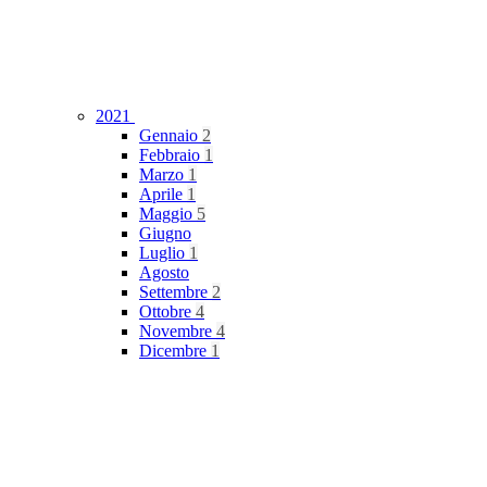
2021
Gennaio
2
Febbraio
1
Marzo
1
Aprile
1
Maggio
5
Giugno
Luglio
1
Agosto
Settembre
2
Ottobre
4
Novembre
4
Dicembre
1