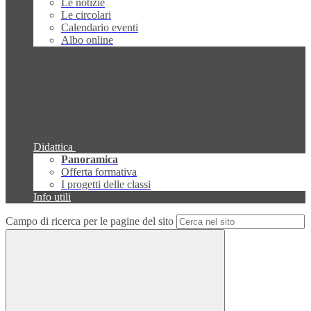
Le notizie
Le circolari
Calendario eventi
Albo online
Didattica
Panoramica
Offerta formativa
I progetti delle classi
Info utili
Campo di ricerca per le pagine del sito