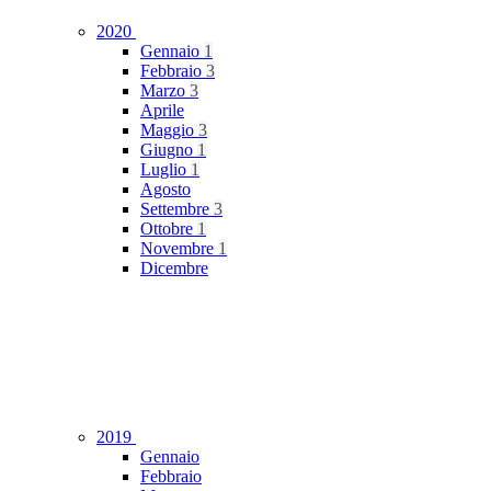
2020
Gennaio
1
Febbraio
3
Marzo
3
Aprile
Maggio
3
Giugno
1
Luglio
1
Agosto
Settembre
3
Ottobre
1
Novembre
1
Dicembre
2019
Gennaio
Febbraio