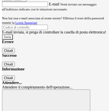
E-mail
Verrà inviato un messaggio
all'indirizzo indicato con le istruzioni necessarie.
Non hai una e-mail associata al nome utente? Effettua il reset della password
tramite la
Login Spaggiari
E-mail inviata, si prega di controllare la casella di posta elettronica!
Errore
Chiudi
Successo
Chiudi
Informazione
Chiudi
Attendere...
Attendere il completamento dell'operazione...