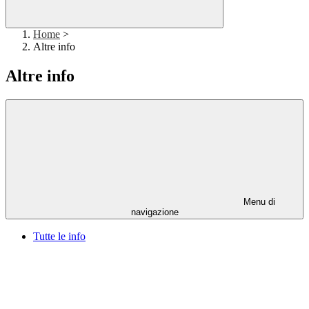
Home
>
Altre info
Altre info
Menu di
navigazione
Tutte le info