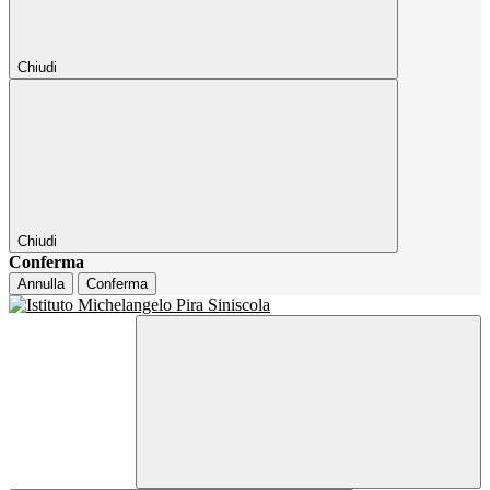
Chiudi
Chiudi
Conferma
Annulla
Conferma