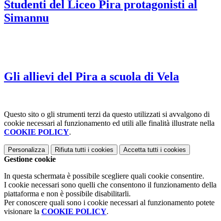
Studenti del Liceo Pira protagonisti al
Simannu
Gli allievi del Pira a scuola di Vela
Questo sito o gli strumenti terzi da questo utilizzati si avvalgono di
cookie necessari al funzionamento ed utili alle finalità illustrate nella
COOKIE POLICY
.
Personalizza
Rifiuta tutti
i cookies
Accetta tutti
i cookies
Gestione cookie
In questa schermata è possibile scegliere quali cookie consentire.
I cookie necessari sono quelli che consentono il funzionamento della
piattaforma e non è possibile disabilitarli.
Per conoscere quali sono i cookie necessari al funzionamento potete
visionare la
COOKIE POLICY
.