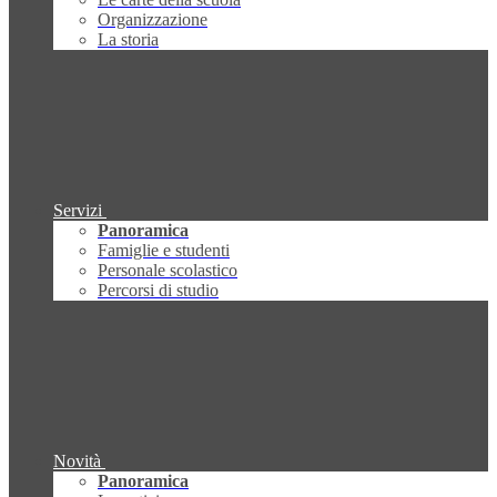
Organizzazione
La storia
Servizi
Panoramica
Famiglie e studenti
Personale scolastico
Percorsi di studio
Novità
Panoramica