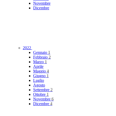
Novembre
Dicembre
2022
Gennaio
1
Febbraio
2
Marzo
1
Aprile
Maggio
4
Giugno
1
Luglio
Agosto
Settembre
2
Ottobre
1
Novembre
6
Dicembre
4