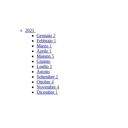
2021
Gennaio
2
Febbraio
1
Marzo
1
Aprile
1
Maggio
5
Giugno
Luglio
1
Agosto
Settembre
2
Ottobre
4
Novembre
4
Dicembre
1