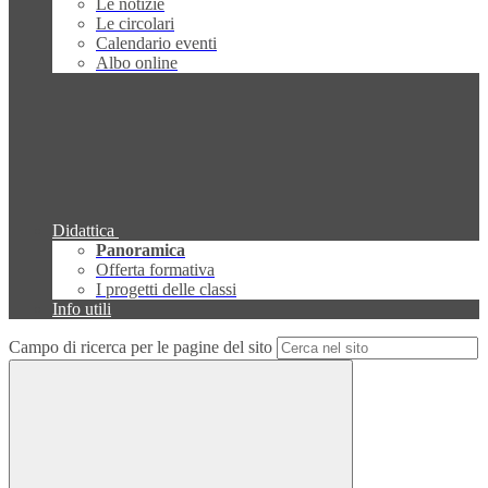
Le notizie
Le circolari
Calendario eventi
Albo online
Didattica
Panoramica
Offerta formativa
I progetti delle classi
Info utili
Campo di ricerca per le pagine del sito