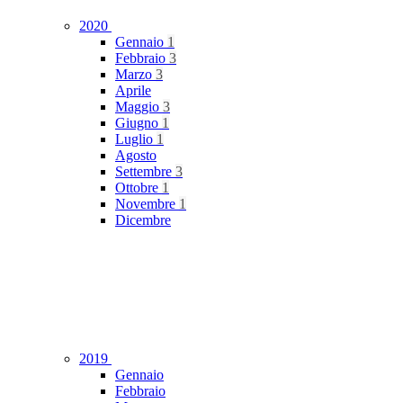
2020
Gennaio
1
Febbraio
3
Marzo
3
Aprile
Maggio
3
Giugno
1
Luglio
1
Agosto
Settembre
3
Ottobre
1
Novembre
1
Dicembre
2019
Gennaio
Febbraio