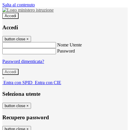
Salta al contenuto
Accedi
Accedi
button close
×
Nome Utente
Password
Password dimenticata?
-
Entra con SPID
Entra con CIE
Seleziona utente
button close
×
Recupero password
button close
×