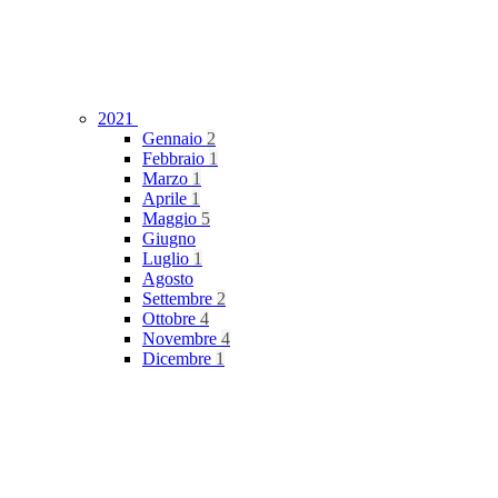
2021
Gennaio
2
Febbraio
1
Marzo
1
Aprile
1
Maggio
5
Giugno
Luglio
1
Agosto
Settembre
2
Ottobre
4
Novembre
4
Dicembre
1