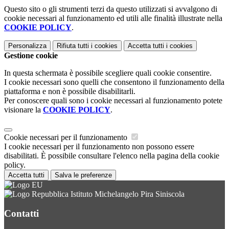
Questo sito o gli strumenti terzi da questo utilizzati si avvalgono di
cookie necessari al funzionamento ed utili alle finalità illustrate nella
COOKIE POLICY
.
Personalizza
Rifiuta tutti
i cookies
Accetta tutti
i cookies
Gestione cookie
In questa schermata è possibile scegliere quali cookie consentire.
I cookie necessari sono quelli che consentono il funzionamento della
piattaforma e non è possibile disabilitarli.
Per conoscere quali sono i cookie necessari al funzionamento potete
visionare la
COOKIE POLICY
.
Cookie necessari per il funzionamento
I cookie necessari per il funzionamento non possono essere
disabilitati. È possibile consultare l'elenco nella pagina della cookie
policy.
Accetta tutti
Salva le preferenze
Istituto Michelangelo Pira Siniscola
Contatti