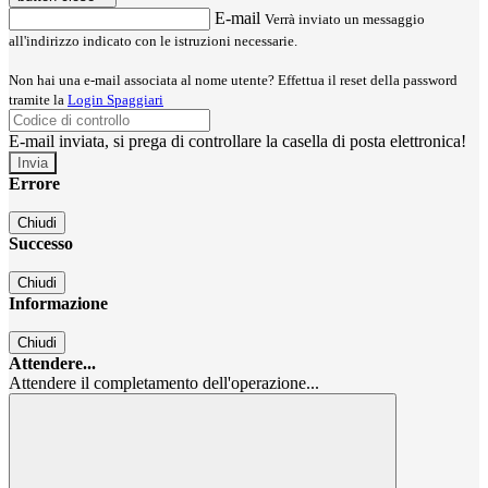
E-mail
Verrà inviato un messaggio
all'indirizzo indicato con le istruzioni necessarie.
Non hai una e-mail associata al nome utente? Effettua il reset della password
tramite la
Login Spaggiari
E-mail inviata, si prega di controllare la casella di posta elettronica!
Errore
Chiudi
Successo
Chiudi
Informazione
Chiudi
Attendere...
Attendere il completamento dell'operazione...