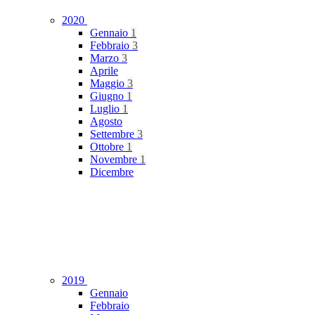
2020
Gennaio
1
Febbraio
3
Marzo
3
Aprile
Maggio
3
Giugno
1
Luglio
1
Agosto
Settembre
3
Ottobre
1
Novembre
1
Dicembre
2019
Gennaio
Febbraio