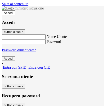
Salta al contenuto
Accedi
Accedi
button close
×
Nome Utente
Password
Password dimenticata?
-
Entra con SPID
Entra con CIE
Seleziona utente
button close
×
Recupero password
button close
×