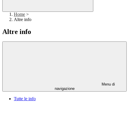
Home
>
Altre info
Altre info
Menu di
navigazione
Tutte le info