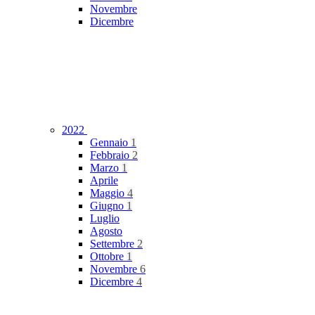
Novembre
Dicembre
2022
Gennaio
1
Febbraio
2
Marzo
1
Aprile
Maggio
4
Giugno
1
Luglio
Agosto
Settembre
2
Ottobre
1
Novembre
6
Dicembre
4