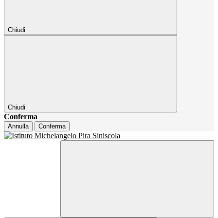
Chiudi
Chiudi
Conferma
Annulla
Conferma