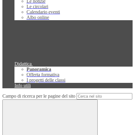
Le notizie
Le circolari
Calendario eventi
Albo online
Didattica
Panoramica
Offerta formativa
I progetti delle classi
Info utili
Campo di ricerca per le pagine del sito