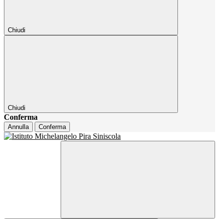
Chiudi
Chiudi
Conferma
Annulla
Conferma