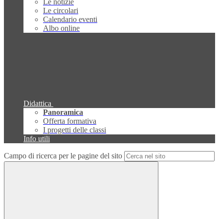
Le notizie
Le circolari
Calendario eventi
Albo online
Didattica
Panoramica
Offerta formativa
I progetti delle classi
Info utili
Campo di ricerca per le pagine del sito