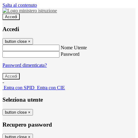
Salta al contenuto
Accedi
Accedi
button close
×
Nome Utente
Password
Password dimenticata?
-
Entra con SPID
Entra con CIE
Seleziona utente
button close
×
Recupero password
button close
×