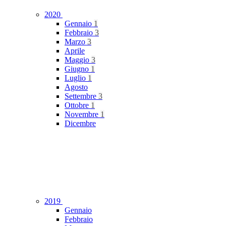
2020
Gennaio
1
Febbraio
3
Marzo
3
Aprile
Maggio
3
Giugno
1
Luglio
1
Agosto
Settembre
3
Ottobre
1
Novembre
1
Dicembre
2019
Gennaio
Febbraio