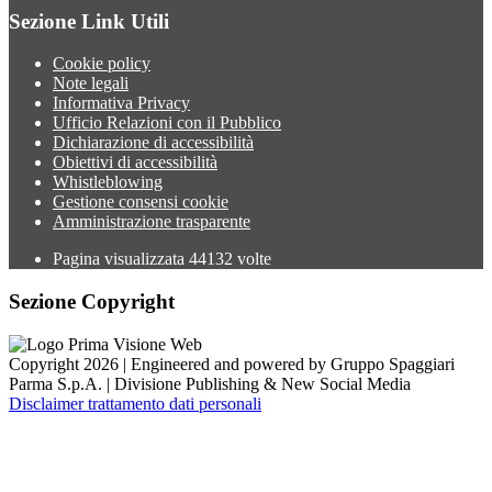
Sezione Link Utili
Cookie policy
Note legali
Informativa Privacy
Ufficio Relazioni con il Pubblico
Dichiarazione di accessibilità
Obiettivi di accessibilità
Whistleblowing
Gestione consensi cookie
Amministrazione trasparente
Pagina visualizzata
44132
volte
Sezione Copyright
Copyright 2026 | Engineered and powered by Gruppo Spaggiari
Parma S.p.A. | Divisione Publishing & New Social Media
Disclaimer trattamento dati personali