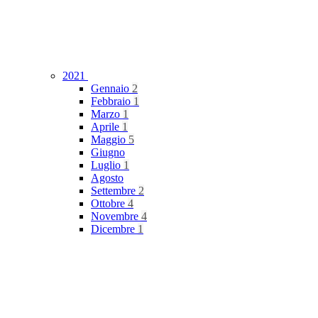
2021
Gennaio
2
Febbraio
1
Marzo
1
Aprile
1
Maggio
5
Giugno
Luglio
1
Agosto
Settembre
2
Ottobre
4
Novembre
4
Dicembre
1