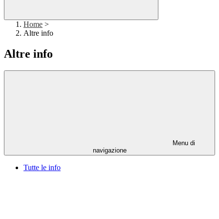
Home
>
Altre info
Altre info
Menu di
navigazione
Tutte le info