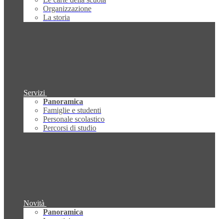
Organizzazione
La storia
Servizi
Panoramica
Famiglie e studenti
Personale scolastico
Percorsi di studio
Novità
Panoramica