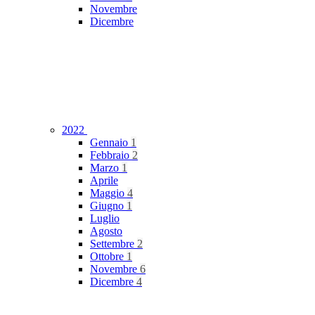
Novembre
Dicembre
2022
Gennaio
1
Febbraio
2
Marzo
1
Aprile
Maggio
4
Giugno
1
Luglio
Agosto
Settembre
2
Ottobre
1
Novembre
6
Dicembre
4