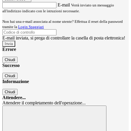
E-mail
Verrà inviato un messaggio
all'indirizzo indicato con le istruzioni necessarie.
Non hai una e-mail associata al nome utente? Effettua il reset della password
tramite la
Login Spaggiari
E-mail inviata, si prega di controllare la casella di posta elettronica!
Errore
Chiudi
Successo
Chiudi
Informazione
Chiudi
Attendere...
Attendere il completamento dell'operazione...