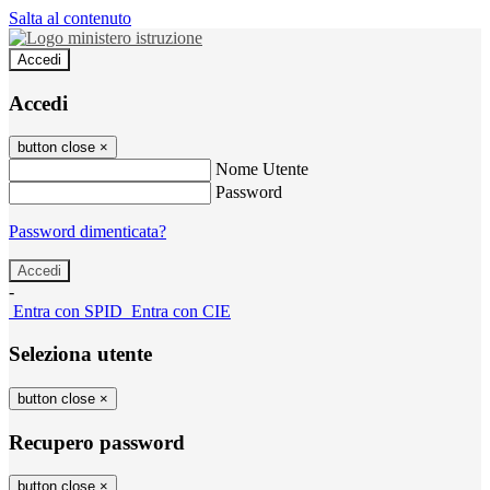
Salta al contenuto
Accedi
Accedi
button close
×
Nome Utente
Password
Password dimenticata?
-
Entra con SPID
Entra con CIE
Seleziona utente
button close
×
Recupero password
button close
×