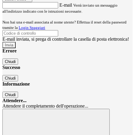
E-mail
Verrà inviato un messaggio
all'indirizzo indicato con le istruzioni necessarie.
Non hai una e-mail associata al nome utente? Effettua il reset della password
tramite la
Login Spaggiari
E-mail inviata, si prega di controllare la casella di posta elettronica!
Errore
Chiudi
Successo
Chiudi
Informazione
Chiudi
Attendere...
Attendere il completamento dell'operazione...