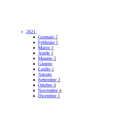
2021
Gennaio
2
Febbraio
1
Marzo
1
Aprile
1
Maggio
5
Giugno
Luglio
1
Agosto
Settembre
2
Ottobre
4
Novembre
4
Dicembre
1