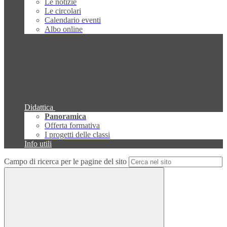
Le notizie
Le circolari
Calendario eventi
Albo online
Didattica
Panoramica
Offerta formativa
I progetti delle classi
Info utili
Campo di ricerca per le pagine del sito