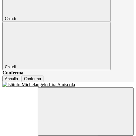
Chiudi
Chiudi
Conferma
Annulla
Conferma