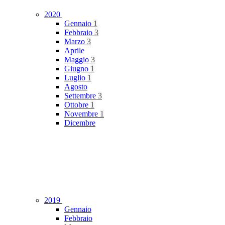
2020
Gennaio
1
Febbraio
3
Marzo
3
Aprile
Maggio
3
Giugno
1
Luglio
1
Agosto
Settembre
3
Ottobre
1
Novembre
1
Dicembre
2019
Gennaio
Febbraio