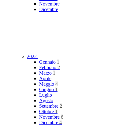
Novembre
Dicembre
2022
Gennaio
1
Febbraio
2
Marzo
1
Aprile
Maggio
4
Giugno
1
Luglio
Agosto
Settembre
2
Ottobre
1
Novembre
6
Dicembre
4