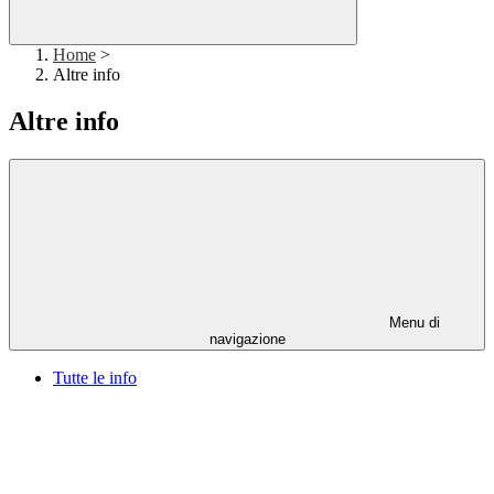
Home
>
Altre info
Altre info
Menu di
navigazione
Tutte le info