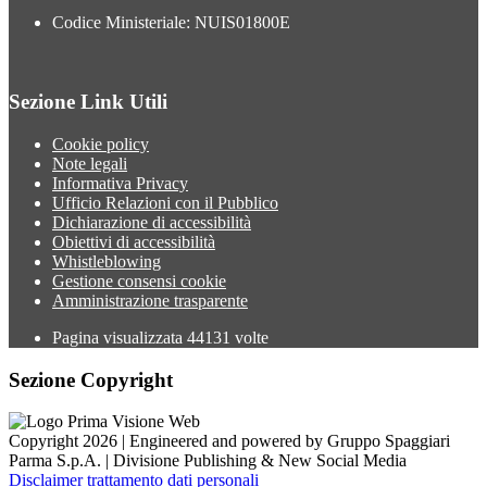
Codice Ministeriale: NUIS01800E
Sezione Link Utili
Cookie policy
Note legali
Informativa Privacy
Ufficio Relazioni con il Pubblico
Dichiarazione di accessibilità
Obiettivi di accessibilità
Whistleblowing
Gestione consensi cookie
Amministrazione trasparente
Pagina visualizzata
44131
volte
Sezione Copyright
Copyright 2026 | Engineered and powered by Gruppo Spaggiari
Parma S.p.A. | Divisione Publishing & New Social Media
Disclaimer trattamento dati personali