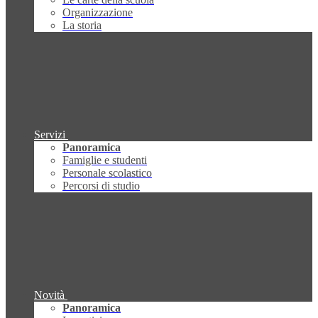
Organizzazione
La storia
Servizi
Panoramica
Famiglie e studenti
Personale scolastico
Percorsi di studio
Novità
Panoramica