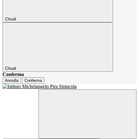
Chiudi
Chiudi
Conferma
Annulla
Conferma