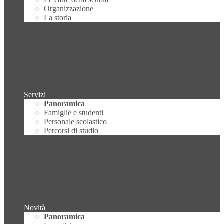
Organizzazione
La storia
Servizi
Panoramica
Famiglie e studenti
Personale scolastico
Percorsi di studio
Novità
Panoramica