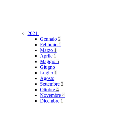
2021
Gennaio
2
Febbraio
1
Marzo
1
Aprile
1
Maggio
5
Giugno
Luglio
1
Agosto
Settembre
2
Ottobre
4
Novembre
4
Dicembre
1