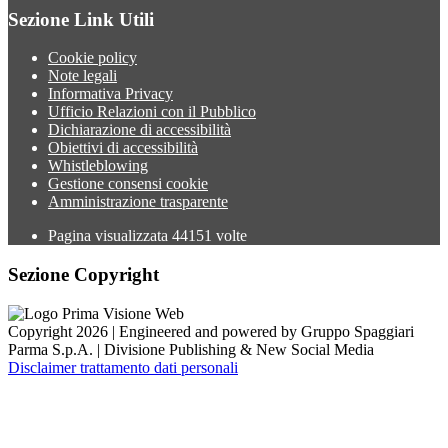
Sezione Link Utili
Cookie policy
Note legali
Informativa Privacy
Ufficio Relazioni con il Pubblico
Dichiarazione di accessibilità
Obiettivi di accessibilità
Whistleblowing
Gestione consensi cookie
Amministrazione trasparente
Pagina visualizzata
44151
volte
Sezione Copyright
Copyright 2026 | Engineered and powered by Gruppo Spaggiari
Parma S.p.A. | Divisione Publishing & New Social Media
Disclaimer trattamento dati personali