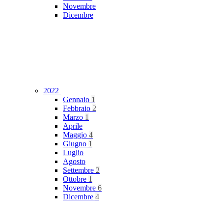
Novembre
Dicembre
2022
Gennaio
1
Febbraio
2
Marzo
1
Aprile
Maggio
4
Giugno
1
Luglio
Agosto
Settembre
2
Ottobre
1
Novembre
6
Dicembre
4