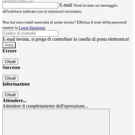
E-mail
Verrà inviato un messaggio
all'indirizzo indicato con le istruzioni necessarie.
Non hai una e-mail associata al nome utente? Effettua il reset della password
tramite la
Login Spaggiari
E-mail inviata, si prega di controllare la casella di posta elettronica!
Errore
Chiudi
Successo
Chiudi
Informazione
Chiudi
Attendere...
Attendere il completamento dell'operazione...