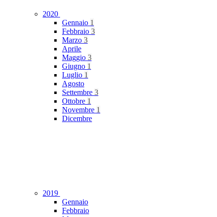
2020
Gennaio
1
Febbraio
3
Marzo
3
Aprile
Maggio
3
Giugno
1
Luglio
1
Agosto
Settembre
3
Ottobre
1
Novembre
1
Dicembre
2019
Gennaio
Febbraio