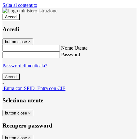
Salta al contenuto
Accedi
Accedi
button close
×
Nome Utente
Password
Password dimenticata?
-
Entra con SPID
Entra con CIE
Seleziona utente
button close
×
Recupero password
button close
×