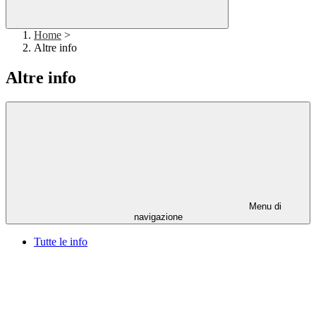
Home
>
Altre info
Altre info
Menu di
navigazione
Tutte le info