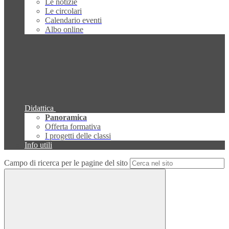
Le notizie
Le circolari
Calendario eventi
Albo online
Didattica
Panoramica
Offerta formativa
I progetti delle classi
Info utili
Campo di ricerca per le pagine del sito