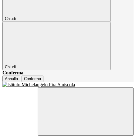
Chiudi
Chiudi
Conferma
Annulla
Conferma