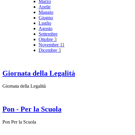
Marzo
Aprile
Maggio
Giugno
Luglio
Agosto
Settembre
Ottobre
3
Novembre
11
Dicembre
3
Giornata della Legalità
Giornata della Legalità
Pon - Per la Scuola
Pon Per la Scuola