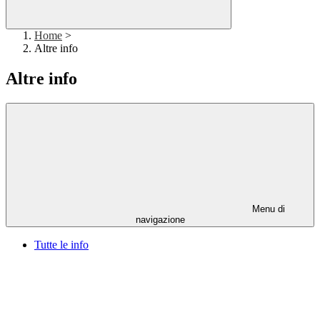
Home
>
Altre info
Altre info
Menu di
navigazione
Tutte le info