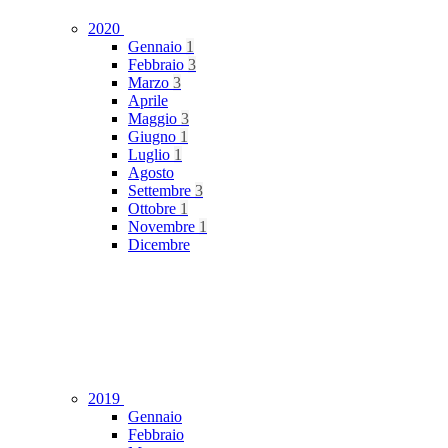
2020
Gennaio
1
Febbraio
3
Marzo
3
Aprile
Maggio
3
Giugno
1
Luglio
1
Agosto
Settembre
3
Ottobre
1
Novembre
1
Dicembre
2019
Gennaio
Febbraio