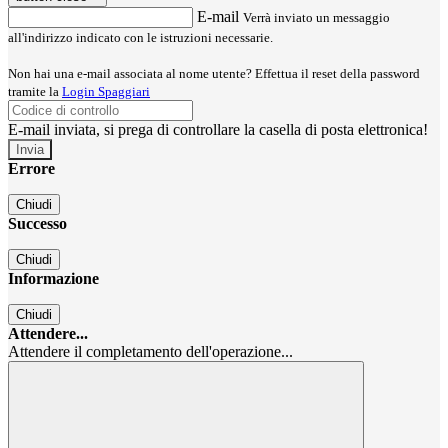
E-mail
Verrà inviato un messaggio
all'indirizzo indicato con le istruzioni necessarie.
Non hai una e-mail associata al nome utente? Effettua il reset della password
tramite la
Login Spaggiari
E-mail inviata, si prega di controllare la casella di posta elettronica!
Errore
Chiudi
Successo
Chiudi
Informazione
Chiudi
Attendere...
Attendere il completamento dell'operazione...