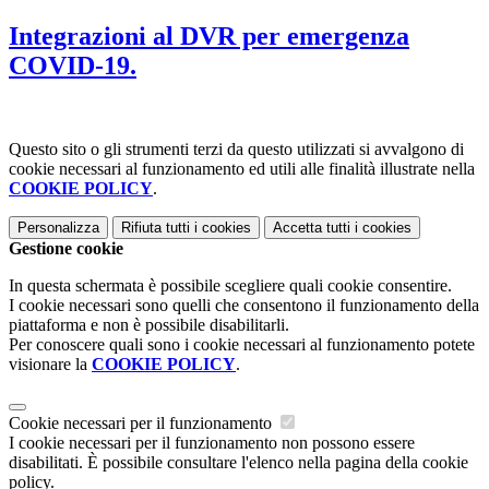
Integrazioni al DVR per emergenza
COVID-19.
Questo sito o gli strumenti terzi da questo utilizzati si avvalgono di
cookie necessari al funzionamento ed utili alle finalità illustrate nella
COOKIE POLICY
.
Personalizza
Rifiuta tutti
i cookies
Accetta tutti
i cookies
Gestione cookie
In questa schermata è possibile scegliere quali cookie consentire.
I cookie necessari sono quelli che consentono il funzionamento della
piattaforma e non è possibile disabilitarli.
Per conoscere quali sono i cookie necessari al funzionamento potete
visionare la
COOKIE POLICY
.
Cookie necessari per il funzionamento
I cookie necessari per il funzionamento non possono essere
disabilitati. È possibile consultare l'elenco nella pagina della cookie
policy.