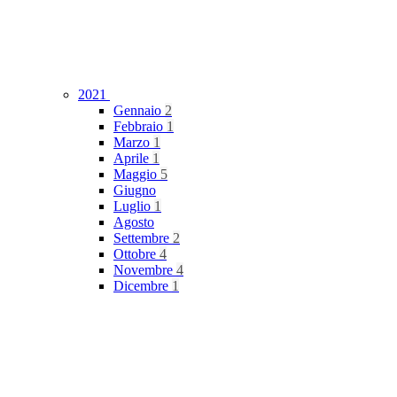
2021
Gennaio
2
Febbraio
1
Marzo
1
Aprile
1
Maggio
5
Giugno
Luglio
1
Agosto
Settembre
2
Ottobre
4
Novembre
4
Dicembre
1