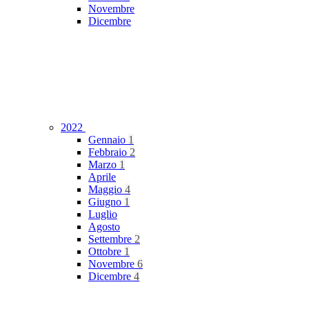
Novembre
Dicembre
2022
Gennaio
1
Febbraio
2
Marzo
1
Aprile
Maggio
4
Giugno
1
Luglio
Agosto
Settembre
2
Ottobre
1
Novembre
6
Dicembre
4