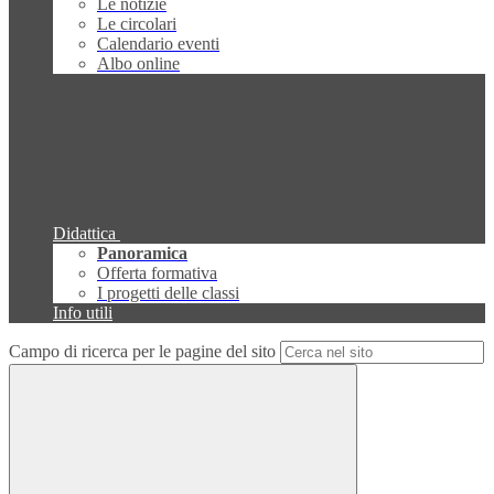
Le notizie
Le circolari
Calendario eventi
Albo online
Didattica
Panoramica
Offerta formativa
I progetti delle classi
Info utili
Campo di ricerca per le pagine del sito