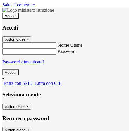
Salta al contenuto
Accedi
Accedi
button close
×
Nome Utente
Password
Password dimenticata?
-
Entra con SPID
Entra con CIE
Seleziona utente
button close
×
Recupero password
button close
×