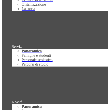
Organizzazione
La storia
Servizi
Panoramica
Famiglie e studenti
Personale scolastico
Percorsi di studio
Novità
Panoramica