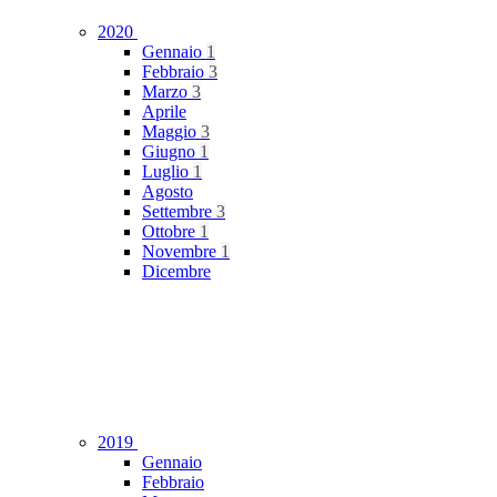
2020
Gennaio
1
Febbraio
3
Marzo
3
Aprile
Maggio
3
Giugno
1
Luglio
1
Agosto
Settembre
3
Ottobre
1
Novembre
1
Dicembre
2019
Gennaio
Febbraio