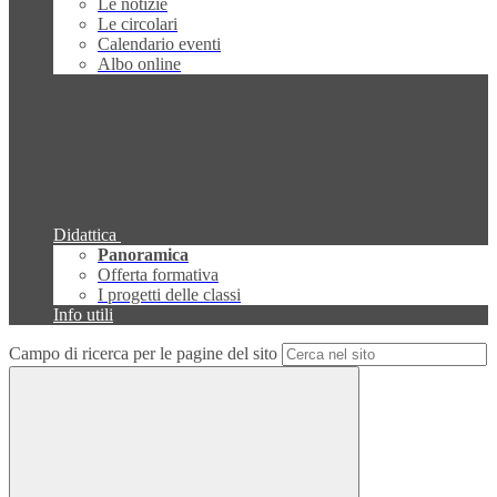
Le notizie
Le circolari
Calendario eventi
Albo online
Didattica
Panoramica
Offerta formativa
I progetti delle classi
Info utili
Campo di ricerca per le pagine del sito