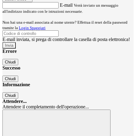
E-mail
Verrà inviato un messaggio
all'indirizzo indicato con le istruzioni necessarie.
Non hai una e-mail associata al nome utente? Effettua il reset della password
tramite la
Login Spaggiari
E-mail inviata, si prega di controllare la casella di posta elettronica!
Errore
Chiudi
Successo
Chiudi
Informazione
Chiudi
Attendere...
Attendere il completamento dell'operazione...