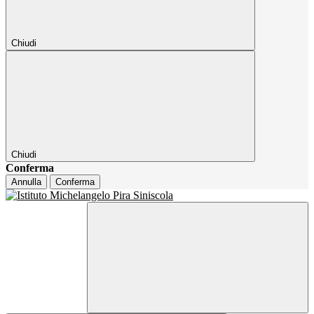
Chiudi
Chiudi
Conferma
Annulla
Conferma