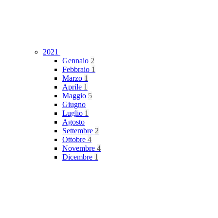
2021
Gennaio
2
Febbraio
1
Marzo
1
Aprile
1
Maggio
5
Giugno
Luglio
1
Agosto
Settembre
2
Ottobre
4
Novembre
4
Dicembre
1