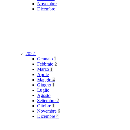
Novembre
Dicembre
2022
Gennaio
1
Febbraio
2
Marzo
1
Aprile
Maggio
4
Giugno
1
Luglio
Agosto
Settembre
2
Ottobre
1
Novembre
6
Dicembre
4