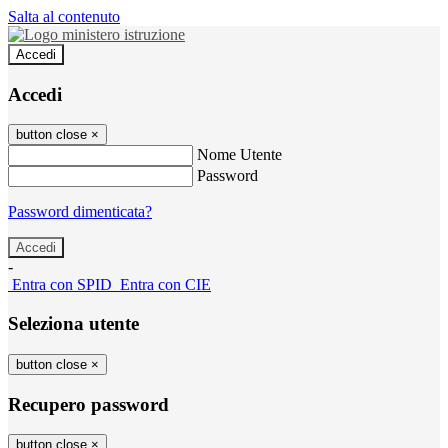
Salta al contenuto
Accedi
Accedi
button close
×
Nome Utente
Password
Password dimenticata?
-
Entra con SPID
Entra con CIE
Seleziona utente
button close
×
Recupero password
button close
×