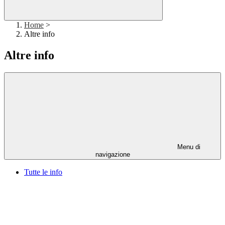
Home
>
Altre info
Altre info
Menu di
navigazione
Tutte le info