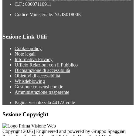
C.F.: 80007110911
Codice Ministeriale: NUIS01800E
Sezione Link Utili
Cookie policy
Note legali
Informativa Privacy
Ufficio Relazioni con il Pubblico
Dichiarazione di accessibilità
Obiettivi di accessibilità
Whistleblowing
Gestione consensi cookie
Amministrazione trasparente
Pagina visualizzata
44172
volte
Sezione Copyright
Copyright 2026 | Engineered and powered by Gruppo Spaggiari