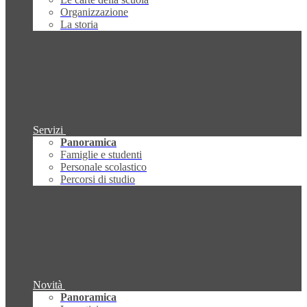
Organizzazione
La storia
Servizi
Panoramica
Famiglie e studenti
Personale scolastico
Percorsi di studio
Novità
Panoramica