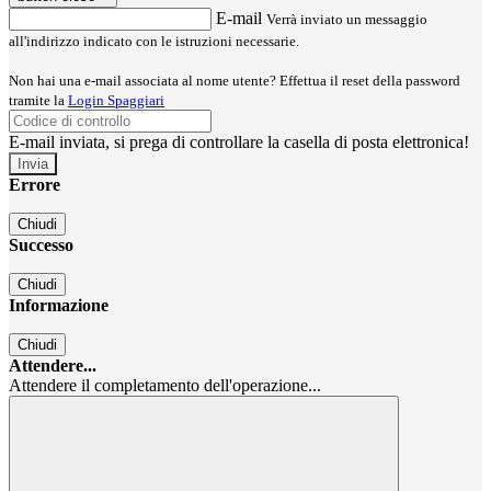
E-mail
Verrà inviato un messaggio
all'indirizzo indicato con le istruzioni necessarie.
Non hai una e-mail associata al nome utente? Effettua il reset della password
tramite la
Login Spaggiari
E-mail inviata, si prega di controllare la casella di posta elettronica!
Errore
Chiudi
Successo
Chiudi
Informazione
Chiudi
Attendere...
Attendere il completamento dell'operazione...