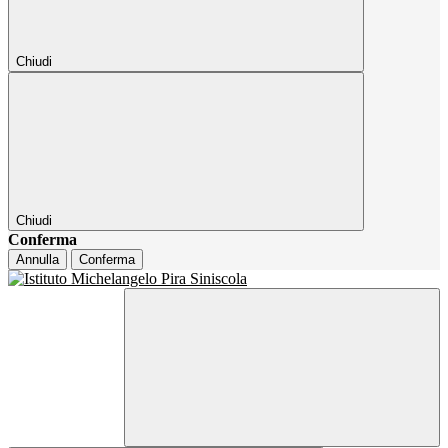
Chiudi
Chiudi
Conferma
Annulla
Conferma