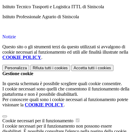
Istituto Tecnico Trasporti e Logistica ITTL di Siniscola
Istituto Professionale Agrario di Siniscola
Notizie
Questo sito o gli strumenti terzi da questo utilizzati si avvalgono di
cookie necessari al funzionamento ed utili alle finalità illustrate nella
COOKIE POLICY
.
Personalizza
Rifiuta tutti
i cookies
Accetta tutti
i cookies
Gestione cookie
In questa schermata è possibile scegliere quali cookie consentire.
I cookie necessari sono quelli che consentono il funzionamento della
piattaforma e non è possibile disabilitarli.
Per conoscere quali sono i cookie necessari al funzionamento potete
visionare la
COOKIE POLICY
.
Cookie necessari per il funzionamento
I cookie necessari per il funzionamento non possono essere
disabilitati. È possibile consultare l'elenco nella pagina della cookie