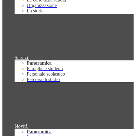
Organizzazione
La storia
Servizi
Panoramica
Famiglie e studenti
Personale scolastico
Percorsi di studio
Novità
Panoramica