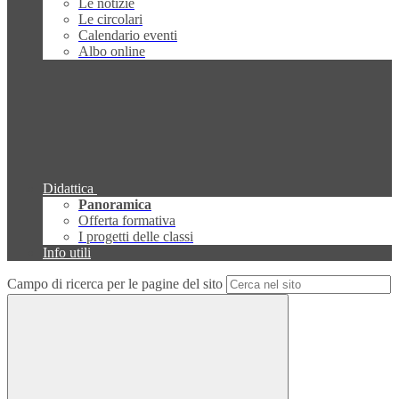
Le notizie
Le circolari
Calendario eventi
Albo online
Didattica
Panoramica
Offerta formativa
I progetti delle classi
Info utili
Campo di ricerca per le pagine del sito