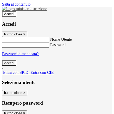
Salta al contenuto
Accedi
Accedi
button close
×
Nome Utente
Password
Password dimenticata?
-
Entra con SPID
Entra con CIE
Seleziona utente
button close
×
Recupero password
button close
×