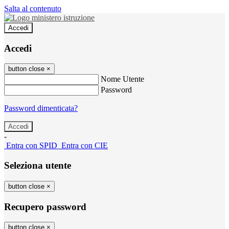
Salta al contenuto
Accedi
Accedi
button close
×
Nome Utente
Password
Password dimenticata?
-
Entra con SPID
Entra con CIE
Seleziona utente
button close
×
Recupero password
button close
×