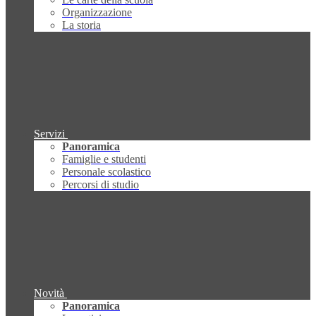
Organizzazione
La storia
Servizi
Panoramica
Famiglie e studenti
Personale scolastico
Percorsi di studio
Novità
Panoramica