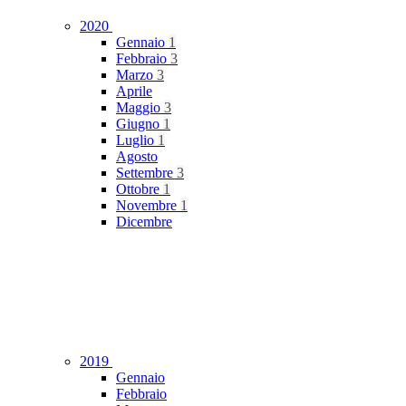
2020
Gennaio
1
Febbraio
3
Marzo
3
Aprile
Maggio
3
Giugno
1
Luglio
1
Agosto
Settembre
3
Ottobre
1
Novembre
1
Dicembre
2019
Gennaio
Febbraio