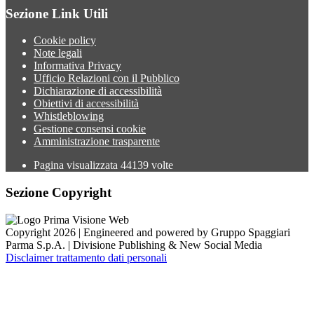
Sezione Link Utili
Cookie policy
Note legali
Informativa Privacy
Ufficio Relazioni con il Pubblico
Dichiarazione di accessibilità
Obiettivi di accessibilità
Whistleblowing
Gestione consensi cookie
Amministrazione trasparente
Pagina visualizzata
44139
volte
Sezione Copyright
Copyright 2026 | Engineered and powered by Gruppo Spaggiari
Parma S.p.A. | Divisione Publishing & New Social Media
Disclaimer trattamento dati personali