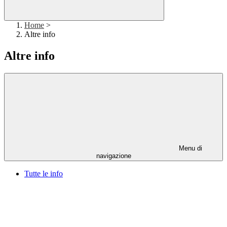
Home
>
Altre info
Altre info
Menu di
navigazione
Tutte le info