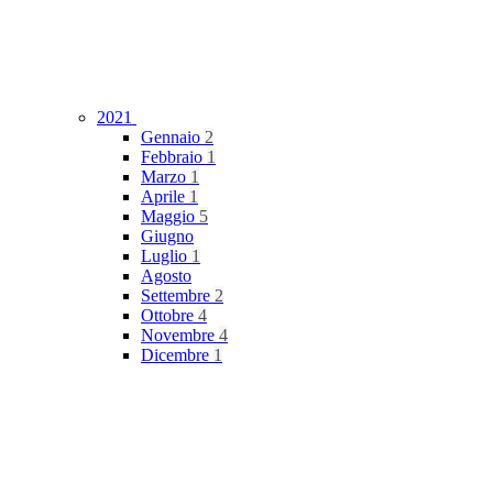
2021
Gennaio
2
Febbraio
1
Marzo
1
Aprile
1
Maggio
5
Giugno
Luglio
1
Agosto
Settembre
2
Ottobre
4
Novembre
4
Dicembre
1