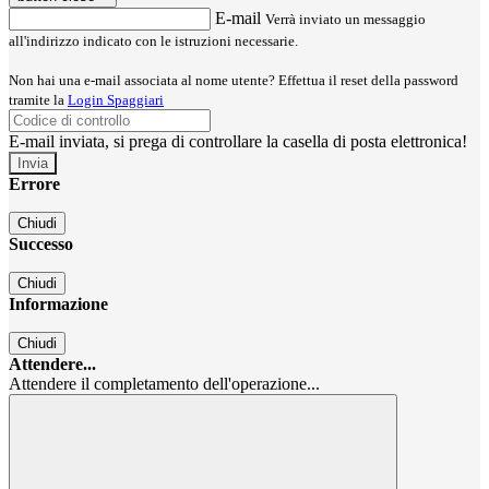
E-mail
Verrà inviato un messaggio
all'indirizzo indicato con le istruzioni necessarie.
Non hai una e-mail associata al nome utente? Effettua il reset della password
tramite la
Login Spaggiari
E-mail inviata, si prega di controllare la casella di posta elettronica!
Errore
Chiudi
Successo
Chiudi
Informazione
Chiudi
Attendere...
Attendere il completamento dell'operazione...