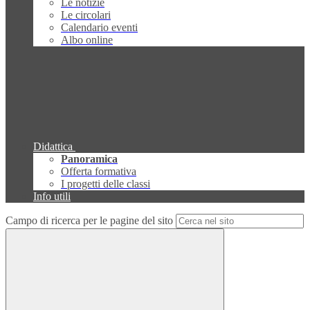
Le notizie
Le circolari
Calendario eventi
Albo online
Didattica
Panoramica
Offerta formativa
I progetti delle classi
Info utili
Campo di ricerca per le pagine del sito