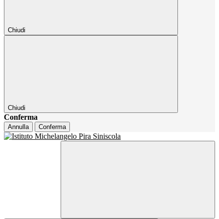
Chiudi
Chiudi
Conferma
Annulla
Conferma