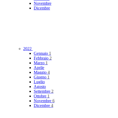
Novembre
Dicembre
2022
Gennaio
1
Febbraio
2
Marzo
1
Aprile
Maggio
4
Giugno
1
Luglio
Agosto
Settembre
2
Ottobre
1
Novembre
6
Dicembre
4