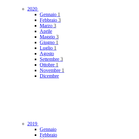
2020
Gennaio
1
Febbraio
3
Marzo
3
Aprile
Maggio
3
Giugno
1
Luglio
1
Agosto
Settembre
3
Ottobre
1
Novembre
1
Dicembre
2019
Gennaio
Febbraio