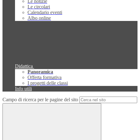
Le notizie
Le circolari
Calendario eventi
Albo online
Didattica
Panoramica
Offerta formativa
I progetti delle classi
Info utili
Campo di ricerca per le pagine del sito