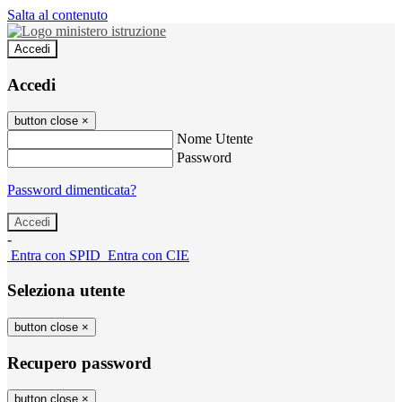
Salta al contenuto
Accedi
Accedi
button close
×
Nome Utente
Password
Password dimenticata?
-
Entra con SPID
Entra con CIE
Seleziona utente
button close
×
Recupero password
button close
×