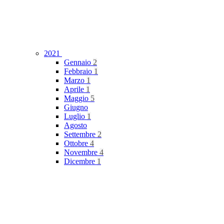
2021
Gennaio
2
Febbraio
1
Marzo
1
Aprile
1
Maggio
5
Giugno
Luglio
1
Agosto
Settembre
2
Ottobre
4
Novembre
4
Dicembre
1