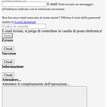
E-mail
Verrà inviato un messaggio
all'indirizzo indicato con le istruzioni necessarie.
Non hai una e-mail associata al nome utente? Effettua il reset della password
tramite la
Login Spaggiari
E-mail inviata, si prega di controllare la casella di posta elettronica!
Errore
Chiudi
Successo
Chiudi
Informazione
Chiudi
Attendere...
Attendere il completamento dell'operazione...