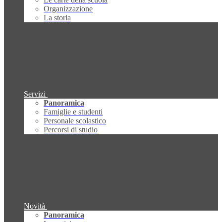
Organizzazione
La storia
Servizi
Panoramica
Famiglie e studenti
Personale scolastico
Percorsi di studio
Novità
Panoramica