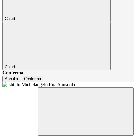
Chiudi
Chiudi
Conferma
Annulla
Conferma