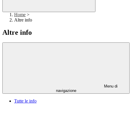
Home
>
Altre info
Altre info
Menu di
navigazione
Tutte le info