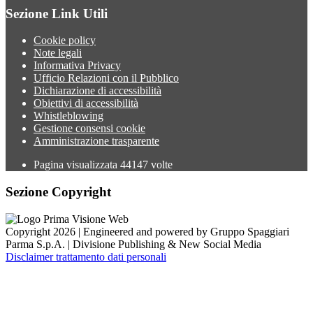
Sezione Link Utili
Cookie policy
Note legali
Informativa Privacy
Ufficio Relazioni con il Pubblico
Dichiarazione di accessibilità
Obiettivi di accessibilità
Whistleblowing
Gestione consensi cookie
Amministrazione trasparente
Pagina visualizzata
44147
volte
Sezione Copyright
Copyright 2026 | Engineered and powered by Gruppo Spaggiari
Parma S.p.A. | Divisione Publishing & New Social Media
Disclaimer trattamento dati personali