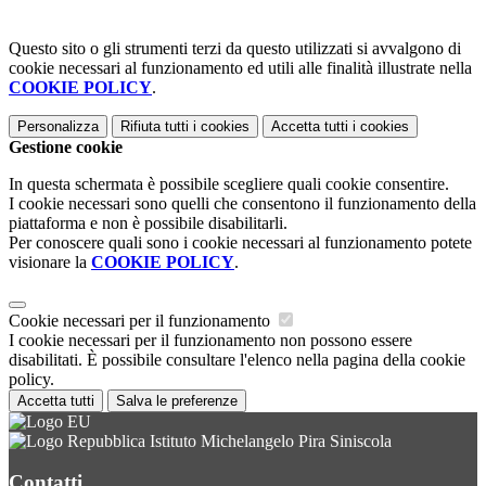
Questo sito o gli strumenti terzi da questo utilizzati si avvalgono di
cookie necessari al funzionamento ed utili alle finalità illustrate nella
COOKIE POLICY
.
Personalizza
Rifiuta tutti
i cookies
Accetta tutti
i cookies
Gestione cookie
In questa schermata è possibile scegliere quali cookie consentire.
I cookie necessari sono quelli che consentono il funzionamento della
piattaforma e non è possibile disabilitarli.
Per conoscere quali sono i cookie necessari al funzionamento potete
visionare la
COOKIE POLICY
.
Cookie necessari per il funzionamento
I cookie necessari per il funzionamento non possono essere
disabilitati. È possibile consultare l'elenco nella pagina della cookie
policy.
Accetta tutti
Salva le preferenze
Istituto Michelangelo Pira Siniscola
Contatti