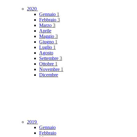
2020
Gennaio
1
Febbraio
3
Marzo
3
Aprile
Maggio
3
Giugno
1
Luglio
1
Agosto
Settembre
3
Ottobre
1
Novembre
1
Dicembre
2019
Gennaio
Febbraio