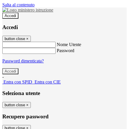
Salta al contenuto
Accedi
Accedi
button close
×
Nome Utente
Password
Password dimenticata?
-
Entra con SPID
Entra con CIE
Seleziona utente
button close
×
Recupero password
button close
×