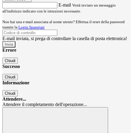
E-mail
Verrà inviato un messaggio
all'indirizzo indicato con le istruzioni necessarie.
Non hai una e-mail associata al nome utente? Effettua il reset della password
tramite la
Login Spaggiari
E-mail inviata, si prega di controllare la casella di posta elettronica!
Errore
Chiudi
Successo
Chiudi
Informazione
Chiudi
Attendere...
Attendere il completamento dell'operazione...