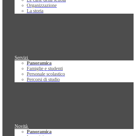
Organizzazione
La storia
Servizi
Panoramica
Famiglie e studenti
Personale scolastico
Percorsi di studio
Novità
Panoramica