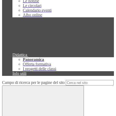
Le notizie
Le circolari
Calendario eventi
Albo online
Didattica
Panoramica
Offerta formativa
I progetti delle classi
Info utili
Campo di ricerca per le pagine del sito