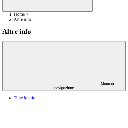
Home
>
Altre info
Altre info
Menu di
navigazione
Tutte le info