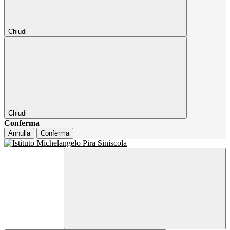
Chiudi
Chiudi
Conferma
Annulla
Conferma