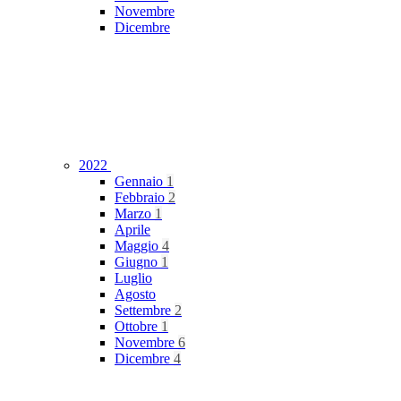
Novembre
Dicembre
2022
Gennaio
1
Febbraio
2
Marzo
1
Aprile
Maggio
4
Giugno
1
Luglio
Agosto
Settembre
2
Ottobre
1
Novembre
6
Dicembre
4