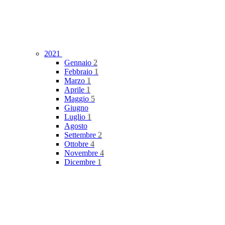
2021
Gennaio
2
Febbraio
1
Marzo
1
Aprile
1
Maggio
5
Giugno
Luglio
1
Agosto
Settembre
2
Ottobre
4
Novembre
4
Dicembre
1