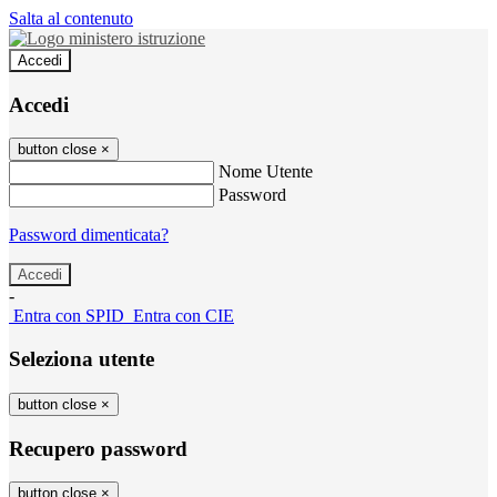
Salta al contenuto
Accedi
Accedi
button close
×
Nome Utente
Password
Password dimenticata?
-
Entra con SPID
Entra con CIE
Seleziona utente
button close
×
Recupero password
button close
×