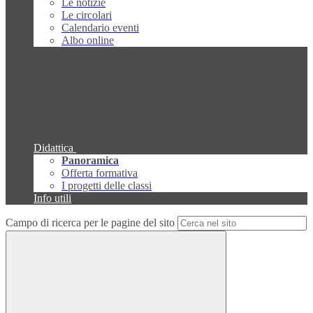
Le notizie
Le circolari
Calendario eventi
Albo online
Didattica
Panoramica
Offerta formativa
I progetti delle classi
Info utili
Campo di ricerca per le pagine del sito