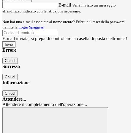
E-mail
Verrà inviato un messaggio
all'indirizzo indicato con le istruzioni necessarie.
Non hai una e-mail associata al nome utente? Effettua il reset della password
tramite la
Login Spaggiari
E-mail inviata, si prega di controllare la casella di posta elettronica!
Errore
Chiudi
Successo
Chiudi
Informazione
Chiudi
Attendere...
Attendere il completamento dell'operazione...