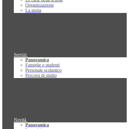
Organizzazione
La storia
Servizi
Panoramica
Famiglie e studenti
Personale scolastico
Percorsi di studio
Novità
Panoramica