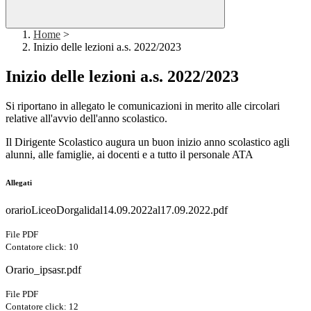
Home
>
Inizio delle lezioni a.s. 2022/2023
Inizio delle lezioni a.s. 2022/2023
Si riportano in allegato le comunicazioni in merito alle circolari
relative all'avvio dell'anno scolastico.
Il Dirigente Scolastico augura un buon inizio anno scolastico agli
alunni, alle famiglie, ai docenti e a tutto il personale ATA
Allegati
orarioLiceoDorgalidal14.09.2022al17.09.2022.pdf
File PDF
Contatore click: 10
Orario_ipsasr.pdf
File PDF
Contatore click: 12