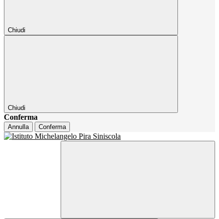
Chiudi
Chiudi
Conferma
Annulla
Conferma