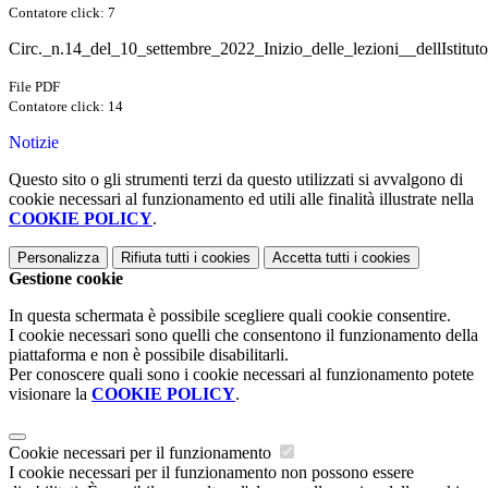
Contatore click: 7
Circ._n.14_del_10_settembre_2022_Inizio_delle_lezioni__dellIstitu
File PDF
Contatore click: 14
Notizie
Questo sito o gli strumenti terzi da questo utilizzati si avvalgono di
cookie necessari al funzionamento ed utili alle finalità illustrate nella
COOKIE POLICY
.
Personalizza
Rifiuta tutti
i cookies
Accetta tutti
i cookies
Gestione cookie
In questa schermata è possibile scegliere quali cookie consentire.
I cookie necessari sono quelli che consentono il funzionamento della
piattaforma e non è possibile disabilitarli.
Per conoscere quali sono i cookie necessari al funzionamento potete
visionare la
COOKIE POLICY
.
Cookie necessari per il funzionamento
I cookie necessari per il funzionamento non possono essere