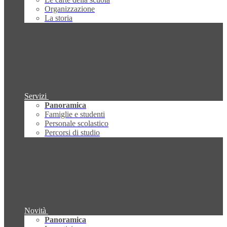
Organizzazione
La storia
Servizi
Panoramica
Famiglie e studenti
Personale scolastico
Percorsi di studio
Novità
Panoramica