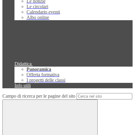
Le notizie
Le circolari
Calendario eventi
Albo online
Didattica
Panoramica
Offerta formativa
I progetti delle classi
Info utili
Campo di ricerca per le pagine del sito