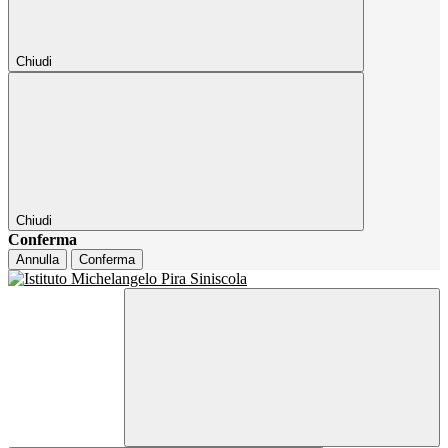
Chiudi
Chiudi
Conferma
Annulla
Conferma