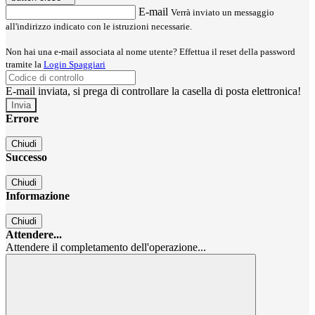
E-mail
Verrà inviato un messaggio
all'indirizzo indicato con le istruzioni necessarie.
Non hai una e-mail associata al nome utente? Effettua il reset della password
tramite la
Login Spaggiari
E-mail inviata, si prega di controllare la casella di posta elettronica!
Errore
Chiudi
Successo
Chiudi
Informazione
Chiudi
Attendere...
Attendere il completamento dell'operazione...