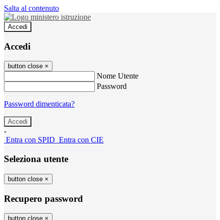
Salta al contenuto
Accedi
Accedi
button close
×
Nome Utente
Password
Password dimenticata?
-
Entra con SPID
Entra con CIE
Seleziona utente
button close
×
Recupero password
button close
×