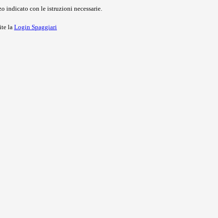
o indicato con le istruzioni necessarie.
ite la
Login Spaggiari