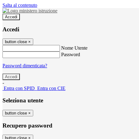
Salta al contenuto
Accedi
Accedi
button close
×
Nome Utente
Password
Password dimenticata?
-
Entra con SPID
Entra con CIE
Seleziona utente
button close
×
Recupero password
button close
×