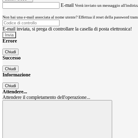
E-mail
Verrà inviato un messaggio all'indirizz
Non hai una e-mail associata al nome utente? Effettua il reset della password tram
E-mail inviata, si prega di controllare la casella di posta elettronica!
Errore
Chiudi
Successo
Chiudi
Informazione
Chiudi
Attendere...
Attendere il completamento dell'operazione...