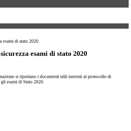
za esami di stato 2020
 sicurezza esami di stato 2020
mazione si riportano i documenti utili inerenti al protocollo di
 gli esami di Stato 2020.