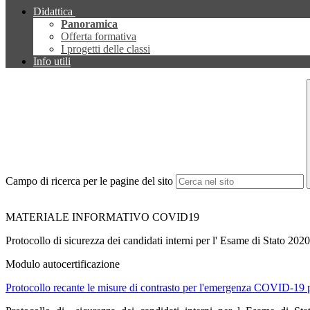
Didattica
Panoramica
Offerta formativa
I progetti delle classi
Info utili
Campo di ricerca per le pagine del sito
MATERIALE INFORMATIVO COVID19
Protocollo di sicurezza dei candidati interni per l' Esame di Stato 2020
Modulo autocertificazione
Protocollo recante le misure di contrasto per l'emergenza COVID-19