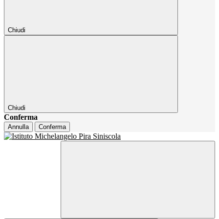
Chiudi
Chiudi
Conferma
Annulla
Conferma