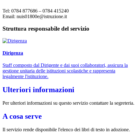
Tel: 0784 877686 – 0784 415240
Email: nuis01800e@istruzione.it
Struttura responsabile del servizio
Dirigenza
Staff composto dal Dirigente e dai suoi collaboratori, assicura la
gestione unitaria delle istituzioni scolastiche e rappresenta
legalmente l'istituzione.
Ulteriori informazioni
Per ulteriori informazioni su questo servizio contattare la segreteria.
A cosa serve
Il servizio rende disponibile l'elenco dei libri di testo in adozione.