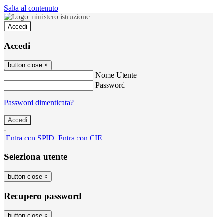
Salta al contenuto
Accedi
Accedi
button close
×
Nome Utente
Password
Password dimenticata?
-
Entra con SPID
Entra con CIE
Seleziona utente
button close
×
Recupero password
button close
×