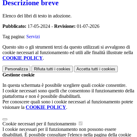
Descrizione breve
Elenco dei libri di testo in adozione.
Pubblicato:
17-05-2024 -
Revisione:
01-07-2026
Tag pagina:
Servizi
Questo sito o gli strumenti terzi da questo utilizzati si avvalgono di
cookie necessari al funzionamento ed utili alle finalità illustrate nella
COOKIE POLICY
.
Personalizza
Rifiuta tutti
i cookies
Accetta tutti
i cookies
Gestione cookie
In questa schermata è possibile scegliere quali cookie consentire.
I cookie necessari sono quelli che consentono il funzionamento della
piattaforma e non è possibile disabilitarli.
Per conoscere quali sono i cookie necessari al funzionamento potete
visionare la
COOKIE POLICY
.
Cookie necessari per il funzionamento
I cookie necessari per il funzionamento non possono essere
disabilitati. È possibile consultare l'elenco nella pagina della cookie