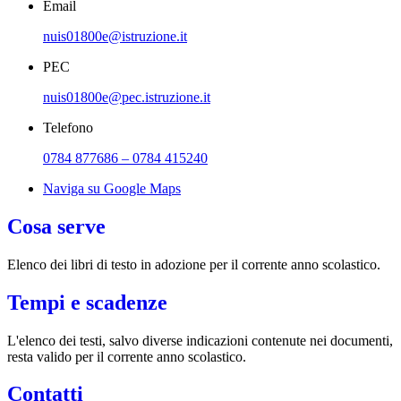
Email
nuis01800e@istruzione.it
PEC
nuis01800e@pec.istruzione.it
Telefono
0784 877686 – 0784 415240
Naviga su Google Maps
Cosa serve
Elenco dei libri di testo in adozione per il corrente anno scolastico.
Tempi e scadenze
L'elenco dei testi, salvo diverse indicazioni contenute nei documenti,
resta valido per il corrente anno scolastico.
Contatti