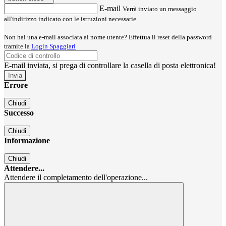
E-mail
Verrà inviato un messaggio
all'indirizzo indicato con le istruzioni necessarie.
Non hai una e-mail associata al nome utente? Effettua il reset della password
tramite la
Login Spaggiari
E-mail inviata, si prega di controllare la casella di posta elettronica!
Errore
Chiudi
Successo
Chiudi
Informazione
Chiudi
Attendere...
Attendere il completamento dell'operazione...