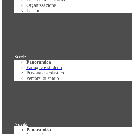
Organizzazione
La storia
Servizi
Panoramica
Famiglie e studenti
Personale scolastico
Percorsi di studio
Novità
Panoramica