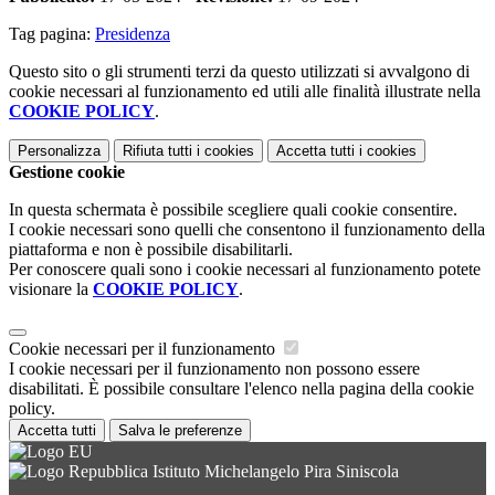
Tag pagina:
Presidenza
Questo sito o gli strumenti terzi da questo utilizzati si avvalgono di
cookie necessari al funzionamento ed utili alle finalità illustrate nella
COOKIE POLICY
.
Personalizza
Rifiuta tutti
i cookies
Accetta tutti
i cookies
Gestione cookie
In questa schermata è possibile scegliere quali cookie consentire.
I cookie necessari sono quelli che consentono il funzionamento della
piattaforma e non è possibile disabilitarli.
Per conoscere quali sono i cookie necessari al funzionamento potete
visionare la
COOKIE POLICY
.
Cookie necessari per il funzionamento
I cookie necessari per il funzionamento non possono essere
disabilitati. È possibile consultare l'elenco nella pagina della cookie
policy.
Accetta tutti
Salva le preferenze
Istituto Michelangelo Pira Siniscola