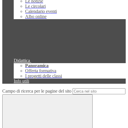
Le notizie
Le circolari
Calendario eventi
Albo online
Didattica
Panoramica
Offerta formativa
I progetti delle classi
Info utili
Campo di ricerca per le pagine del sito