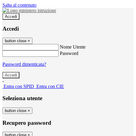
Salta al contenuto
Accedi
Accedi
button close
×
Nome Utente
Password
Password dimenticata?
-
Entra con SPID
Entra con CIE
Seleziona utente
button close
×
Recupero password
button close
×