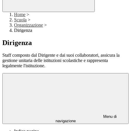
Home
>
Scuola
>
Organizzazione
>
Dirigenza
Dirigenza
Staff composto dal Dirigente e dai suoi collaboratori, assicura la
gestione unitaria delle istituzioni scolastiche e rappresenta
legalmente l'istituzione.
Menu di
navigazione