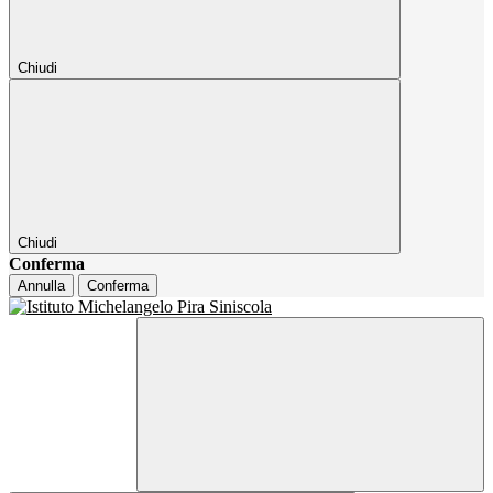
Chiudi
Chiudi
Conferma
Annulla
Conferma