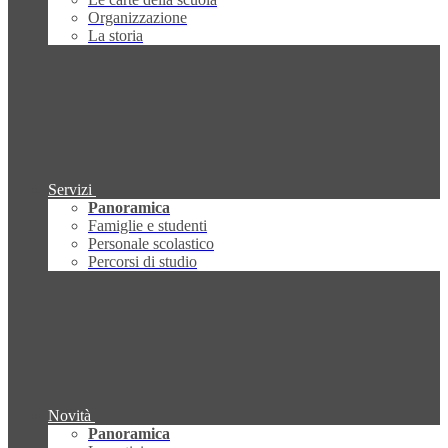
Organizzazione
La storia
Servizi
Panoramica
Famiglie e studenti
Personale scolastico
Percorsi di studio
Novità
Panoramica