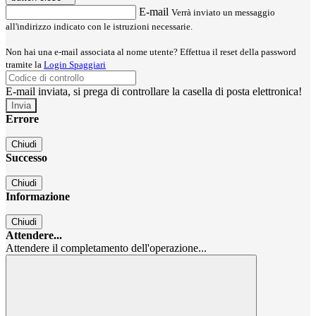
E-mail
Verrà inviato un messaggio
all'indirizzo indicato con le istruzioni necessarie.
Non hai una e-mail associata al nome utente? Effettua il reset della password
tramite la
Login Spaggiari
E-mail inviata, si prega di controllare la casella di posta elettronica!
Errore
Chiudi
Successo
Chiudi
Informazione
Chiudi
Attendere...
Attendere il completamento dell'operazione...