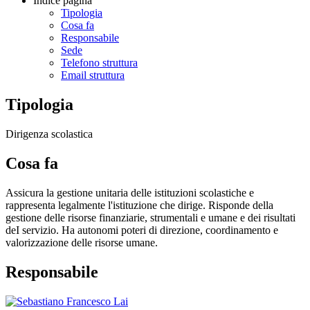
Indice pagina
Tipologia
Cosa fa
Responsabile
Sede
Telefono struttura
Email struttura
Tipologia
Dirigenza scolastica
Cosa fa
Assicura la gestione unitaria delle istituzioni scolastiche e
rappresenta legalmente l'istituzione che dirige. Risponde della
gestione delle risorse finanziarie, strumentali e umane e dei risultati
deI servizio. Ha autonomi poteri di direzione, coordinamento e
valorizzazione delle risorse umane.
Responsabile