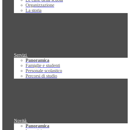
Organizzazione
La storia
Servizi
Panoramica
Famiglie e studenti
Personale scolastico
Percorsi di studio
Novità
Panoramica