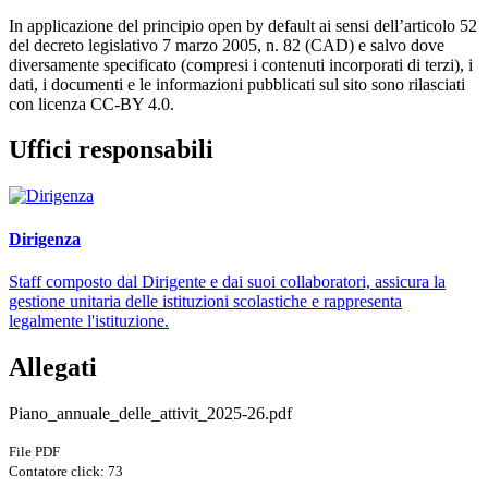
In applicazione del principio open by default ai sensi dell’articolo 52
del decreto legislativo 7 marzo 2005, n. 82 (CAD) e salvo dove
diversamente specificato (compresi i contenuti incorporati di terzi), i
dati, i documenti e le informazioni pubblicati sul sito sono rilasciati
con licenza CC-BY 4.0.
Uffici responsabili
Dirigenza
Staff composto dal Dirigente e dai suoi collaboratori, assicura la
gestione unitaria delle istituzioni scolastiche e rappresenta
legalmente l'istituzione.
Allegati
Piano_annuale_delle_attivit_2025-26.pdf
File PDF
Contatore click: 73