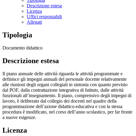
Tipologia
Descrizione estesa
Licenza
Uffici responsabili
Allegati
Tipologia
Documento didattico
Descrizione estesa
Il piano annuale delle attività riguarda le attività programmate e
definisce gli impegni annuali del personale docente relativamente
alle riunioni degli organi collegiali in sintonia con quanto previsto
dal POF, dalla contrattazione integrativa di Istituto, dalle attività
funzionali all’insegnamento. Il piano, comprensivo degli impegni di
lavoro, è deliberato dal collegio dei docenti nel quadro della
programmazione dell’azione didattico-educativa e con la stessa
procedura è modificato, nel corso dell’anno scolastico, per far fronte
a nuove esigenze.
Licenza