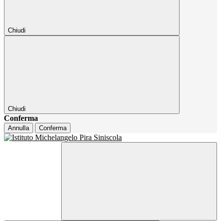
Chiudi
Chiudi
Conferma
Annulla
Conferma