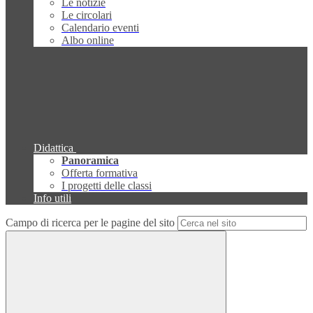
Le notizie
Le circolari
Calendario eventi
Albo online
Didattica
Panoramica
Offerta formativa
I progetti delle classi
Info utili
Campo di ricerca per le pagine del sito