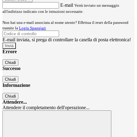
E-mail
Verrà inviato un messaggio
all'indirizzo indicato con le istruzioni necessarie.
Non hai una e-mail associata al nome utente? Effettua il reset della password
tramite la
Login Spaggiari
E-mail inviata, si prega di controllare la casella di posta elettronica!
Errore
Chiudi
Successo
Chiudi
Informazione
Chiudi
Attendere...
Attendere il completamento dell'operazione...