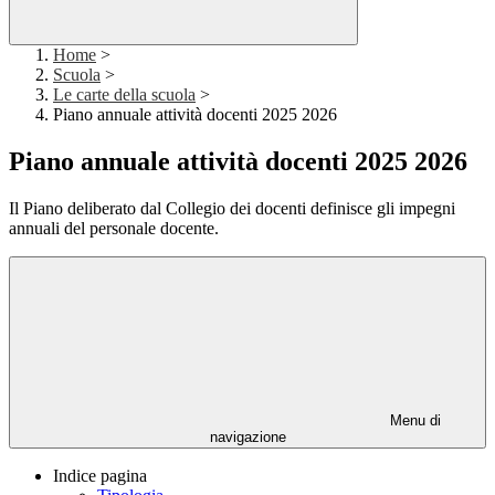
Home
>
Scuola
>
Le carte della scuola
>
Piano annuale attività docenti 2025 2026
Piano annuale attività docenti 2025 2026
Il Piano deliberato dal Collegio dei docenti definisce gli impegni
annuali del personale docente.
Menu di
navigazione
Indice pagina