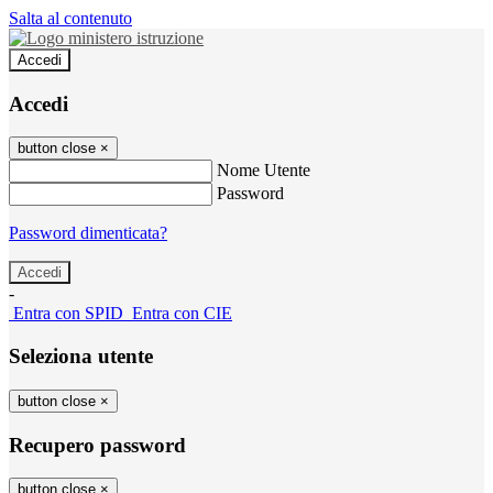
Salta al contenuto
Accedi
Accedi
button close
×
Nome Utente
Password
Password dimenticata?
-
Entra con SPID
Entra con CIE
Seleziona utente
button close
×
Recupero password
button close
×