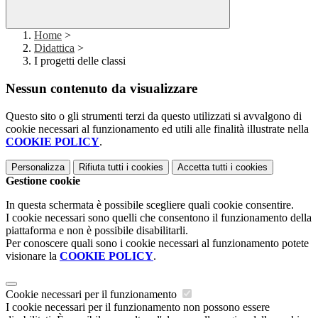
Home
>
Didattica
>
I progetti delle classi
Nessun contenuto da visualizzare
Questo sito o gli strumenti terzi da questo utilizzati si avvalgono di
cookie necessari al funzionamento ed utili alle finalità illustrate nella
COOKIE POLICY
.
Personalizza
Rifiuta tutti
i cookies
Accetta tutti
i cookies
Gestione cookie
In questa schermata è possibile scegliere quali cookie consentire.
I cookie necessari sono quelli che consentono il funzionamento della
piattaforma e non è possibile disabilitarli.
Per conoscere quali sono i cookie necessari al funzionamento potete
visionare la
COOKIE POLICY
.
Cookie necessari per il funzionamento
I cookie necessari per il funzionamento non possono essere