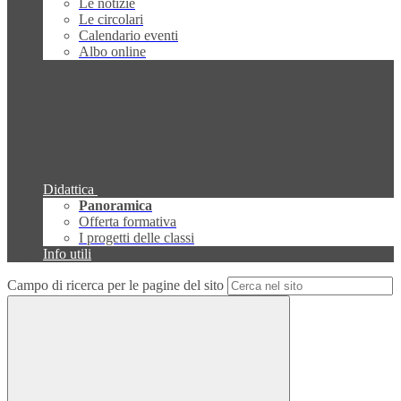
Le notizie
Le circolari
Calendario eventi
Albo online
Didattica
Panoramica
Offerta formativa
I progetti delle classi
Info utili
Campo di ricerca per le pagine del sito