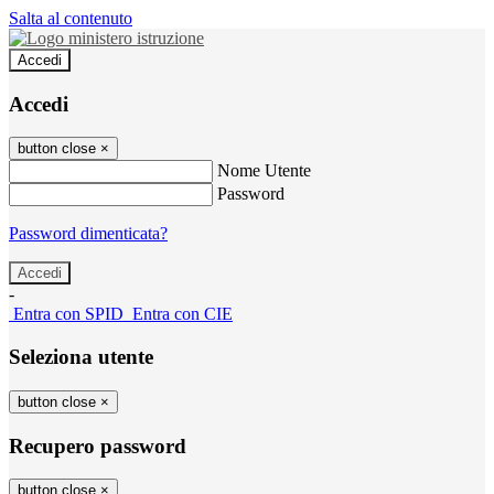
Salta al contenuto
Accedi
Accedi
button close
×
Nome Utente
Password
Password dimenticata?
-
Entra con SPID
Entra con CIE
Seleziona utente
button close
×
Recupero password
button close
×