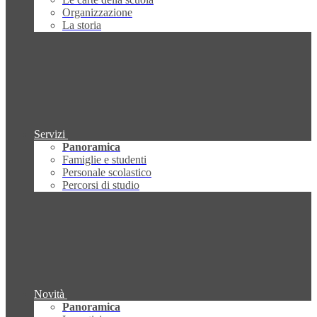
Organizzazione
La storia
Servizi
Panoramica
Famiglie e studenti
Personale scolastico
Percorsi di studio
Novità
Panoramica