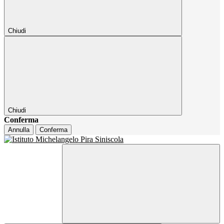
Chiudi
Chiudi
Conferma
Annulla
Conferma