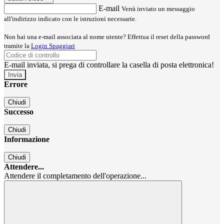
E-mail
Verrà inviato un messaggio
all'indirizzo indicato con le istruzioni necessarie.
Non hai una e-mail associata al nome utente? Effettua il reset della password
tramite la
Login Spaggiari
E-mail inviata, si prega di controllare la casella di posta elettronica!
Errore
Chiudi
Successo
Chiudi
Informazione
Chiudi
Attendere...
Attendere il completamento dell'operazione...