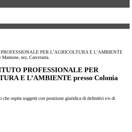
O PROFESSIONALE PER L’AGRICOLTURA E L’AMBIENTE
e Mamone, sez. Carceraria.
STITUTO PROFESSIONALE PER
URA E L’AMBIENTE presso Colonia
che ospita soggetti con posizione giuridica di definitivi e/o di