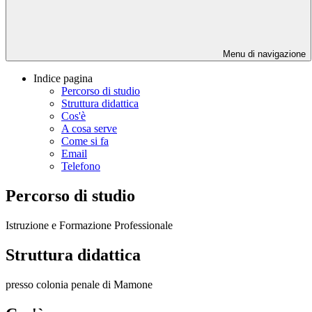
Menu di navigazione
Indice pagina
Percorso di studio
Struttura didattica
Cos'è
A cosa serve
Come si fa
Email
Telefono
Percorso di studio
Istruzione e Formazione Professionale
Struttura didattica
presso colonia penale di Mamone