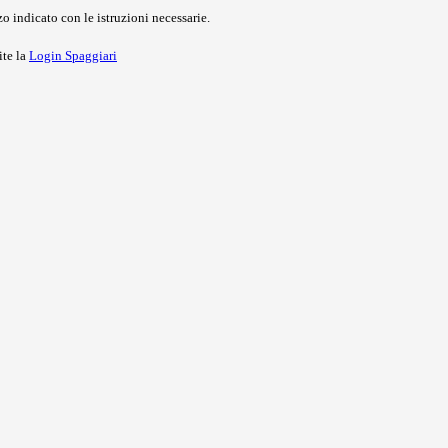
o indicato con le istruzioni necessarie.
ite la
Login Spaggiari