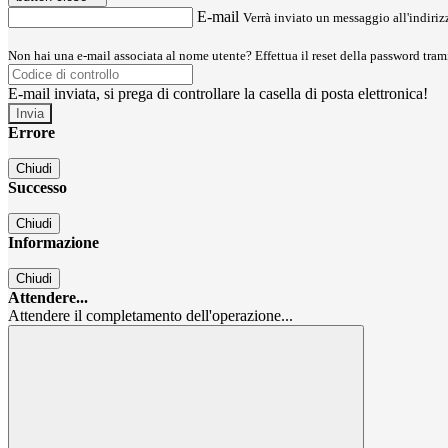
E-mail
Verrà inviato un messaggio all'indirizz
Non hai una e-mail associata al nome utente? Effettua il reset della password tram
E-mail inviata, si prega di controllare la casella di posta elettronica!
Errore
Chiudi
Successo
Chiudi
Informazione
Chiudi
Attendere...
Attendere il completamento dell'operazione...