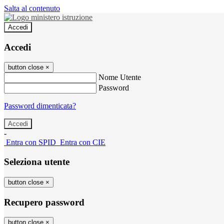
Salta al contenuto
Accedi
Accedi
button close
×
Nome Utente
Password
Password dimenticata?
-
Entra con SPID
Entra con CIE
Seleziona utente
button close
×
Recupero password
button close
×