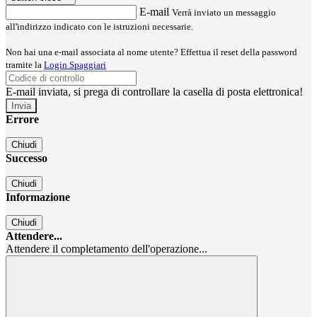
E-mail
Verrà inviato un messaggio
all'indirizzo indicato con le istruzioni necessarie.
Non hai una e-mail associata al nome utente? Effettua il reset della password
tramite la
Login Spaggiari
E-mail inviata, si prega di controllare la casella di posta elettronica!
Errore
Chiudi
Successo
Chiudi
Informazione
Chiudi
Attendere...
Attendere il completamento dell'operazione...