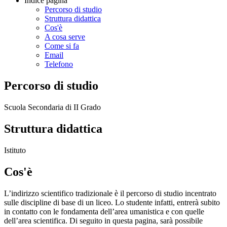
Indice pagina
Percorso di studio
Struttura didattica
Cos'è
A cosa serve
Come si fa
Email
Telefono
Percorso di studio
Scuola Secondaria di II Grado
Struttura didattica
Istituto
Cos'è
L’indirizzo scientifico tradizionale è il percorso di studio incentrato
sulle discipline di base di un liceo. Lo studente infatti, entrerà subito
in contatto con le fondamenta dell’area umanistica e con quelle
dell’area scientifica. Di seguito in questa pagina, sarà possibile