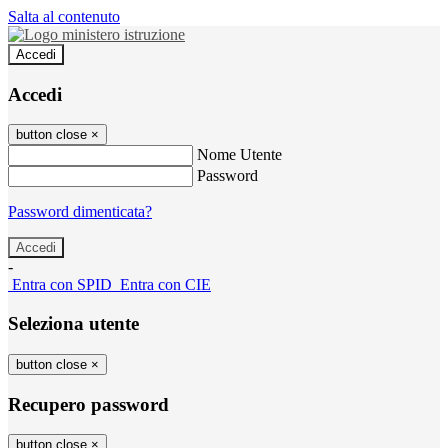
Salta al contenuto
Accedi
Accedi
button close
×
Nome Utente
Password
Password dimenticata?
-
Entra con SPID
Entra con CIE
Seleziona utente
button close
×
Recupero password
button close
×