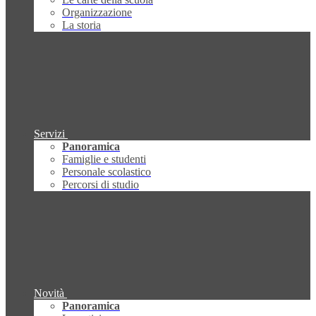
Organizzazione
La storia
Servizi
Panoramica
Famiglie e studenti
Personale scolastico
Percorsi di studio
Novità
Panoramica