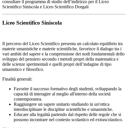
consultare il programma di studio dell’indirizzo per il Liceo
Scientifico Siniscola e Liceo Scientifico Dorgali
Liceo Scientifico Siniscola
Il percorso del Liceo Scientifico presenta un calcolato equilibrio tra
materie umanistiche e materie scientifiche, favorisce il dialogo tra i
vari ambiti del sapere e la comprensione dei nodi fondamentali dello
sviluppo del pensiero secondo i metodi propri della matematica e
delle scienze sperimentali e quelli propri dell’indagine di tipo
umanistico e filosofico.
Finalità generali:
Favorire il successo formativo degli studenti, sviluppando la
capacità di interagire al meglio all'interno della società
contemporanea.
Raggiungere un sapere unitario studiando in un'ottica
interdisciplinare le discipline scientifiche e umanistiche.
Educare alla legalità partendo dal rispetto delle regole che si
possono incontrare nel contesto scolastico ed extrascolastico.