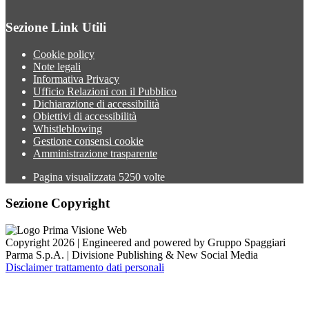
Sezione Link Utili
Cookie policy
Note legali
Informativa Privacy
Ufficio Relazioni con il Pubblico
Dichiarazione di accessibilità
Obiettivi di accessibilità
Whistleblowing
Gestione consensi cookie
Amministrazione trasparente
Pagina visualizzata
5250
volte
Sezione Copyright
Copyright 2026 | Engineered and powered by Gruppo Spaggiari
Parma S.p.A. | Divisione Publishing & New Social Media
Disclaimer trattamento dati personali