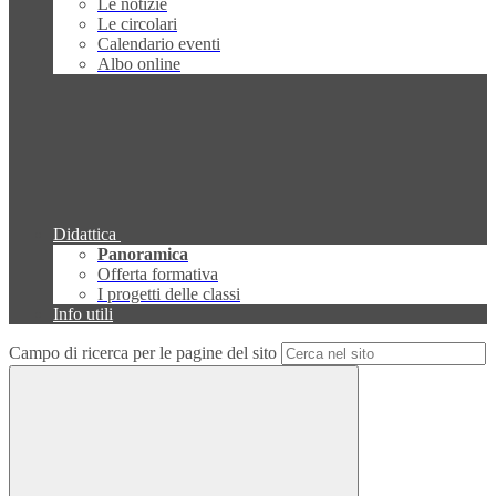
Le notizie
Le circolari
Calendario eventi
Albo online
Didattica
Panoramica
Offerta formativa
I progetti delle classi
Info utili
Campo di ricerca per le pagine del sito