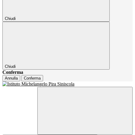
Chiudi
Chiudi
Conferma
Annulla
Conferma