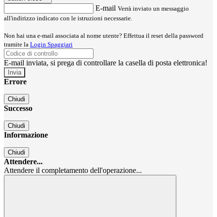
E-mail
Verrà inviato un messaggio
all'indirizzo indicato con le istruzioni necessarie.
Non hai una e-mail associata al nome utente? Effettua il reset della password
tramite la
Login Spaggiari
E-mail inviata, si prega di controllare la casella di posta elettronica!
Errore
Chiudi
Successo
Chiudi
Informazione
Chiudi
Attendere...
Attendere il completamento dell'operazione...