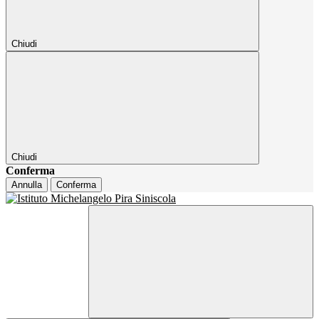
Chiudi
Chiudi
Conferma
Annulla
Conferma