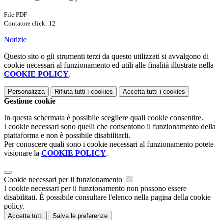
File PDF
Contatore click: 12
Notizie
Questo sito o gli strumenti terzi da questo utilizzati si avvalgono di
cookie necessari al funzionamento ed utili alle finalità illustrate nella
COOKIE POLICY
.
Personalizza
Rifiuta tutti
i cookies
Accetta tutti
i cookies
Gestione cookie
In questa schermata è possibile scegliere quali cookie consentire.
I cookie necessari sono quelli che consentono il funzionamento della
piattaforma e non è possibile disabilitarli.
Per conoscere quali sono i cookie necessari al funzionamento potete
visionare la
COOKIE POLICY
.
Cookie necessari per il funzionamento
I cookie necessari per il funzionamento non possono essere
disabilitati. È possibile consultare l'elenco nella pagina della cookie
policy.
Accetta tutti
Salva le preferenze