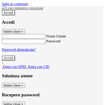
Salta al contenuto
Accedi
Accedi
button close
×
Nome Utente
Password
Password dimenticata?
-
Entra con SPID
Entra con CIE
Seleziona utente
button close
×
Recupero password
button close
×