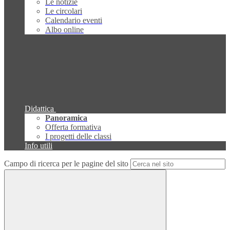
Le notizie
Le circolari
Calendario eventi
Albo online
Didattica
Panoramica
Offerta formativa
I progetti delle classi
Info utili
Campo di ricerca per le pagine del sito