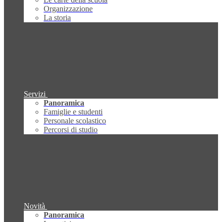
Organizzazione
La storia
Servizi
Panoramica
Famiglie e studenti
Personale scolastico
Percorsi di studio
Novità
Panoramica