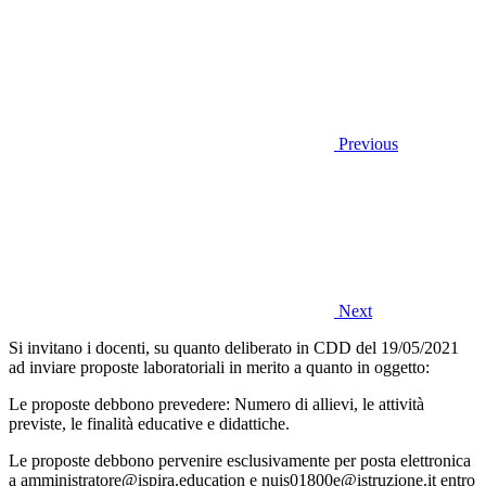
Previous
Next
Si invitano i docenti, su quanto deliberato in CDD del 19/05/2021
ad inviare proposte laboratoriali in merito a quanto in oggetto:
Le proposte debbono prevedere: Numero di allievi, le attività
previste, le finalità educative e didattiche.
Le proposte debbono pervenire esclusivamente per posta elettronica
a amministratore@ispira.education e nuis01800e@istruzione.it entro