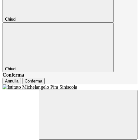
Chiudi
Chiudi
Conferma
Annulla
Conferma