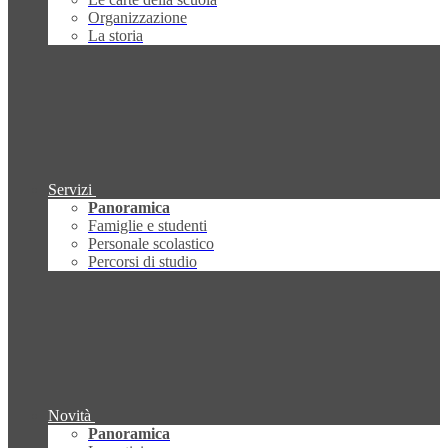
Organizzazione
La storia
Servizi
Panoramica
Famiglie e studenti
Personale scolastico
Percorsi di studio
Novità
Panoramica