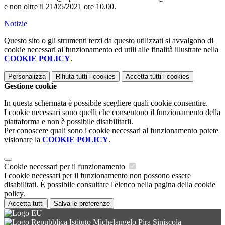
e non oltre il 21/05/2021 ore 10.00.
Notizie
Questo sito o gli strumenti terzi da questo utilizzati si avvalgono di
cookie necessari al funzionamento ed utili alle finalità illustrate nella
COOKIE POLICY
.
Personalizza
Rifiuta tutti
i cookies
Accetta tutti
i cookies
Gestione cookie
In questa schermata è possibile scegliere quali cookie consentire.
I cookie necessari sono quelli che consentono il funzionamento della
piattaforma e non è possibile disabilitarli.
Per conoscere quali sono i cookie necessari al funzionamento potete
visionare la
COOKIE POLICY
.
Cookie necessari per il funzionamento
I cookie necessari per il funzionamento non possono essere
disabilitati. È possibile consultare l'elenco nella pagina della cookie
policy.
Accetta tutti
Salva le preferenze
Istituto Michelangelo Pira Siniscola