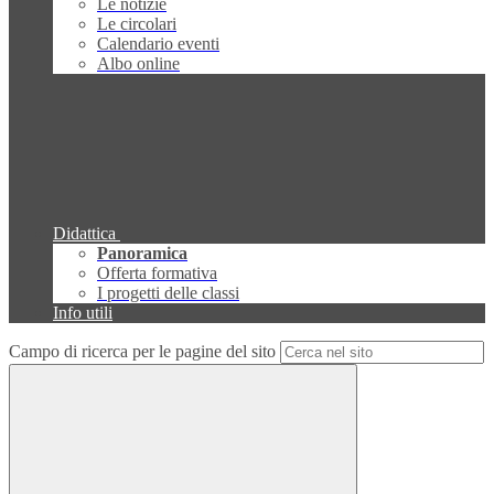
Le notizie
Le circolari
Calendario eventi
Albo online
Didattica
Panoramica
Offerta formativa
I progetti delle classi
Info utili
Campo di ricerca per le pagine del sito