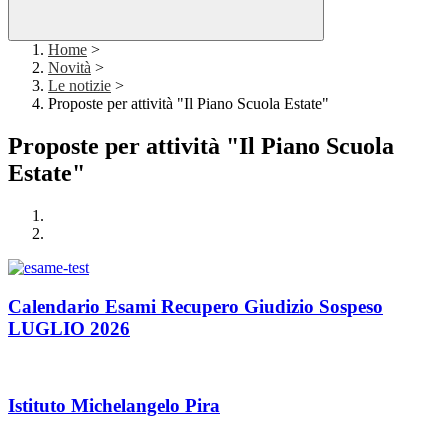
Home
>
Novità
>
Le notizie
>
Proposte per attività "Il Piano Scuola Estate"
Proposte per attività "Il Piano Scuola
Estate"
Calendario Esami Recupero Giudizio Sospeso
LUGLIO 2026
Istituto Michelangelo Pira