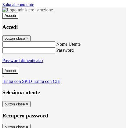
Salta al contenuto
Accedi
Accedi
button close
×
Nome Utente
Password
Password dimenticata?
-
Entra con SPID
Entra con CIE
Seleziona utente
button close
×
Recupero password
button close
×