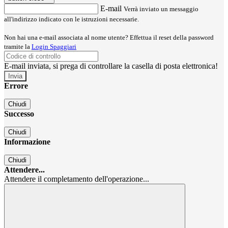
E-mail
Verrà inviato un messaggio
all'indirizzo indicato con le istruzioni necessarie.
Non hai una e-mail associata al nome utente? Effettua il reset della password
tramite la
Login Spaggiari
E-mail inviata, si prega di controllare la casella di posta elettronica!
Errore
Chiudi
Successo
Chiudi
Informazione
Chiudi
Attendere...
Attendere il completamento dell'operazione...