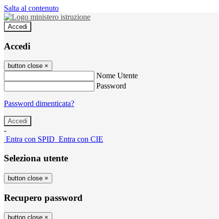
Salta al contenuto
Accedi
Accedi
button close
×
Nome Utente
Password
Password dimenticata?
-
Entra con SPID
Entra con CIE
Seleziona utente
button close
×
Recupero password
button close
×