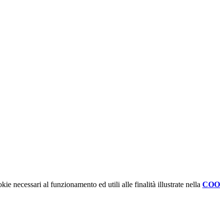
kie necessari al funzionamento ed utili alle finalità illustrate nella
COO