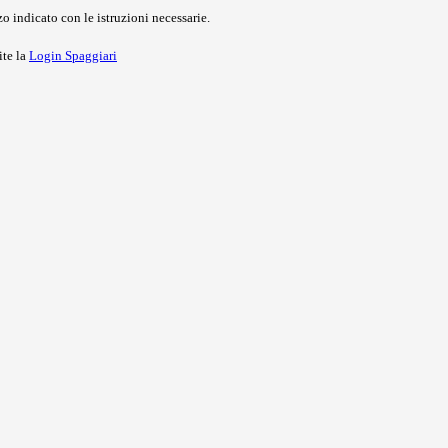
o indicato con le istruzioni necessarie.
ite la
Login Spaggiari