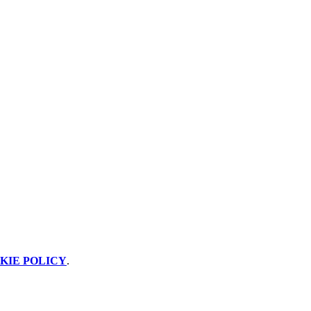
KIE POLICY
.