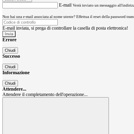
E-mail
Verrà inviato un messaggio all'indirizz
Non hai una e-mail associata al nome utente? Effettua il reset della password tram
E-mail inviata, si prega di controllare la casella di posta elettronica!
Errore
Chiudi
Successo
Chiudi
Informazione
Chiudi
Attendere...
Attendere il completamento dell'operazione...