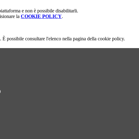
attaforma e non è possibile disabilitarli.
isionare la
COOKIE POLICY
.
 È possibile consultare l'elenco nella pagina della cookie policy.
)