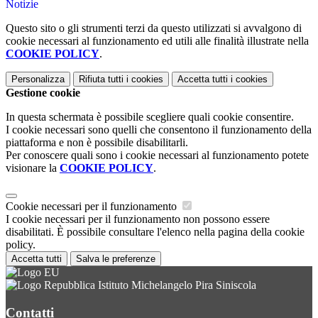
Notizie
Questo sito o gli strumenti terzi da questo utilizzati si avvalgono di
cookie necessari al funzionamento ed utili alle finalità illustrate nella
COOKIE POLICY
.
Personalizza
Rifiuta tutti
i cookies
Accetta tutti
i cookies
Gestione cookie
In questa schermata è possibile scegliere quali cookie consentire.
I cookie necessari sono quelli che consentono il funzionamento della
piattaforma e non è possibile disabilitarli.
Per conoscere quali sono i cookie necessari al funzionamento potete
visionare la
COOKIE POLICY
.
Cookie necessari per il funzionamento
I cookie necessari per il funzionamento non possono essere
disabilitati. È possibile consultare l'elenco nella pagina della cookie
policy.
Accetta tutti
Salva le preferenze
Istituto Michelangelo Pira Siniscola
Contatti