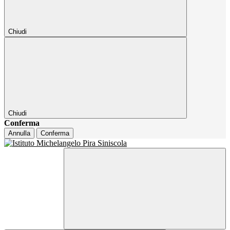
Chiudi
Chiudi
Conferma
Annulla
Conferma