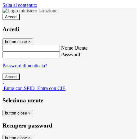
Salta al contenuto
Accedi
Accedi
button close
×
Nome Utente
Password
Password dimenticata?
-
Entra con SPID
Entra con CIE
Seleziona utente
button close
×
Recupero password
button close
×