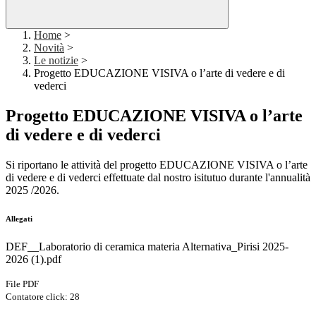
Home
>
Novità
>
Le notizie
>
Progetto EDUCAZIONE VISIVA o l’arte di vedere e di
vederci
Progetto EDUCAZIONE VISIVA o l’arte
di vedere e di vederci
Si riportano le attività del progetto EDUCAZIONE VISIVA o l’arte
di vedere e di vederci effettuate dal nostro isitutuo durante l'annualità
2025 /2026.
Allegati
DEF__Laboratorio di ceramica materia Alternativa_Pirisi 2025-
2026 (1).pdf
File PDF
Contatore click: 28