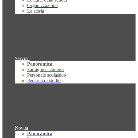
Organizzazione
La storia
Servizi
Panoramica
Famiglie e studenti
Personale scolastico
Percorsi di studio
Novità
Panoramica