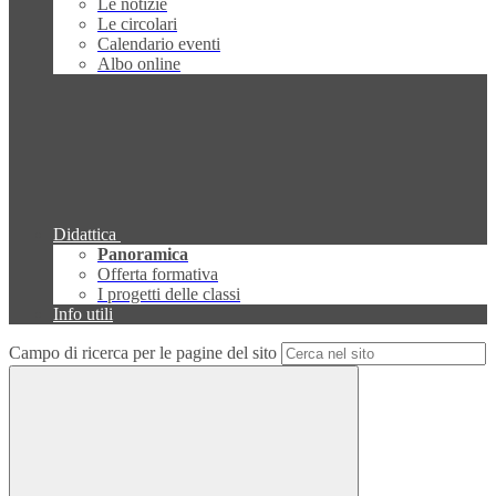
Le notizie
Le circolari
Calendario eventi
Albo online
Didattica
Panoramica
Offerta formativa
I progetti delle classi
Info utili
Campo di ricerca per le pagine del sito