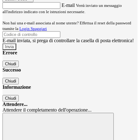
E-mail
Verrà inviato un messaggio
all'indirizzo indicato con le istruzioni necessarie.
Non hai una e-mail associata al nome utente? Effettua il reset della password
tramite la
Login Spaggiari
E-mail inviata, si prega di controllare la casella di posta elettronica!
Errore
Chiudi
Successo
Chiudi
Informazione
Chiudi
Attendere...
Attendere il completamento dell'operazione...