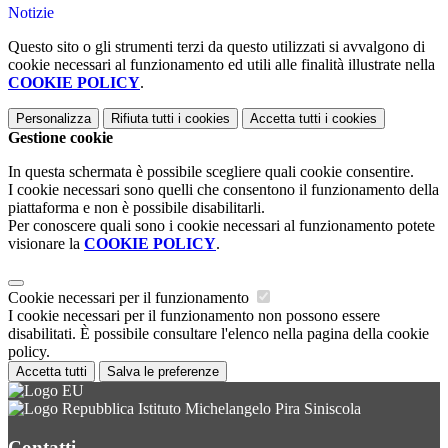
Notizie
Questo sito o gli strumenti terzi da questo utilizzati si avvalgono di
cookie necessari al funzionamento ed utili alle finalità illustrate nella
COOKIE POLICY
.
Personalizza
Rifiuta tutti
i cookies
Accetta tutti
i cookies
Gestione cookie
In questa schermata è possibile scegliere quali cookie consentire.
I cookie necessari sono quelli che consentono il funzionamento della
piattaforma e non è possibile disabilitarli.
Per conoscere quali sono i cookie necessari al funzionamento potete
visionare la
COOKIE POLICY
.
Cookie necessari per il funzionamento
I cookie necessari per il funzionamento non possono essere
disabilitati. È possibile consultare l'elenco nella pagina della cookie
policy.
Accetta tutti
Salva le preferenze
Istituto Michelangelo Pira Siniscola
Contatti