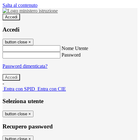
Salta al contenuto
Accedi
Accedi
button close
×
Nome Utente
Password
Password dimenticata?
-
Entra con SPID
Entra con CIE
Seleziona utente
button close
×
Recupero password
button close
×