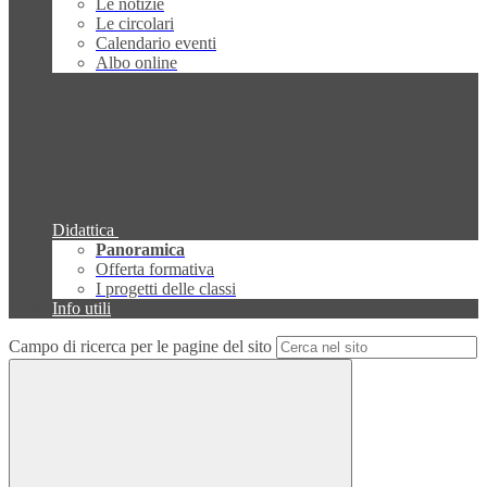
Le notizie
Le circolari
Calendario eventi
Albo online
Didattica
Panoramica
Offerta formativa
I progetti delle classi
Info utili
Campo di ricerca per le pagine del sito