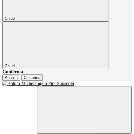
Chiudi
Chiudi
Conferma
Annulla
Conferma