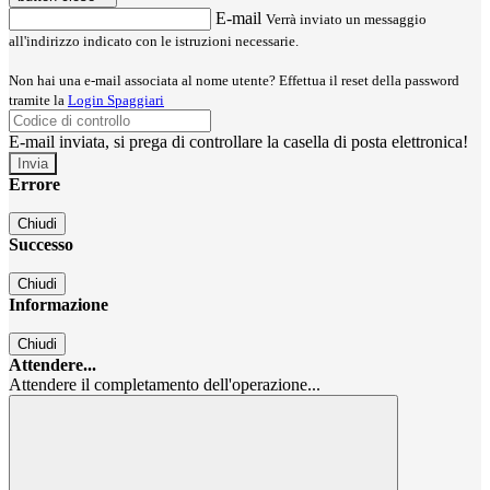
E-mail
Verrà inviato un messaggio
all'indirizzo indicato con le istruzioni necessarie.
Non hai una e-mail associata al nome utente? Effettua il reset della password
tramite la
Login Spaggiari
E-mail inviata, si prega di controllare la casella di posta elettronica!
Errore
Chiudi
Successo
Chiudi
Informazione
Chiudi
Attendere...
Attendere il completamento dell'operazione...