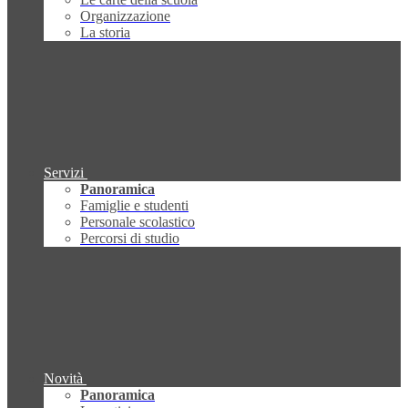
Organizzazione
La storia
Servizi
Panoramica
Famiglie e studenti
Personale scolastico
Percorsi di studio
Novità
Panoramica