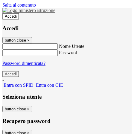
Salta al contenuto
Accedi
Accedi
button close
×
Nome Utente
Password
Password dimenticata?
-
Entra con SPID
Entra con CIE
Seleziona utente
button close
×
Recupero password
button close
×