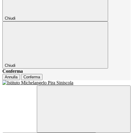
Chiudi
Chiudi
Conferma
Annulla
Conferma