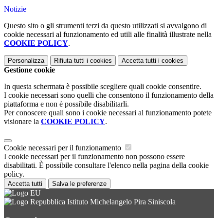
Notizie
Questo sito o gli strumenti terzi da questo utilizzati si avvalgono di
cookie necessari al funzionamento ed utili alle finalità illustrate nella
COOKIE POLICY
.
Personalizza
Rifiuta tutti
i cookies
Accetta tutti
i cookies
Gestione cookie
In questa schermata è possibile scegliere quali cookie consentire.
I cookie necessari sono quelli che consentono il funzionamento della
piattaforma e non è possibile disabilitarli.
Per conoscere quali sono i cookie necessari al funzionamento potete
visionare la
COOKIE POLICY
.
Cookie necessari per il funzionamento
I cookie necessari per il funzionamento non possono essere
disabilitati. È possibile consultare l'elenco nella pagina della cookie
policy.
Accetta tutti
Salva le preferenze
Istituto Michelangelo Pira Siniscola