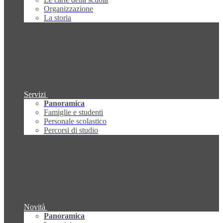
Organizzazione
La storia
Servizi
Panoramica
Famiglie e studenti
Personale scolastico
Percorsi di studio
Novità
Panoramica