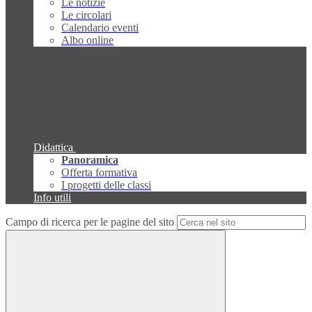
Le notizie
Le circolari
Calendario eventi
Albo online
Didattica
Panoramica
Offerta formativa
I progetti delle classi
Info utili
Campo di ricerca per le pagine del sito