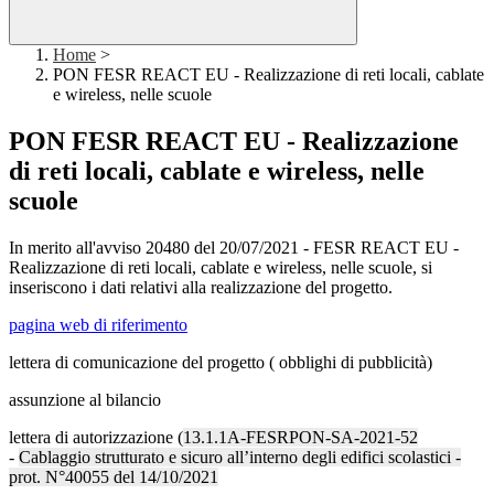
Home
>
PON FESR REACT EU - Realizzazione di reti locali, cablate
e wireless, nelle scuole
PON FESR REACT EU - Realizzazione
di reti locali, cablate e wireless, nelle
scuole
In merito all'avviso
20480 del 20/07/2021 - FESR REACT EU -
Realizzazione di reti locali, cablate e wireless, nelle scuole, si
inseriscono i dati relativi alla realizzazione del progetto.
pagina web di riferimento
lettera di comunicazione del progetto ( obblighi di pubblicità)
assunzione al bilancio
lettera di autorizzazione (
13.1.1A-FESRPON-SA-2021-52
-
Cablaggio strutturato e sicuro all’interno degli edifici scolastici -
prot. N°
40055 del
14/10/2021