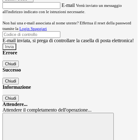
E-mail
Verrà inviato un messaggio
all'indirizzo indicato con le istruzioni necessarie.
Non hai una e-mail associata al nome utente? Effettua il reset della password
tramite la
Login Spaggiari
E-mail inviata, si prega di controllare la casella di posta elettronica!
Errore
Chiudi
Successo
Chiudi
Informazione
Chiudi
Attendere...
Attendere il completamento dell'operazione...