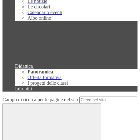
Le notizie
Le circolari
Calendario eventi
Albo online
Didattica
Panoramica
Offerta formativa
I progetti delle classi
Info utili
Campo di ricerca per le pagine del sito