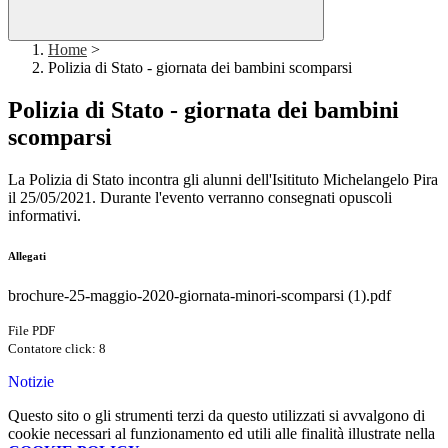
Home
>
Polizia di Stato - giornata dei bambini scomparsi
Polizia di Stato - giornata dei bambini
scomparsi
La Polizia di Stato incontra gli alunni dell'Isitituto Michelangelo Pira
il 25/05/2021. Durante l'evento verranno consegnati opuscoli
informativi.
Allegati
brochure-25-maggio-2020-giornata-minori-scomparsi (1).pdf
File PDF
Contatore click: 8
Notizie
Questo sito o gli strumenti terzi da questo utilizzati si avvalgono di
cookie necessari al funzionamento ed utili alle finalità illustrate nella