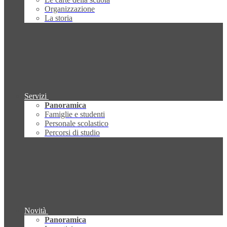
Organizzazione
La storia
Servizi
Panoramica
Famiglie e studenti
Personale scolastico
Percorsi di studio
Novità
Panoramica