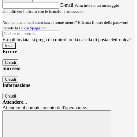
E-mail
Verrà inviato un messaggio
all'indirizzo indicato con le istruzioni necessarie.
Non hai una e-mail associata al nome utente? Effettua il reset della password
tramite la
Login Spaggiari
E-mail inviata, si prega di controllare la casella di posta elettronica!
Errore
Chiudi
Successo
Chiudi
Informazione
Chiudi
Attendere...
Attendere il completamento dell'operazione...