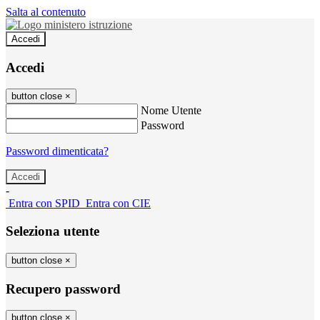
Salta al contenuto
Accedi
Accedi
button close
×
Nome Utente
Password
Password dimenticata?
-
Entra con SPID
Entra con CIE
Seleziona utente
button close
×
Recupero password
button close
×