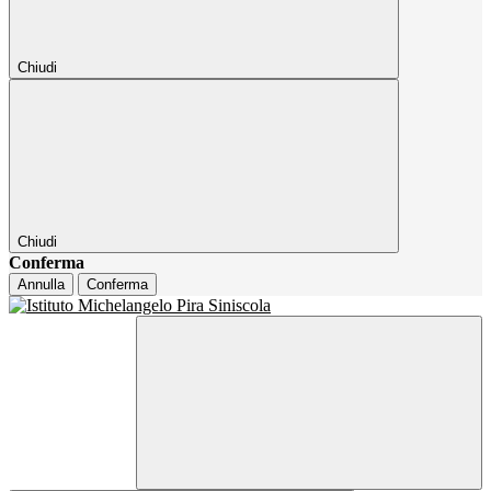
Chiudi
Chiudi
Conferma
Annulla
Conferma