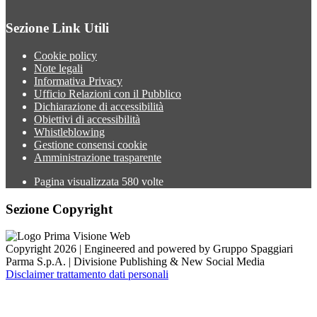
Sezione Link Utili
Cookie policy
Note legali
Informativa Privacy
Ufficio Relazioni con il Pubblico
Dichiarazione di accessibilità
Obiettivi di accessibilità
Whistleblowing
Gestione consensi cookie
Amministrazione trasparente
Pagina visualizzata
580
volte
Sezione Copyright
Copyright 2026 | Engineered and powered by Gruppo Spaggiari
Parma S.p.A. | Divisione Publishing & New Social Media
Disclaimer trattamento dati personali