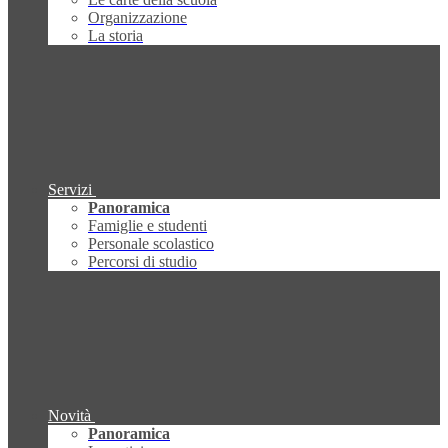
Organizzazione
La storia
Servizi
Panoramica
Famiglie e studenti
Personale scolastico
Percorsi di studio
Novità
Panoramica