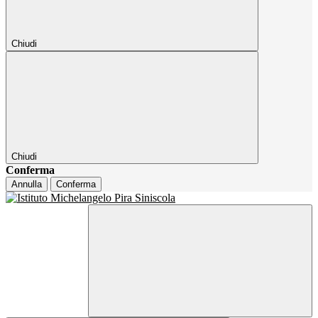
Chiudi
Chiudi
Conferma
Annulla
Conferma