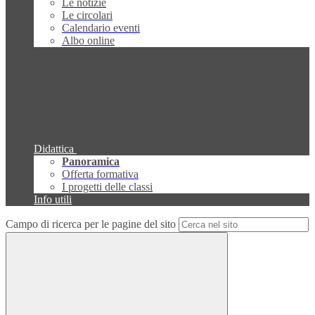
Le notizie
Le circolari
Calendario eventi
Albo online
Didattica
Panoramica
Offerta formativa
I progetti delle classi
Info utili
Campo di ricerca per le pagine del sito