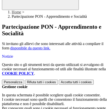
Home
>
Partecipazione PON - Apprendimento e Socialità
Partecipazione PON - Apprendimento e
Socialità
Si invitano gli allievi che sono interessati alle attività a compilare il
form
disponibile da questo link.
Notizie
Questo sito o gli strumenti terzi da questo utilizzati si avvalgono di
cookie necessari al funzionamento ed utili alle finalità illustrate nella
COOKIE POLICY
.
Personalizza
Rifiuta tutti
i cookies
Accetta tutti
i cookies
Gestione cookie
In questa schermata è possibile scegliere quali cookie consentire.
I cookie necessari sono quelli che consentono il funzionamento della
piattaforma e non è possibile disabilitarli.
Per conoscere quali sono i cookie necessari al funzionamento potete