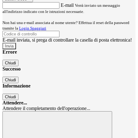
E-mail
Verrà inviato un messaggio
all'indirizzo indicato con le istruzioni necessarie.
Non hai una e-mail associata al nome utente? Effettua il reset della password
tramite la
Login Spaggiari
E-mail inviata, si prega di controllare la casella di posta elettronica!
Errore
Chiudi
Successo
Chiudi
Informazione
Chiudi
Attendere...
Attendere il completamento dell'operazione...