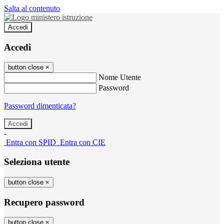
Salta al contenuto
Accedi
Accedi
button close
×
Nome Utente
Password
Password dimenticata?
-
Entra con SPID
Entra con CIE
Seleziona utente
button close
×
Recupero password
button close
×