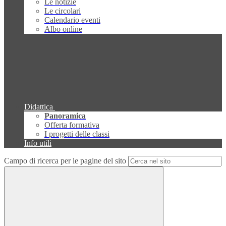
Le notizie
Le circolari
Calendario eventi
Albo online
Didattica
Panoramica
Offerta formativa
I progetti delle classi
Info utili
Campo di ricerca per le pagine del sito