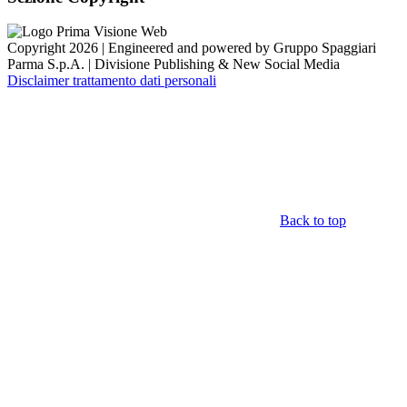
Copyright 2026 | Engineered and powered by Gruppo Spaggiari
Parma S.p.A. | Divisione Publishing & New Social Media
Disclaimer trattamento dati personali
Back to top