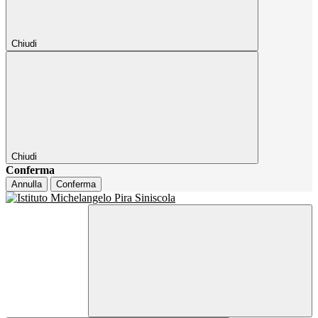
Chiudi
Chiudi
Conferma
Annulla
Conferma