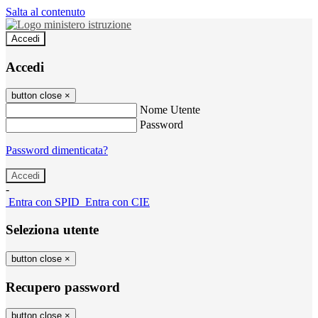
Salta al contenuto
Accedi
Accedi
button close
×
Nome Utente
Password
Password dimenticata?
-
Entra con SPID
Entra con CIE
Seleziona utente
button close
×
Recupero password
button close
×