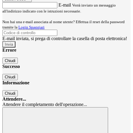
E-mail
Verrà inviato un messaggio
all'indirizzo indicato con le istruzioni necessarie.
Non hai una e-mail associata al nome utente? Effettua il reset della password
tramite la
Login Spaggiari
E-mail inviata, si prega di controllare la casella di posta elettronica!
Errore
Chiudi
Successo
Chiudi
Informazione
Chiudi
Attendere...
Attendere il completamento dell'operazione...