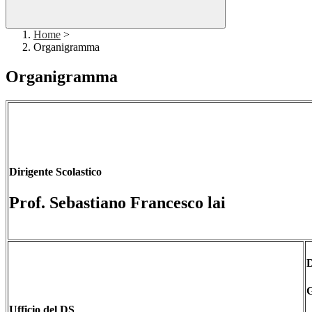
Home
>
Organigramma
Organigramma
Dirigente Scolastico
Prof. Sebastiano Francesco lai
Ufficio del DS