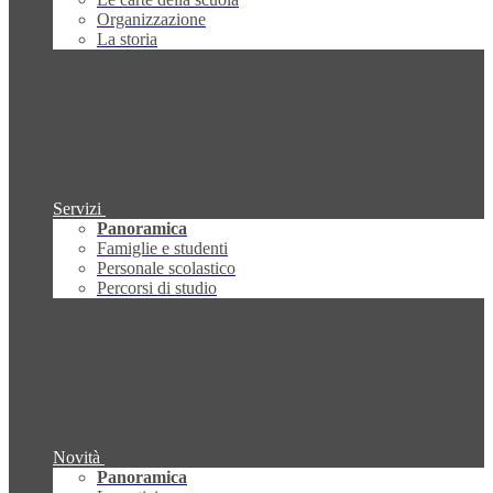
Organizzazione
La storia
Servizi
Panoramica
Famiglie e studenti
Personale scolastico
Percorsi di studio
Novità
Panoramica