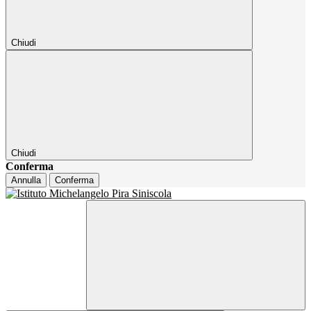
Chiudi
Chiudi
Conferma
Annulla
Conferma