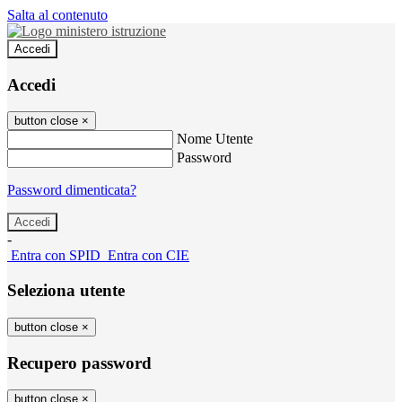
Salta al contenuto
Accedi
Accedi
button close
×
Nome Utente
Password
Password dimenticata?
-
Entra con SPID
Entra con CIE
Seleziona utente
button close
×
Recupero password
button close
×