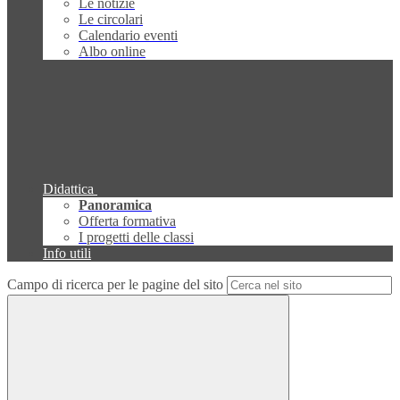
Le notizie
Le circolari
Calendario eventi
Albo online
Didattica
Panoramica
Offerta formativa
I progetti delle classi
Info utili
Campo di ricerca per le pagine del sito