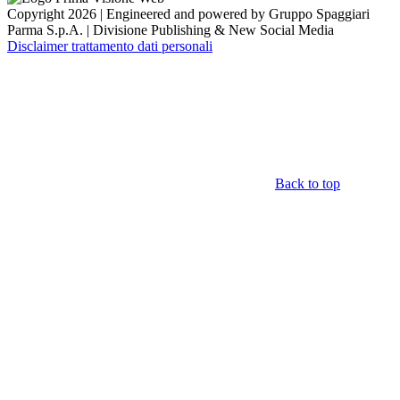
Copyright 2026 | Engineered and powered by Gruppo Spaggiari
Parma S.p.A. | Divisione Publishing & New Social Media
Disclaimer trattamento dati personali
Back to top