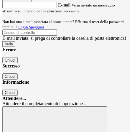
E-mail
Verrà inviato un messaggio
all'indirizzo indicato con le istruzioni necessarie.
Non hai una e-mail associata al nome utente? Effettua il reset della password
tramite la
Login Spaggiari
E-mail inviata, si prega di controllare la casella di posta elettronica!
Errore
Chiudi
Successo
Chiudi
Informazione
Chiudi
Attendere...
Attendere il completamento dell'operazione...